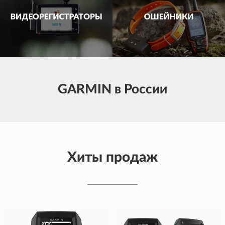
GARMIN в России
Хиты продаж