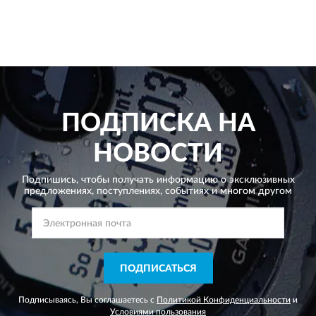
ПОДПИСКА НА
НОВОСТИ
Подпишись, чтобы получать информацию о эксклюзивных
предложениях,
поступлениях, событиях и многом другом
ПОДПИСАТЬСЯ
Подписываясь, Вы соглашаетесь с
Политикой Конфиденциальности
и
Условиями пользования