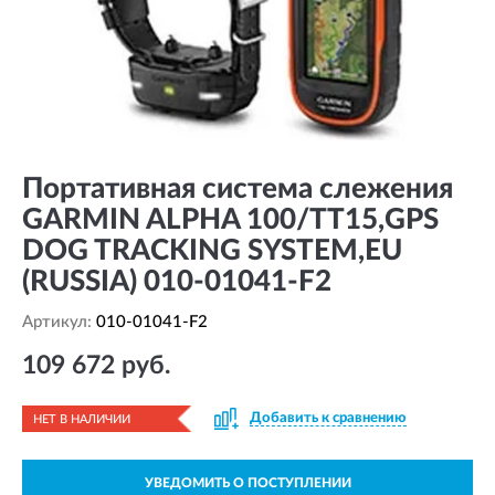
Портативная система слежения
GARMIN ALPHA 100/TT15,GPS
DOG TRACKING SYSTEM,EU
(RUSSIA) 010-01041-F2
Артикул:
010-01041-F2
109 672 руб.
Добавить к сравнению
НЕТ В НАЛИЧИИ
УВЕДОМИТЬ О ПОСТУПЛЕНИИ