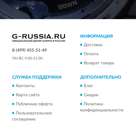
ИНФОРМАЦИЯ
Доставка
8 (499) 455-51-49
Оплата
ПН-ВС 9:00-21:00
Возврат товара
СЛУЖБА ПОДДЕРЖКИ
ДОПОЛНИТЕЛЬНО
Контакты
Блог
Карта сайта
Скидки
Публичная оферта
Политика
конфиденциальности
Пользовательское
соглашение