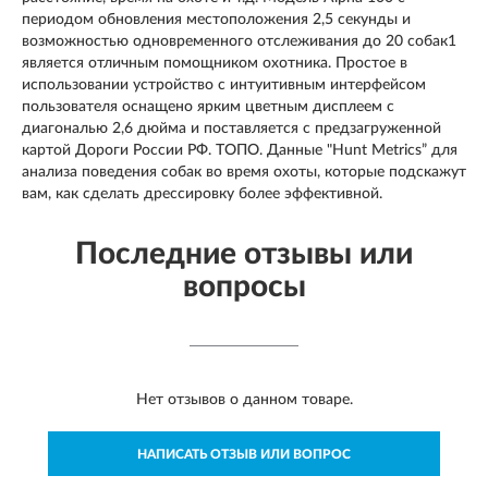
периодом обновления местоположения 2,5 секунды и
возможностью одновременного отслеживания до 20 собак1
является отличным помощником охотника. Простое в
использовании устройство с интуитивным интерфейсом
пользователя оснащено ярким цветным дисплеем с
диагональю 2,6 дюйма и поставляется с предзагруженной
картой Дороги России РФ. ТОПО. Данные "Hunt Metrics” для
анализа поведения собак во время охоты, которые подскажут
вам, как сделать дрессировку более эффективной.
Последние отзывы или
вопросы
Нет отзывов о данном товаре.
НАПИСАТЬ ОТЗЫВ ИЛИ ВОПРОС