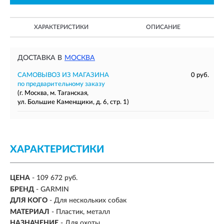
ХАРАКТЕРИСТИКИ
ОПИСАНИЕ
ДОСТАВКА В
МОСКВА
САМОВЫВОЗ ИЗ МАГАЗИНА
0 руб.
по предварительному заказу
(г. Москва, м. Таганская,
ул. Большие Каменщики, д. 6, стр. 1)
ХАРАКТЕРИСТИКИ
ЦЕНА
- 109 672 руб.
БРЕНД
- GARMIN
ДЛЯ КОГО
-
Для нескольких собак
МАТЕРИАЛ
- Пластик, металл
НАЗНАЧЕНИЕ
-
Для охоты