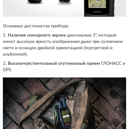
Основные достоинства прибора:
1.
Наличие сенсорного экрана
диагональю 3", который
имеет высокую яркость изображения даже при солнечном
свете и оснащен двойной ориентацией (портретной и
альбомной).
2.
Высокочувствительный спутниковый прием
ГЛОНАСС и
GPS.