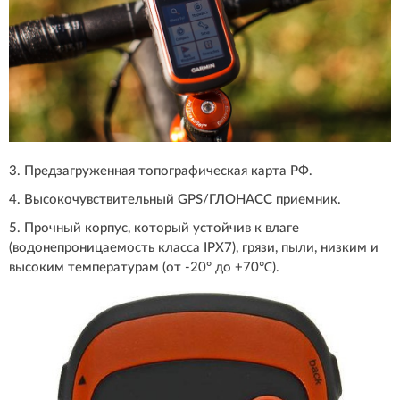
3. Предзагруженная топографическая карта РФ.
4. Высокочувствительный GPS/ГЛОНАСС приемник.
5. Прочный корпус, который устойчив к влаге
(водонепроницаемость класса IPX7), грязи, пыли, низким и
высоким температурам (от -20° до +70℃).