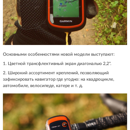
Основными особенностями новой модели выступают:
1. Цветной трансфлективный экран диагональю 2,2".
2. Широкий ассортимент креплений, позволяющий
зафиксировать навигатор где угодно: на квадроцикле,
автомобиле, велосипеде, катере и т. д.