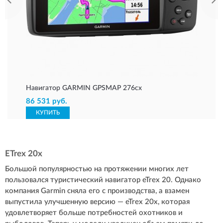
Навигатор GARMIN GPSMAP 276cx
86 531 руб.
КУПИТЬ
ETrex 20x
Большой популярностью на протяжении многих лет
пользовался туристический навигатор eTrex 20. Однако
компания Garmin сняла его с производства, а взамен
выпустила улучшенную версию — eTrex 20x, которая
удовлетворяет больше потребностей охотников и