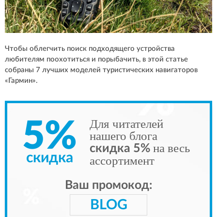
Чтобы облегчить поиск подходящего устройства
любителям поохотиться и порыбачить, в этой статье
собраны 7 лучших моделей туристических навигаторов
«Гармин».
Для читателей
5%
нашего блога
на весь
скидка 5%
скидка
ассортимент
Ваш промокод:
BLOG