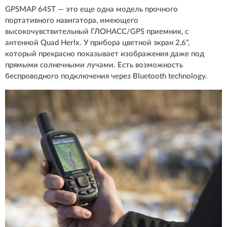
GPSMAP 64ST — это еще одна модель прочного
портативного навигатора, имеющего
высокочувствительный ГЛОНАСС/GPS приемник, с
антенной Quad Herlx. У прибора цветной экран 2,6",
который прекрасно показывает изображения даже под
прямыми солнечными лучами. Есть возможность
беспроводного подключения через Bluetooth technology.