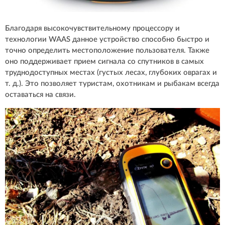
Благодаря высокочувствительному процессору и
технологии WAAS данное устройство способно быстро и
точно определить местоположение пользователя. Также
оно поддерживает прием сигнала со спутников в самых
труднодоступных местах (густых лесах, глубоких оврагах и
т. д.). Это позволяет туристам, охотникам и рыбакам всегда
оставаться на связи.