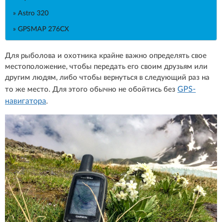
» Astro 320
» GPSMAP 276CX
Для рыболова и охотника крайне важно определять свое
местоположение, чтобы передать его своим друзьям или
другим людям, либо чтобы вернуться в следующий раз на
GPS-
то же место. Для этого обычно не обойтись без
навигатора
.