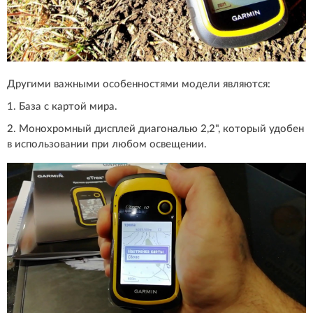
Другими важными особенностями модели являются:
1. База с картой мира.
2. Монохромный дисплей диагональю 2,2", который удобен
в использовании при любом освещении.