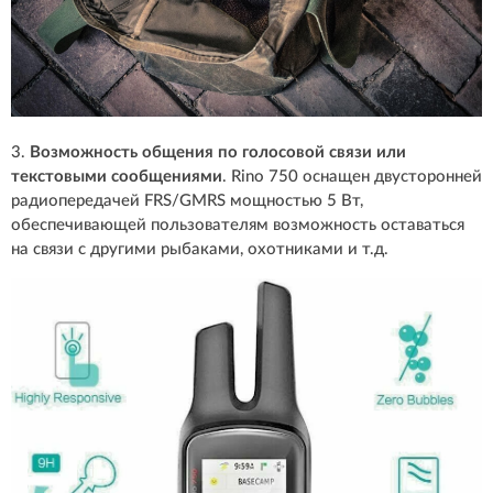
3.
Возможность общения по голосовой связи или
текстовыми сообщениями
. Rino 750 оснащен двусторонней
радиопередачей FRS/GMRS мощностью 5 Вт,
обеспечивающей пользователям возможность оставаться
на связи с другими рыбаками, охотниками и т.д.