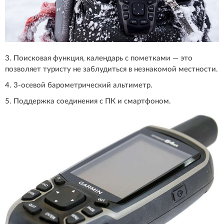
3. Поисковая функция, календарь с пометками — это
позволяет туристу не заблудиться в незнакомой местности.
4. 3-осевой барометрический альтиметр.
5. Поддержка соединения с ПК и смартфоном.