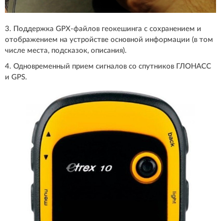
3. Поддержка GPX-файлов геокешинга с сохранением и
отображением на устройстве основной информации (в том
числе места, подсказок, описания).
4. Одновременный прием сигналов со спутников ГЛОНАСС
и GPS.