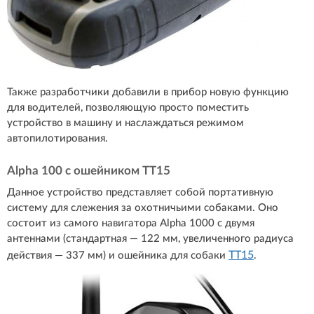
Также разработчики добавили в прибор новую функцию
для водителей, позволяющую просто поместить
устройство в машину и наслаждаться режимом
автопилотирования.
Alpha 100 с ошейником ТТ15
Данное устройство представляет собой портативную
систему для слежения за охотничьими собаками. Оно
состоит из самого навигатора Alpha 1000 с двумя
антеннами (стандартная — 122 мм, увеличенного радиуса
TT15
действия — 337 мм) и ошейника для собаки
.