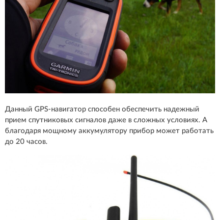
Данный GPS-навигатор способен обеспечить надежный
прием спутниковых сигналов даже в сложных условиях. А
благодаря мощному аккумулятору прибор может работать
до 20 часов.