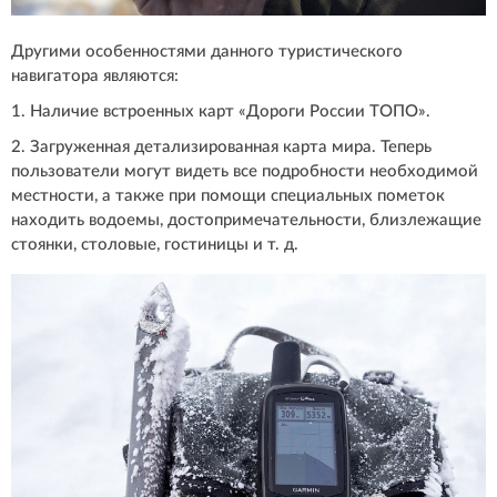
Другими особенностями данного туристического
навигатора являются:
1. Наличие встроенных карт «Дороги России ТОПО».
2. Загруженная детализированная карта мира. Теперь
пользователи могут видеть все подробности необходимой
местности, а также при помощи специальных пометок
находить водоемы, достопримечательности, близлежащие
стоянки, столовые, гостиницы и т. д.