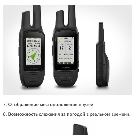
7.
Отображение местоположения
друзей.
8.
Возможность слежения за погодой
в реальном времени.