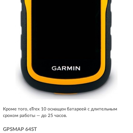
Кроме того, eTrex 10 оснащен батареей с длительным
сроком работы — до 25 часов.
GPSMAP 64ST