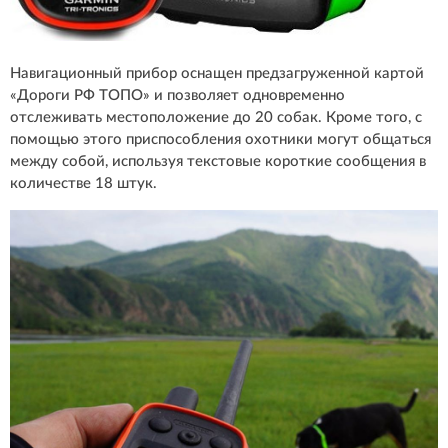
Навигационный прибор оснащен предзагруженной картой
«Дороги РФ ТОПО» и позволяет одновременно
отслеживать местоположение до 20 собак. Кроме того, с
помощью этого приспособления охотники могут общаться
между собой, используя текстовые короткие сообщения в
количестве 18 штук.