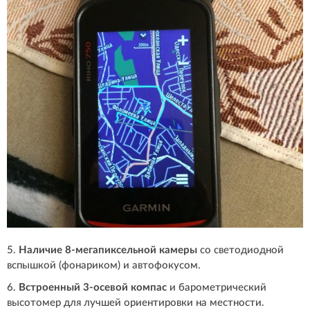
5.
Наличие 8-мегапиксельной камеры
со светодиодной
вспышкой (фонариком) и автофокусом.
6.
Встроенный 3-осевой компас
и барометрический
высотомер для лучшей ориентировки на местности.