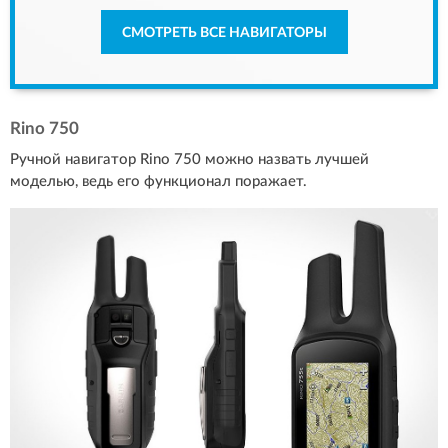
СМОТРЕТЬ ВСЕ НАВИГАТОРЫ
Rino 750
Ручной навигатор Rino 750 можно назвать лучшей
моделью, ведь его функционал поражает.