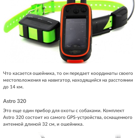
Что касается ошейника, то он передает координаты своего
местоположения на навигатор, находящийся на расстоянии
до 14 км.
Astro 320
Это еще один прибор для охоты с собаками. Комплект
Astro 320 состоит из самого GPS-устройства, оснащенного
антенной длиной 32 см, и ошейника.