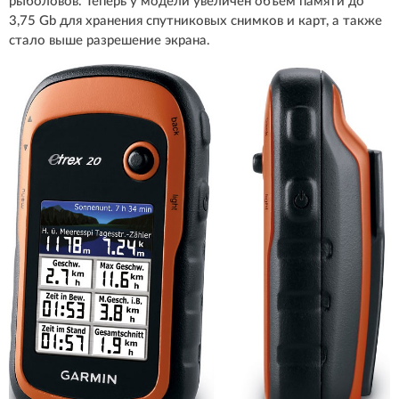
рыболовов. Теперь у модели увеличен объем памяти до
3,75 Gb для хранения спутниковых снимков и карт, а также
стало выше разрешение экрана.