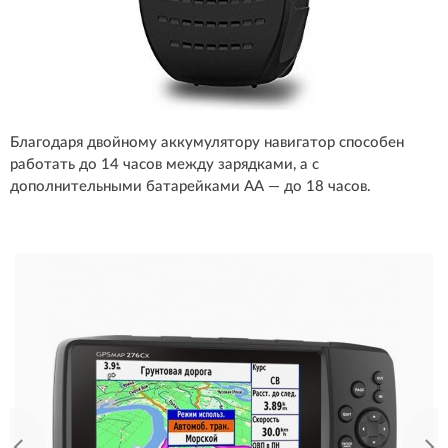
Благодаря двойному аккумулятору навигатор способен
работать до 14 часов между зарядками, а с
дополнительными батарейками АА — до 18 часов.