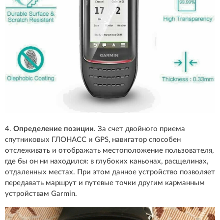
4.
Определение позиции
. За счет двойного приема
спутниковых ГЛОНАСС и GPS, навигатор способен
отслеживать и отображать местоположение пользователя,
где бы он ни находился: в глубоких каньонах, расщелинах,
отдаленных местах. При этом данное устройство позволяет
передавать маршрут и путевые точки другим карманным
устройствам Garmin.