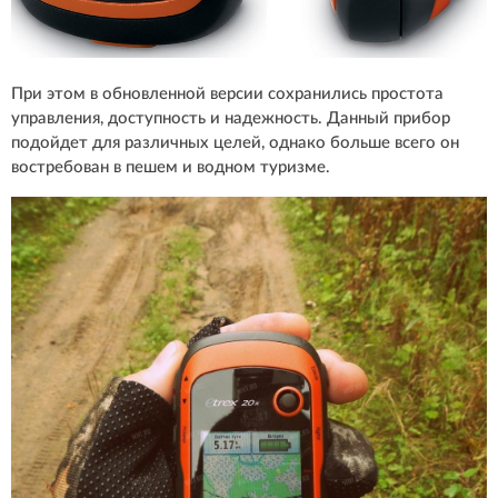
При этом в обновленной версии сохранились простота
управления, доступность и надежность. Данный прибор
подойдет для различных целей, однако больше всего он
востребован в пешем и водном туризме.