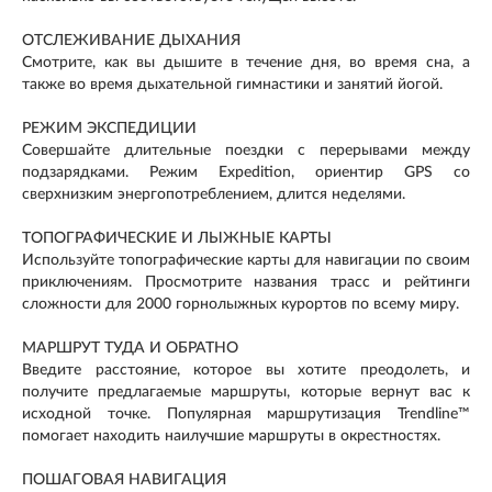
ОТСЛЕЖИВАНИЕ ДЫХАНИЯ
Смотрите, как вы дышите в течение дня, во время сна, а
также во время дыхательной гимнастики и занятий йогой.
РЕЖИМ ЭКСПЕДИЦИИ
Совершайте длительные поездки с перерывами между
подзарядками. Режим Expedition, ориентир GPS со
сверхнизким энергопотреблением, длится неделями.
ТОПОГРАФИЧЕСКИЕ И ЛЫЖНЫЕ КАРТЫ
Используйте топографические карты для навигации по своим
приключениям. Просмотрите названия трасс и рейтинги
сложности для 2000 горнолыжных курортов по всему миру.
МАРШРУТ ТУДА И ОБРАТНО
Введите расстояние, которое вы хотите преодолеть, и
получите предлагаемые маршруты, которые вернут вас к
исходной точке. Популярная маршрутизация Trendline™
помогает находить наилучшие маршруты в окрестностях.
ПОШАГОВАЯ НАВИГАЦИЯ