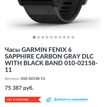
Часы GARMIN FENIX 6
SAPPHIRE CARBON GRAY DLC
WITH BLACK BAND 010-02158-
11
Артикул:
010-02158-11
75 387 руб.
Добавить к сравнению
НЕТ В НАЛИЧИИ