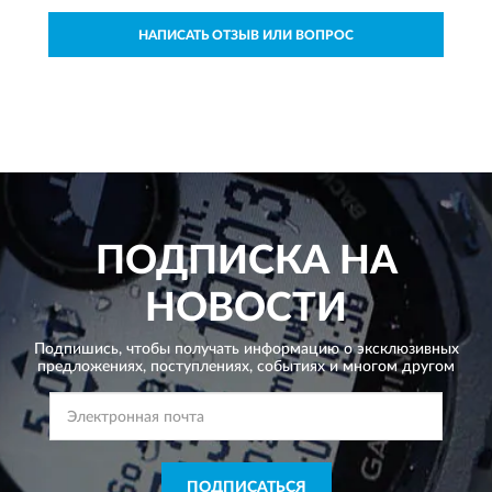
НАПИСАТЬ ОТЗЫВ ИЛИ ВОПРОС
ПОДПИСКА НА
НОВОСТИ
Подпишись, чтобы получать информацию о эксклюзивных
предложениях,
поступлениях, событиях и многом другом
ПОДПИСАТЬСЯ