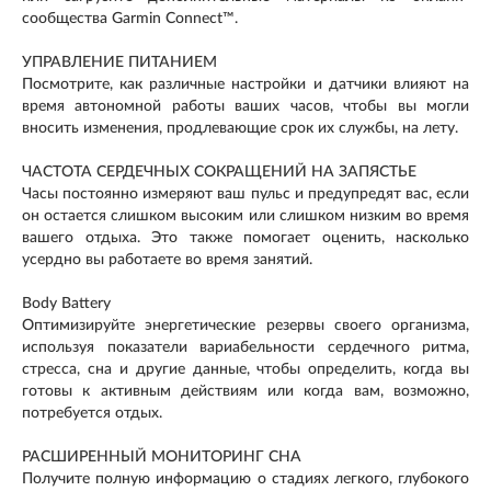
сообщества Garmin Connect™.
УПРАВЛЕНИЕ ПИТАНИЕМ
Посмотрите, как различные настройки и датчики влияют на
время автономной работы ваших часов, чтобы вы могли
вносить изменения, продлевающие срок их службы, на лету.
ЧАСТОТА СЕРДЕЧНЫХ СОКРАЩЕНИЙ НА ЗАПЯСТЬЕ
Часы постоянно измеряют ваш пульс и предупредят вас, если
он остается слишком высоким или слишком низким во время
вашего отдыха. Это также помогает оценить, насколько
усердно вы работаете во время занятий.
Body Battery
Оптимизируйте энергетические резервы своего организма,
используя показатели вариабельности сердечного ритма,
стресса, сна и другие данные, чтобы определить, когда вы
готовы к активным действиям или когда вам, возможно,
потребуется отдых.
РАСШИРЕННЫЙ МОНИТОРИНГ СНА
Получите полную информацию о стадиях легкого, глубокого