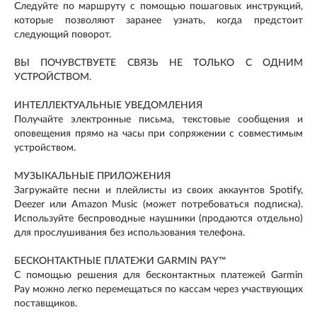
Следуйте по маршруту с помощью пошаговых инструкций,
которые позволяют заранее узнать, когда предстоит
следующий поворот.
ВЫ ПОЧУВСТВУЕТЕ СВЯЗЬ НЕ ТОЛЬКО С ОДНИМ
УСТРОЙСТВОМ.
ИНТЕЛЛЕКТУАЛЬНЫЕ УВЕДОМЛЕНИЯ
Получайте электронные письма, текстовые сообщения и
оповещения прямо на часы при сопряжении с совместимым
устройством.
МУЗЫКАЛЬНЫЕ ПРИЛОЖЕНИЯ
Загружайте песни и плейлисты из своих аккаунтов Spotify,
Deezer или Amazon Music (может потребоваться подписка).
Используйте беспроводные наушники (продаются отдельно)
для прослушивания без использования телефона.
БЕСКОНТАКТНЫЕ ПЛАТЕЖИ GARMIN PAY™
С помощью решения для бесконтактных платежей Garmin
Pay можно легко перемещаться по кассам через участвующих
поставщиков.