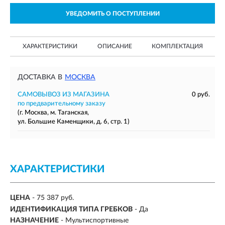
УВЕДОМИТЬ О ПОСТУПЛЕНИИ
ХАРАКТЕРИСТИКИ
ОПИСАНИЕ
КОМПЛЕКТАЦИЯ
ДОСТАВКА В
МОСКВА
САМОВЫВОЗ ИЗ МАГАЗИНА
0 руб.
по предварительному заказу
(г. Москва, м. Таганская,
ул. Большие Каменщики, д. 6, стр. 1)
ХАРАКТЕРИСТИКИ
ЦЕНА
- 75 387 руб.
ИДЕНТИФИКАЦИЯ ТИПА ГРЕБКОВ
- Да
НАЗНАЧЕНИЕ
- Мультиспортивные