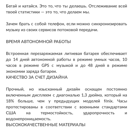
Бегай и катайся. Это то, что ты делаешь. Отслеживание всей
твоей статистики — это то, что делаем мы.
Зачем брать с собой телефон, если можно синхронизировать
музыку из своих сервисов потоковой передачи.
ВРЕМЯ АВТОНОМНОЙ РАБОТЫ
Встроенная перезаряжаемая литиевая батарея обеспечивает
до 14 дней автономной работы в режиме умных часов, 10
часов в режиме GPS с музыкой и до 48 дней в режиме
экономии заряда батареи.
КАЧЕСТВО ЗА СЧЕТ ДИЗАЙНА
Прочный, но изысканный дизайн оснащен постоянно
включенным дисплеем с диагональю 1,3 дюйма, который на
18% больше, чем у предыдущих моделей fēnix. Часы
протестированы в соответствии с военными стандартами
США на термостойкость, ударопрочность и
водонепроницаемость.
ВЫСОКОКАЧЕСТВЕННЫЕ МАТЕРИАЛЫ