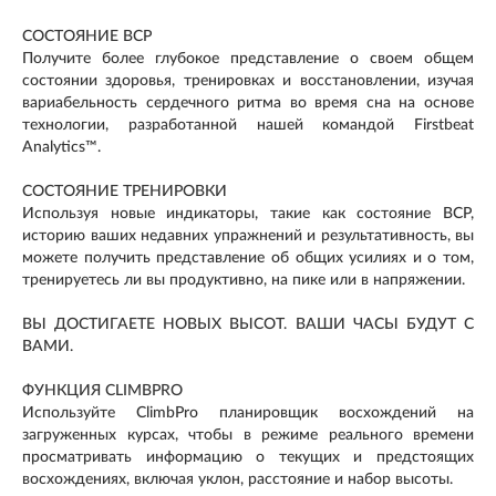
СОСТОЯНИЕ ВСР
Получите более глубокое представление о своем общем
состоянии здоровья, тренировках и восстановлении, изучая
вариабельность сердечного ритма во время сна на основе
технологии, разработанной нашей командой Firstbeat
Analytics™.
СОСТОЯНИЕ ТРЕНИРОВКИ
Используя новые индикаторы, такие как состояние ВСР,
историю ваших недавних упражнений и результативность, вы
можете получить представление об общих усилиях и о том,
тренируетесь ли вы продуктивно, на пике или в напряжении.
ВЫ ДОСТИГАЕТЕ НОВЫХ ВЫСОТ. ВАШИ ЧАСЫ БУДУТ С
ВАМИ.
ФУНКЦИЯ CLIMBPRO
Используйте ClimbPro планировщик восхождений на
загруженных курсах, чтобы в режиме реального времени
просматривать информацию о текущих и предстоящих
восхождениях, включая уклон, расстояние и набор высоты.