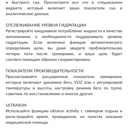
и быстрого сна. Просмотрите все это в специальном
виджете, который включает ваши показатели сна и
аналитические данные.
ОТСЛЕЖИВАНИЕ УРОВНЯ ГИДРАТАЦИИ
Регистрируйте ежедневное потребление жидкости в качестве
напоминания о необходимости поддерживать уровень
гидратации. Если включена функция автоматического
определения цели, вы даже увидите приблизительную
потерю пота после тренировки, и ваша цель будет
соответствующим образом скорректирована.
ПОКАЗАТЕЛИ ПРОИЗВОДИТЕЛЬНОСТИ
Просматривайте расширенные показатели тренировок,
которые включают динамику бега, VO2 max с регулировкой
температуры и высоты, настройку режима бега по тропе,
советник по восстановлению и многое другое.
ULTRARUN
Используйте функцию ultrarun activity с таймером отдыха и
регистрируйте время, проведенное на пунктах оказания
медицинской помощи.