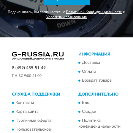
Подписываясь, Вы соглашаетесь с
Политикой Конфиденциальности
и
Условиями пользования
ИНФОРМАЦИЯ
Доставка
8 (499) 455-51-49
Оплата
ПН-ВС 9:00-21:00
Возврат товара
СЛУЖБА ПОДДЕРЖКИ
ДОПОЛНИТЕЛЬНО
Контакты
Блог
Карта сайта
Скидки
Публичная оферта
Политика
конфиденциальности
Пользовательское