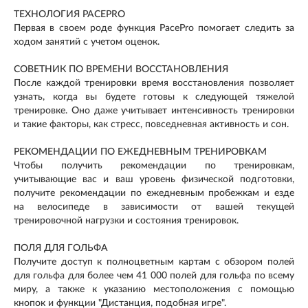
ТЕХНОЛОГИЯ PACEPRO
Первая в своем роде функция PacePro помогает следить за
ходом занятий с учетом оценок.
СОВЕТНИК ПО ВРЕМЕНИ ВОССТАНОВЛЕНИЯ
После каждой тренировки время восстановления позволяет
узнать, когда вы будете готовы к следующей тяжелой
тренировке. Оно даже учитывает интенсивность тренировки
и такие факторы, как стресс, повседневная активность и сон.
РЕКОМЕНДАЦИИ ПО ЕЖЕДНЕВНЫМ ТРЕНИРОВКАМ
Чтобы получить рекомендации по тренировкам,
учитывающие вас и ваш уровень физической подготовки,
получите рекомендации по ежедневным пробежкам и езде
на велосипеде в зависимости от вашей текущей
тренировочной нагрузки и состояния тренировок.
ПОЛЯ ДЛЯ ГОЛЬФА
Получите доступ к полноцветным картам с обзором полей
для гольфа для более чем 41 000 полей для гольфа по всему
миру, а также к указанию местоположения с помощью
кнопок и функции "Дистанция, подобная игре".