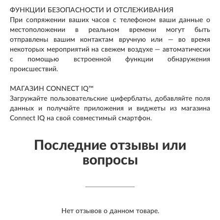
ФУНКЦИИ БЕЗОПАСНОСТИ И ОТСЛЕЖИВАНИЯ
При сопряжении ваших часов с телефоном ваши данные о
местоположении в реальном времени могут быть
отправлены вашим контактам вручную или — во время
некоторых мероприятий на свежем воздухе — автоматически
с помощью встроенной функции обнаружения
происшествий.
МАГАЗИН CONNECT IQ™
Загружайте пользовательские циферблаты, добавляйте поля
данных и получайте приложения и виджеты из магазина
Connect IQ на свой совместимый смартфон.
Последние отзывы или
вопросы
Нет отзывов о данном товаре.