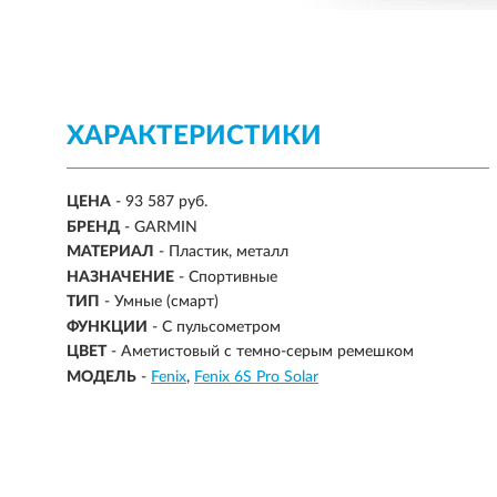
ХАРАКТЕРИСТИКИ
ЦЕНА
- 93 587 руб.
БРЕНД
- GARMIN
МАТЕРИАЛ
-
Пластик, металл
НАЗНАЧЕНИЕ
-
Спортивные
ТИП
-
Умные (смарт)
ФУНКЦИИ
- С пульсометром
ЦВЕТ
- Аметистовый с темно-серым ремешком
МОДЕЛЬ
-
Fenix
Fenix 6S Pro Solar