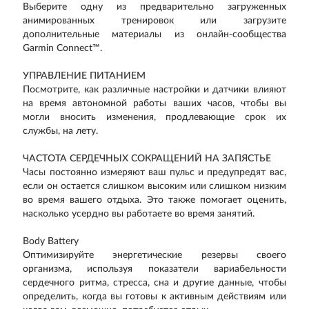
Выберите одну из предварительно загруженных
анимированных тренировок или загрузите
дополнительные материалы из онлайн-сообщества
Garmin Connect™.
УПРАВЛЕНИЕ ПИТАНИЕМ
Посмотрите, как различные настройки и датчики влияют
на время автономной работы ваших часов, чтобы вы
могли вносить изменения, продлевающие срок их
службы, на лету.
ЧАСТОТА СЕРДЕЧНЫХ СОКРАЩЕНИЙ НА ЗАПЯСТЬЕ
Часы постоянно измеряют ваш пульс и предупредят вас,
если он остается слишком высоким или слишком низким
во время вашего отдыха. Это также помогает оценить,
насколько усердно вы работаете во время занятий.
Body Battery
Оптимизируйте энергетические резервы своего
организма, используя показатели вариабельности
сердечного ритма, стресса, сна и другие данные, чтобы
определить, когда вы готовы к активным действиям или