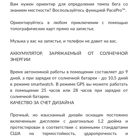
Вам нужен ориентир для определения темпа бега со
знанием местности? Воспользуйтесь функцией PacePro™.
Ориентируйтесь в любом приключении с помощью
топографических карт прямо на запястье.
Музыка у вас на запястье, и телефон не давит на вас.
АККУМУЛЯТОР, ЗАРЯЖАЕМЫЙ ОТ СОЛНЕЧНОЙ
ЭНЕРГИИ
Время автономной работы в помещении составляет до 9
дней, а при зарядке от солнечной батареи - до 10,5 дней
в режиме smartwatch. В режиме GPS вы можете работать
в помещении 25 часов или 28 часов при зарядке от
солнечной батареи.
КАЧЕСТВО ЗА СЧЕТ ДИЗАЙНА
Прочный, но изысканный дизайн оснащен постоянно
включенным дисплеем с диагональю 1,2 дюйма и
протестирован в соответствии с военными стандартами
США на термостойкость, ударопрочность и