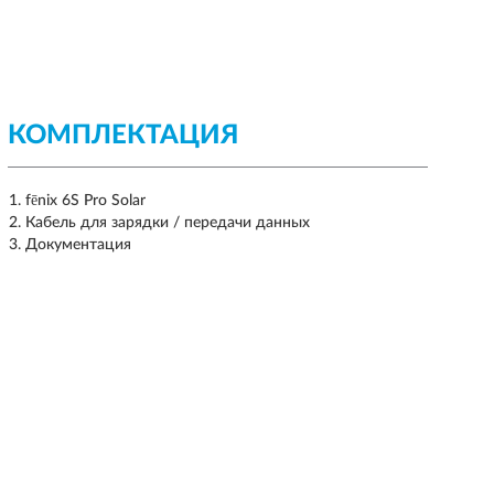
КОМПЛЕКТАЦИЯ
fēnix 6S Pro Solar
Кабель для зарядки / передачи данных
Документация