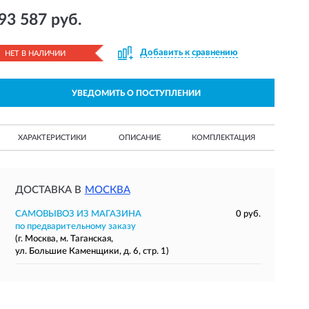
93 587 руб.
Добавить к сравнению
НЕТ В НАЛИЧИИ
УВЕДОМИТЬ О ПОСТУПЛЕНИИ
ХАРАКТЕРИСТИКИ
ОПИСАНИЕ
КОМПЛЕКТАЦИЯ
ДОСТАВКА В
МОСКВА
САМОВЫВОЗ ИЗ МАГАЗИНА
0 руб.
по предварительному заказу
(г. Москва, м. Таганская,
ул. Большие Каменщики, д. 6, стр. 1)