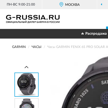
ПН-ВС 9:00-21:00
МОСКВА
🔥 Распродажа 
GARMIN
ЧАСЫ
Часы GARMIN FENIX 6S PRO SOLAR