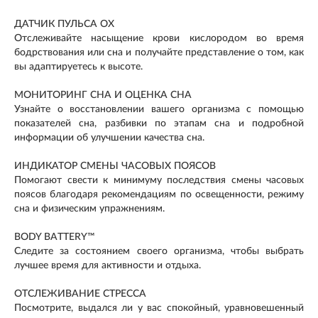
ДАТЧИК ПУЛЬСА OX
Отслеживайте насыщение крови кислородом во время
бодрствования или сна и получайте представление о том, как
вы адаптируетесь к высоте.
МОНИТОРИНГ СНА И ОЦЕНКА СНА
Узнайте о восстановлении вашего организма с помощью
показателей сна, разбивки по этапам сна и подробной
информации об улучшении качества сна.
ИНДИКАТОР СМЕНЫ ЧАСОВЫХ ПОЯСОВ
Помогают свести к минимуму последствия смены часовых
поясов благодаря рекомендациям по освещенности, режиму
сна и физическим упражнениям.
BODY BATTERY™
Следите за состоянием своего организма, чтобы выбрать
лучшее время для активности и отдыха.
ОТСЛЕЖИВАНИЕ СТРЕССА
Посмотрите, выдался ли у вас спокойный, уравновешенный