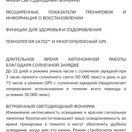
ЯРКИЙ СВЕТОДИОДНЫЙ ФОНАРИК
РАСШИРЕННЫЕ ПОКАЗАТЕЛИ ТРЕНИРОВОК И
ИНФОРМАЦИЯ О ВОССТАНОВЛЕНИИ
ФУНКЦИИ ДЛЯ ЗДОРОВЬЯ И ОЗДОРОВЛЕНИЯ
ТЕХНОЛОГИЯ SATIQ™ И МНОГОПОЛОСНЫЙ GPS
ДЛИТЕЛЬНОЕ ВРЕМЯ АВТОНОМНОЙ РАБОТЫ
БЛАГОДАРЯ СОЛНЕЧНОЙ ЗАРЯДКЕ
До 22 дней в режиме умных часов с солнечной зарядкой при
3 часах прямого солнечного света (50 000 люкс) в день и до
73 часов в режиме GPS с солнечной зарядкой (предполагает
непрерывное использование в течение всего периода в
условиях 50 000 люкс).
ВСТРОЕННЫЙ СВЕТОДИОДНЫЙ ФОНАРИК
Изменяемая интенсивность освещения и красная сигнальная
лампочка безопасности повышают вашу осведомленность во
время тренировки в темноте и могут обеспечить удобное
освещение, когда вам это нужно. Режим стробоскопа может