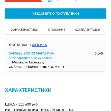
УВЕДОМИТЬ О ПОСТУПЛЕНИИ
ХАРАКТЕРИСТИКИ
ОПИСАНИЕ
КОМПЛЕКТАЦИЯ
ДОСТАВКА В
МОСКВА
САМОВЫВОЗ ИЗ МАГАЗИНА
0 руб.
по предварительному заказу
(г. Москва, м. Таганская,
ул. Большие Каменщики, д. 6, стр. 1)
ХАРАКТЕРИСТИКИ
ЦЕНА
- 111 600 руб.
ИДЕНТИФИКАЦИЯ ТИПА ГРЕБКОВ
- Да