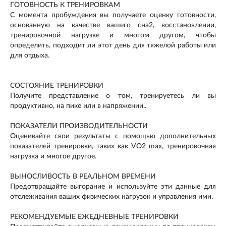
ГОТОВНОСТЬ К ТРЕНИРОВКАМ
С момента пробуждения вы получаете оценку готовности,
основанную на качестве вашего сна2, восстановлении,
тренировочной нагрузке и многом другом, чтобы
определить, подходит ли этот день для тяжелой работы или
для отдыха.
СОСТОЯНИЕ ТРЕНИРОВКИ
Получите представление о том, тренируетесь ли вы
продуктивно, на пике или в напряжении..
ПОКАЗАТЕЛИ ПРОИЗВОДИТЕЛЬНОСТИ
Оценивайте свои результаты с помощью дополнительных
показателей тренировки, таких как VO2 max, тренировочная
нагрузка и многое другое.
ВЫНОСЛИВОСТЬ В РЕАЛЬНОМ ВРЕМЕНИ
Предотвращайте выгорание и используйте эти данные для
отслеживания ваших физических нагрузок и управления ими.
РЕКОМЕНДУЕМЫЕ ЕЖЕДНЕВНЫЕ ТРЕНИРОВКИ