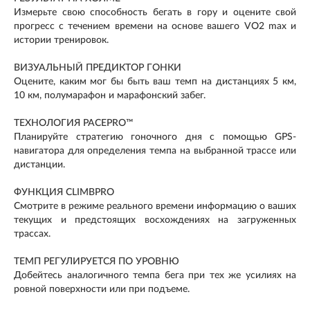
Измерьте свою способность бегать в гору и оцените свой
прогресс с течением времени на основе вашего VO2 max и
истории тренировок.
ВИЗУАЛЬНЫЙ ПРЕДИКТОР ГОНКИ
Оцените, каким мог бы быть ваш темп на дистанциях 5 км,
10 км, полумарафон и марафонский забег.
ТЕХНОЛОГИЯ PACEPRO™
Планируйте стратегию гоночного дня с помощью GPS-
навигатора для определения темпа на выбранной трассе или
дистанции.
ФУНКЦИЯ CLIMBPRO
Смотрите в режиме реального времени информацию о ваших
текущих и предстоящих восхождениях на загруженных
трассах.
ТЕМП РЕГУЛИРУЕТСЯ ПО УРОВНЮ
Добейтесь аналогичного темпа бега при тех же усилиях на
ровной поверхности или при подъеме.