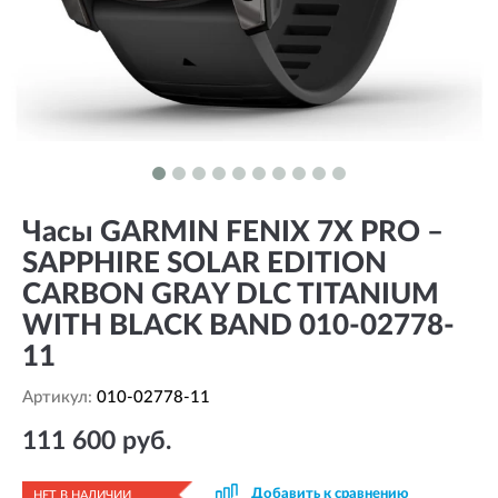
Часы GARMIN FENIX 7X PRO –
SAPPHIRE SOLAR EDITION
CARBON GRAY DLC TITANIUM
WITH BLACK BAND 010-02778-
11
Артикул:
010-02778-11
111 600 руб.
Добавить к сравнению
НЕТ В НАЛИЧИИ