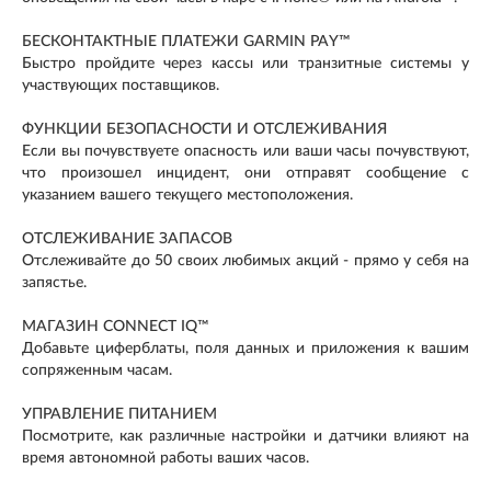
БЕСКОНТАКТНЫЕ ПЛАТЕЖИ GARMIN PAY™
Быстро пройдите через кассы или транзитные системы у
участвующих поставщиков.
ФУНКЦИИ БЕЗОПАСНОСТИ И ОТСЛЕЖИВАНИЯ
Если вы почувствуете опасность или ваши часы почувствуют,
что произошел инцидент, они отправят сообщение с
указанием вашего текущего местоположения.
ОТСЛЕЖИВАНИЕ ЗАПАСОВ
Отслеживайте до 50 своих любимых акций - прямо у себя на
запястье.
МАГАЗИН CONNECT IQ™
Добавьте циферблаты, поля данных и приложения к вашим
сопряженным часам.
УПРАВЛЕНИЕ ПИТАНИЕМ
Посмотрите, как различные настройки и датчики влияют на
время автономной работы ваших часов.