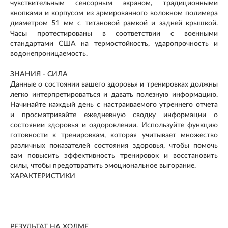
чувствительным сенсорным экраном, традиционными
кнопками и корпусом из армированного волокном полимера
диаметром 51 мм с титановой рамкой и задней крышкой.
Часы протестированы в соответствии с военными
стандартами США на термостойкость, ударопрочность и
водонепроницаемость.
ЗНАНИЯ - СИЛА
Данные о состоянии вашего здоровья и тренировках должны
легко интерпретироваться и давать полезную информацию.
Начинайте каждый день с настраиваемого утреннего отчета
и просматривайте ежедневную сводку информации о
состоянии здоровья и оздоровлении. Используйте функцию
готовности к тренировкам, которая учитывает множество
различных показателей состояния здоровья, чтобы помочь
вам повысить эффективность тренировок и восстановить
силы, чтобы предотвратить эмоциональное выгорание.
ХАРАКТЕРИСТИКИ
РЕЗУЛЬТАТ НА ХОЛМЕ