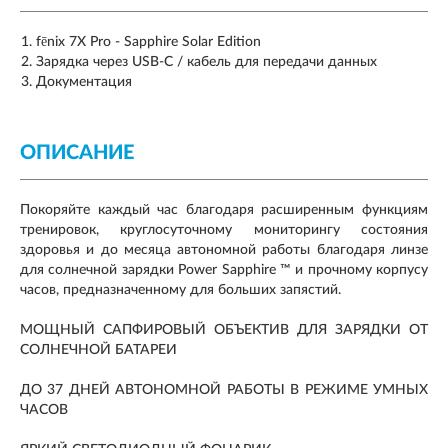
fēnix 7X Pro - Sapphire Solar Edition
Зарядка через USB-C / кабель для передачи данных
Документация
ОПИСАНИЕ
Покоряйте каждый час благодаря расширенным функциям
тренировок, круглосуточному мониторингу состояния
здоровья и до месяца автономной работы благодаря линзе
для солнечной зарядки Power Sapphire ™ и прочному корпусу
часов, предназначенному для больших запястий.
МОЩНЫЙ САПФИРОВЫЙ ОБЪЕКТИВ ДЛЯ ЗАРЯДКИ ОТ
СОЛНЕЧНОЙ БАТАРЕИ
ДО 37 ДНЕЙ АВТОНОМНОЙ РАБОТЫ В РЕЖИМЕ УМНЫХ
ЧАСОВ