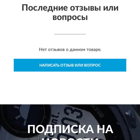
Последние отзывы или
вопросы
Нет отзывов о данном товаре.
НАПИСАТЬ ОТЗЫВ ИЛИ ВОПРОС
ПОДПИСКА НА