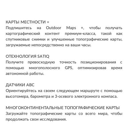
КАРТЫ МЕСТНОСТИ +
Подпишитесь на Outdoor Maps +, чтобы получать
картографический контент премиум-класса, такой как
спутниковые снимки и улучшенные топографические карты,
загружаемые непосредственно на ваши часы.
ОТЕХНОЛОГИЯ SATIQ
Получите превосходную точность позиционирования с
помощью многополосного GPS, оптимизировав время
автономной работы.
ДАТЧИКИ ABC
Ориентируйтесь на своем следующем маршруте с помощью
высотомера, барометра и 3-осевого электронного компаса.
МНОГОКОНТИНЕНТАЛЬНЫЕ ТОПОГРАФИЧЕСКИЕ КАРТЫ
Загружайте топографические карты со всего мира, чтобы
продолжать свои исследования.