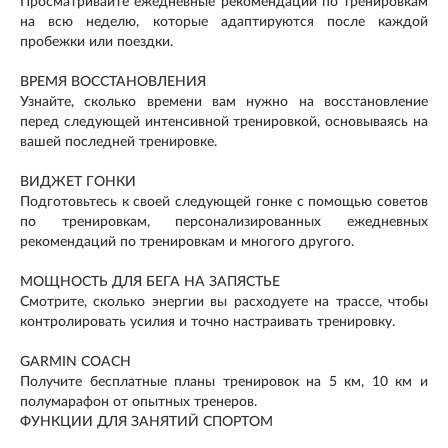
Просматривайте ежедневные рекомендации по тренировкам
на всю неделю, которые адаптируются после каждой
пробежки или поездки.
ВРЕМЯ ВОССТАНОВЛЕНИЯ
Узнайте, сколько времени вам нужно на восстановление
перед следующей интенсивной тренировкой, основываясь на
вашей последней тренировке.
ВИДЖЕТ ГОНКИ
Подготовьтесь к своей следующей гонке с помощью советов
по тренировкам, персонализированных ежедневных
рекомендаций по тренировкам и многого другого.
МОЩНОСТЬ ДЛЯ БЕГА НА ЗАПЯСТЬЕ
Смотрите, сколько энергии вы расходуете на трассе, чтобы
контролировать усилия и точно настраивать тренировку.
GARMIN COACH
Получите бесплатные планы тренировок на 5 км, 10 км и
полумарафон от опытных тренеров.
ФУНКЦИИ ДЛЯ ЗАНЯТИЙ СПОРТОМ