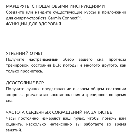
МАРШРУТЫ С ПОШАГОВЫМИ ИНСТРУКЦИЯМИ
Создайте или найдите существующие курсы в приложении
для смарт-устройств Garmin Connect™.
ФУНКЦИИ ДЛЯ ЗДОРОВЬЯ
УТРЕННИЙ ОТЧЕТ
Получите настраиваемый обзор вашего сна, прогноза
тренировок, состояния ВСР, погоды и многого другого, как
только проснетесь.
ДСОСТОЯНИЕ ВСР
Получите лучшее представление о своем общем состоянии
здоровья, результатах восстановления и тренировок во время
сна.
ЧАСТОТА СЕРДЕЧНЫХ СОКРАЩЕНИЙ НА ЗАПЯСТЬЕ
Часы постоянно измеряют ваш пульс, чтобы помочь вам
оценить, насколько интенсивно вы работаете во время
занятий.