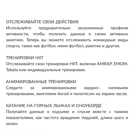
ОТСЛЕЖИВАЙТЕ СВОИ ДЕЙСТВИЯ
Используйте предварительно загруженные профили
активности, чтобы получать данные о своих активных
занятиях. Теперь вы можете отслеживать командные виды
спорта, такие как футбол, мини-футбол, ракетки и другие.
ТРЕНИРОВКИ HIIT
Отслеживайте свои тренировки HIIT, включая AMRAP, EMOM,
Tabata или индивидуальные тренировки.
АНИМИРОВАННЫЕ ТРЕНИРОВКИ
Следите за анимированными кардио-, силовыми
тренировками, занятиями йогой и пилатесом на экране часов.
КАТАНИЕ НА ГОРНЫХ ЛЫЖАХ И СНОУБОРДЕ
Получайте данные о подъеме и спуске вместе с такими
показателями, как частота вращения педалей, длина шага и
уклон.