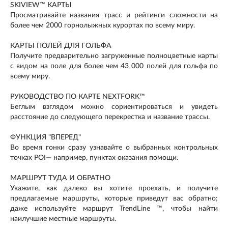
SKIVIEW™ КАРТЫ
Просматривайте названия трасс и рейтинги сложности на
более чем 2000 горнолыжных курортах по всему миру.
КАРТЫ ПОЛЕЙ ДЛЯ ГОЛЬФА
Получите предварительно загруженные полноцветные карты
с видом на поле для более чем 43 000 полей для гольфа по
всему миру.
РУКОВОДСТВО ПО КАРТЕ NEXTFORK™
Беглым взглядом можно сориентироваться и увидеть
расстояние до следующего перекрестка и название трассы.
ФУНКЦИЯ "ВПЕРЕД"
Во время гонки сразу узнавайте о выбранных контрольных
точках POI— например, пунктах оказания помощи.
МАРШРУТ ТУДА И ОБРАТНО
Укажите, как далеко вы хотите проехать, и получите
предлагаемые маршруты, которые приведут вас обратно;
даже используйте маршрут TrendLine ™, чтобы найти
наилучшие местные маршруты.