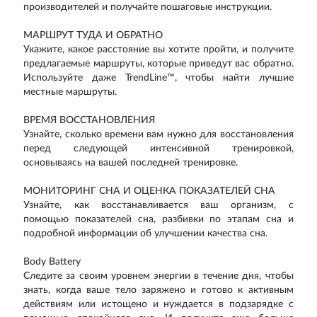
производителей и получайте пошаговые инструкции.
МАРШРУТ ТУДА И ОБРАТНО
Укажите, какое расстояние вы хотите пройти, и получите
предлагаемые маршруты, которые приведут вас обратно.
Используйте даже TrendLine™, чтобы найти лучшие
местные маршруты.
ВРЕМЯ ВОССТАНОВЛЕНИЯ
Узнайте, сколько времени вам нужно для восстановления
перед следующей интенсивной тренировкой,
основываясь на вашей последней тренировке.
МОНИТОРИНГ СНА И ОЦЕНКА ПОКАЗАТЕЛЕЙ СНА
Узнайте, как восстанавливается ваш организм, с
помощью показателей сна, разбивки по этапам сна и
подробной информации об улучшении качества сна.
Body Battery
Следите за своим уровнем энергии в течение дня, чтобы
знать, когда ваше тело заряжено и готово к активным
действиям или истощено и нуждается в подзарядке с