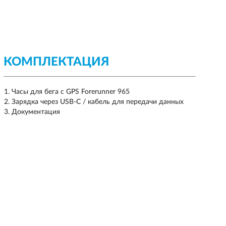
КОМПЛЕКТАЦИЯ
Часы для бега с GPS Forerunner 965
Зарядка через USB-C / кабель для передачи данных
Документация