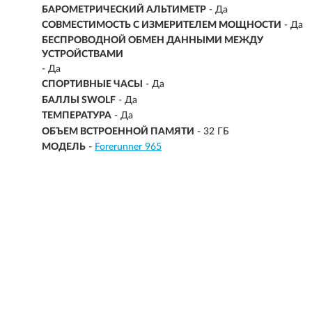
БАРОМЕТРИЧЕСКИЙ АЛЬТИМЕТР
- Да
СОВМЕСТИМОСТЬ С ИЗМЕРИТЕЛЕМ МОЩНОСТИ
- Да
БЕСПРОВОДНОЙ ОБМЕН ДАННЫМИ МЕЖДУ
УСТРОЙСТВАМИ
- Да
СПОРТИВНЫЕ ЧАСЫ
- Да
БАЛЛЫ SWOLF
- Да
ТЕМПЕРАТУРА
- Да
ОБЪЕМ ВСТРОЕННОЙ ПАМЯТИ
- 32 ГБ
МОДЕЛЬ
-
Forerunner 965