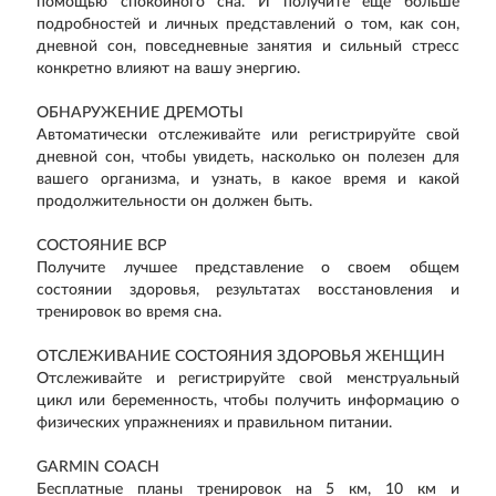
помощью спокойного сна. И получите еще больше
подробностей и личных представлений о том, как сон,
дневной сон, повседневные занятия и сильный стресс
конкретно влияют на вашу энергию.
ОБНАРУЖЕНИЕ ДРЕМОТЫ
Автоматически отслеживайте или регистрируйте свой
дневной сон, чтобы увидеть, насколько он полезен для
вашего организма, и узнать, в какое время и какой
продолжительности он должен быть.
СОСТОЯНИЕ ВСР
Получите лучшее представление о своем общем
состоянии здоровья, результатах восстановления и
тренировок во время сна.
ОТСЛЕЖИВАНИЕ СОСТОЯНИЯ ЗДОРОВЬЯ ЖЕНЩИН
Отслеживайте и регистрируйте свой менструальный
цикл или беременность, чтобы получить информацию о
физических упражнениях и правильном питании.
GARMIN COACH
Бесплатные планы тренировок на 5 км, 10 км и