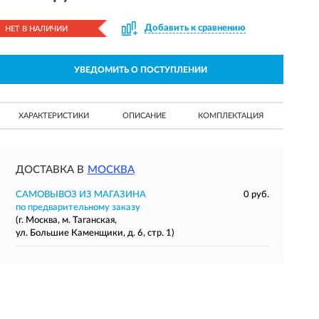
Добавить к сравнению
НЕТ В НАЛИЧИИ
УВЕДОМИТЬ О ПОСТУПЛЕНИИ
ХАРАКТЕРИСТИКИ
ОПИСАНИЕ
КОМПЛЕКТАЦИЯ
ДОСТАВКА В
МОСКВА
САМОВЫВОЗ ИЗ МАГАЗИНА
0 руб.
по предварительному заказу
(г. Москва, м. Таганская,
ул. Большие Каменщики, д. 6, стр. 1)