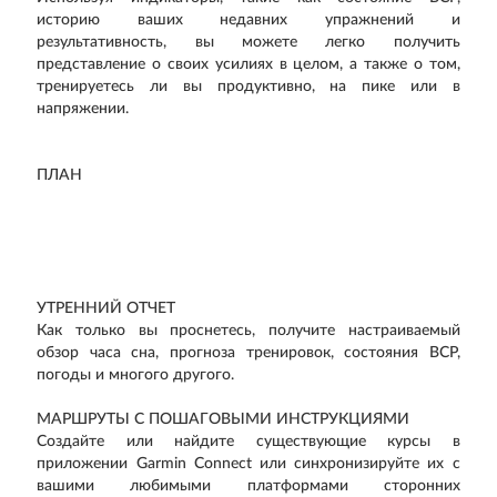
историю ваших недавних упражнений и
результативность, вы можете легко получить
представление о своих усилиях в целом, а также о том,
тренируетесь ли вы продуктивно, на пике или в
напряжении.
ПЛАН
УТРЕННИЙ ОТЧЕТ
Как только вы проснетесь, получите настраиваемый
обзор часа сна, прогноза тренировок, состояния ВСР,
погоды и многого другого.
МАРШРУТЫ С ПОШАГОВЫМИ ИНСТРУКЦИЯМИ
Создайте или найдите существующие курсы в
приложении Garmin Connect или синхронизируйте их с
вашими любимыми платформами сторонних