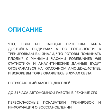
ОПИСАНИЕ
ЧТО, ЕСЛИ БЫ КАЖДАЯ ПРОБЕЖКА БЫЛА
ДОСТОЙНА ПОДИУМА? А ПО ГОТОВНОСТИ К
ТРЕНИРОВКАМ ВЫ ЗНАЛИ, ЧТО ГОТОВЫ ПОЖИНАТЬ
ПЛОДЫ? С УМНЫМИ ЧАСАМИ FORERUNNER 965
СТАТИСТИКА И АНАЛИТИЧЕСКИЕ ДАННЫЕ БУДУТ
ОТОБРАЖАТЬСЯ НА КРАСОЧНОМ AMOLED-ДИСПЛЕЕ.
И ВСКОРЕ ВЫ ТОЖЕ ОКАЖЕТЕСЬ В ЛУЧАХ СВЕТА
ПОТРЯСАЮЩИЙ AMOLED-ДИСПЛЕЙ
ДО 31 ЧАСА АВТОНОМНОЙ РАБОТЫ В РЕЖИМЕ GPS
ПЕРВОКЛАССНЫЕ ПОКАЗАТЕЛИ ТРЕНИРОВОК И
ИНФОРМАЦИЯ О ВОССТАНОВЛЕНИИ