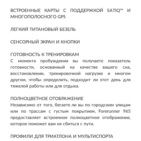
ВСТРОЕННЫЕ КАРТЫ С ПОДДЕРЖКОЙ SATIQ™ И
МНОГОПОЛОСНОГО GPS
ЛЕГКИЙ ТИТАНОВЫЙ БЕЗЕЛЬ
СЕНСОРНЫЙ ЭКРАН И КНОПКИ
ГОТОВНОСТЬ К ТРЕНИРОВКАМ
С момента пробуждения вы получаете показатель
готовности, основанный на качестве вашего сна,
восстановлении, тренировочной нагрузке и многом
другом, чтобы определить, подходит ли этот день для
тяжелой работы или для отдыха.
ПОЛНОЦВЕТНОЕ ОТОБРАЖЕНИЕ
Независимо от того, бегаете ли вы по городским улицам
или по трассам с густым покрытием, Forerunner 965
предоставляет встроенное полноцветное отображение,
которое поможет вам не сбиться с пути.
ПРОФИЛИ ДЛЯ ТРИАТЛОНА И МУЛЬТИСПОРТА