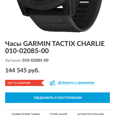
Часы GARMIN TACTIX CHARLIE
010-02085-00
Артикул:
010-02085-00
144 545 руб.
Добавить к сравнению
НЕТ В НАЛИЧИИ
УВЕДОМИТЬ О ПОСТУПЛЕНИИ
ХАРАКТЕРИСТИКИ
ОПИСАНИЕ
КОМПЛЕКТАЦИЯ