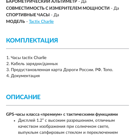
БАРОМЕТРИЧЕСКИЙ АЛЬТИМЕТР
- Да
СОВМЕСТИМОСТЬ С ИЗМЕРИТЕЛЕМ МОЩНОСТИ
- Да
СПОРТИВНЫЕ ЧАСЫ
- Да
МОДЕЛЬ
-
Tactix Charlie
КОМПЛЕКТАЦИЯ
Часы tactix Charlie
Кабель зарядки/данных
Предустановленная карта Дороги России. РФ. Топо.
Документация
ОПИСАНИЕ
GPS-часы класса «премиум» с тактическими функциями
Дисплей 1.2” с высоким разрешением, отличным
качеством изображения при солнечном свете,
выпуклым сапфировым стеклом и переключением