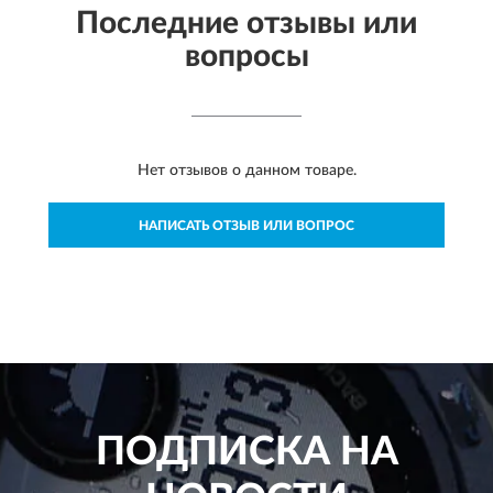
Последние отзывы или
вопросы
Нет отзывов о данном товаре.
НАПИСАТЬ ОТЗЫВ ИЛИ ВОПРОС
ПОДПИСКА НА