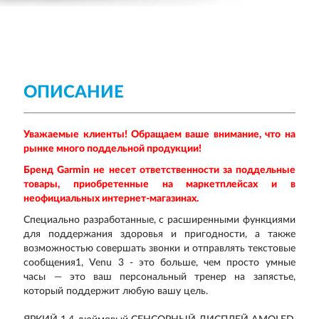
ОПИСАНИЕ
Уважаемые клиенты! Обращаем ваше внимание, что на
рынке много поддельной продукции!
Бренд
Garmin
не несет ответственности за поддельные
товары, приобретенные на маркетплейсах и в
неофициальных интернет-магазинах.
Специально разработанные, с расширенными функциями
для поддержания здоровья и пригодности, а также
возможностью совершать звонки и отправлять текстовые
сообщения1, Venu 3 - это больше, чем просто умные
часы — это ваш персональный тренер на запястье,
который поддержит любую вашу цель.