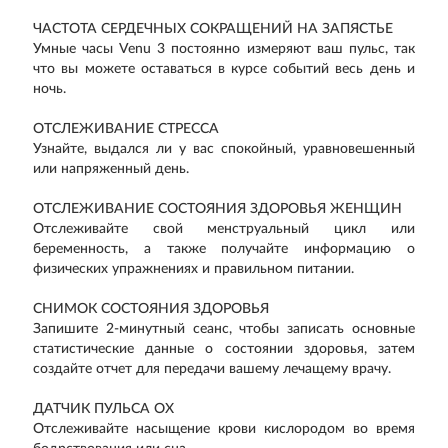
ЧАСТОТА СЕРДЕЧНЫХ СОКРАЩЕНИЙ НА ЗАПЯСТЬЕ
Умные часы Venu 3 постоянно измеряют ваш пульс, так
что вы можете оставаться в курсе событий весь день и
ночь.
ОТСЛЕЖИВАНИЕ СТРЕССА
Узнайте, выдался ли у вас спокойный, уравновешенный
или напряженный день.
ОТСЛЕЖИВАНИЕ СОСТОЯНИЯ ЗДОРОВЬЯ ЖЕНЩИН
Отслеживайте свой менструальный цикл или
беременность, а также получайте информацию о
физических упражнениях и правильном питании.
СНИМОК СОСТОЯНИЯ ЗДОРОВЬЯ
Запишите 2-минутный сеанс, чтобы записать основные
статистические данные о состоянии здоровья, затем
создайте отчет для передачи вашему лечащему врачу.
ДАТЧИК ПУЛЬСА OX
Отслеживайте насыщение крови кислородом во время