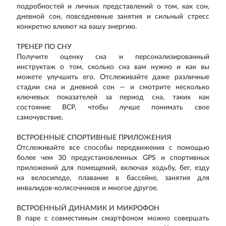
подробностей и личных представлений о том, как сон,
дневной сон, повседневные занятия и сильный стресс
конкретно влияют на вашу энергию.
ТРЕНЕР ПО СНУ
Получите оценку сна и персонализированный
инструктаж о том, сколько сна вам нужно и как вы
можете улучшить его. Отслеживайте даже различные
стадии сна и дневной сон — и смотрите несколько
ключевых показателей за период сна, таких как
состояние ВСР, чтобы лучше понимать свое
самочувствие.
ВСТРОЕННЫЕ СПОРТИВНЫЕ ПРИЛОЖЕНИЯ
Отслеживайте все способы передвижения с помощью
более чем 30 предустановленных GPS и спортивных
приложений для помещений, включая ходьбу, бег, езду
на велосипеде, плавание в бассейне, занятия для
инвалидов-колясочников и многое другое.
ВСТРОЕННЫЙ ДИНАМИК И МИКРОФОН
В паре с совместимым смартфоном можно совершать