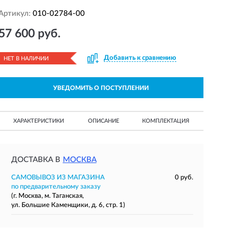
Артикул:
010-02784-00
57 600 руб.
Добавить к сравнению
НЕТ В НАЛИЧИИ
УВЕДОМИТЬ О ПОСТУПЛЕНИИ
ХАРАКТЕРИСТИКИ
ОПИСАНИЕ
КОМПЛЕКТАЦИЯ
ДОСТАВКА В
МОСКВА
САМОВЫВОЗ ИЗ МАГАЗИНА
0 руб.
по предварительному заказу
(г. Москва, м. Таганская,
ул. Большие Каменщики, д. 6, стр. 1)