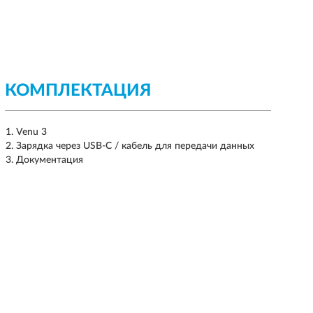
КОМПЛЕКТАЦИЯ
Venu 3
Зарядка через USB-C / кабель для передачи данных
Документация