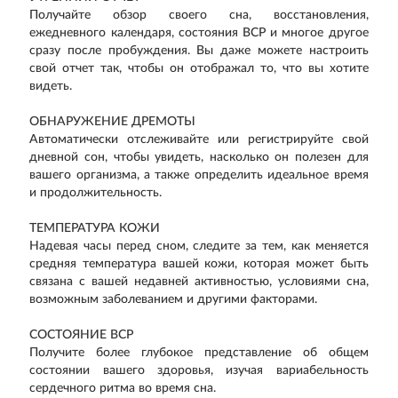
Получайте обзор своего сна, восстановления,
ежедневного календаря, состояния ВСР и многое другое
сразу после пробуждения. Вы даже можете настроить
свой отчет так, чтобы он отображал то, что вы хотите
видеть.
ОБНАРУЖЕНИЕ ДРЕМОТЫ
Автоматически отслеживайте или регистрируйте свой
дневной сон, чтобы увидеть, насколько он полезен для
вашего организма, а также определить идеальное время
и продолжительность.
ТЕМПЕРАТУРА КОЖИ
Надевая часы перед сном, следите за тем, как меняется
средняя температура вашей кожи, которая может быть
связана с вашей недавней активностью, условиями сна,
возможным заболеванием и другими факторами.
СОСТОЯНИЕ ВСР
Получите более глубокое представление об общем
состоянии вашего здоровья, изучая вариабельность
сердечного ритма во время сна.