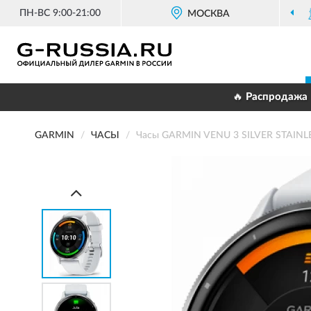
ПН-ВС 9:00-21:00
ОФИЦИАЛЬНЫЙ ДИЛЕР
МОСКВА
GARMIN В РОССИИ
🔥 Распродажа 
GARMIN
ЧАСЫ
Часы GARMIN VENU 3 SILVER STAIN