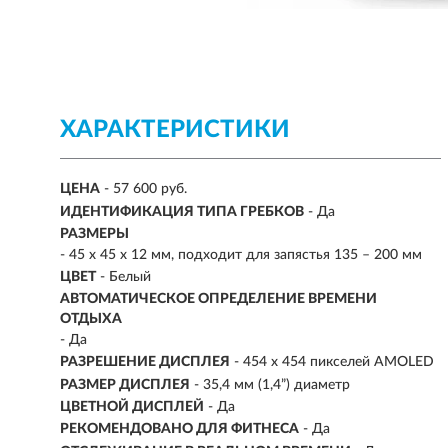
ХАРАКТЕРИСТИКИ
ЦЕНА
- 57 600 руб.
ИДЕНТИФИКАЦИЯ ТИПА ГРЕБКОВ
- Да
РАЗМЕРЫ
-
45 х 45 х 12 мм, подходит для запястья 135 – 200 мм
ЦВЕТ
- Белый
АВТОМАТИЧЕСКОЕ ОПРЕДЕЛЕНИЕ ВРЕМЕНИ
ОТДЫХА
- Да
РАЗРЕШЕНИЕ ДИСПЛЕЯ
-
454 х 454 пикселей AMOLED
РАЗМЕР ДИСПЛЕЯ
- 35,4 мм (1,4”) диаметр
ЦВЕТНОЙ ДИСПЛЕЙ
- Да
РЕКОМЕНДОВАНО ДЛЯ ФИТНЕСА
- Да