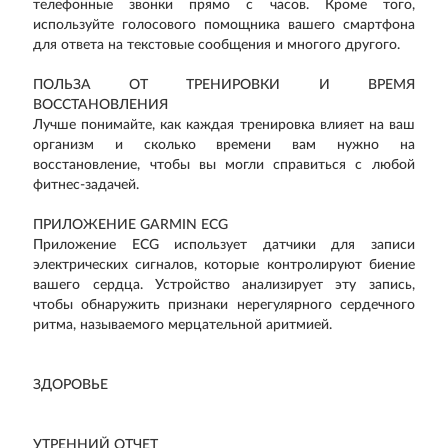
телефонные звонки прямо с часов. Кроме того,
используйте голосового помощника вашего смартфона
для ответа на текстовые сообщения и многого другого.
ПОЛЬЗА ОТ ТРЕНИРОВКИ И ВРЕМЯ
ВОССТАНОВЛЕНИЯ
Лучше понимайте, как каждая тренировка влияет на ваш
организм и сколько времени вам нужно на
восстановление, чтобы вы могли справиться с любой
фитнес-задачей.
ПРИЛОЖЕНИЕ GARMIN ECG
Приложение ECG использует датчики для записи
электрических сигналов, которые контролируют биение
вашего сердца. Устройство анализирует эту запись,
чтобы обнаружить признаки нерегулярного сердечного
ритма, называемого мерцательной аритмией.
ЗДОРОВЬЕ
УТРЕННИЙ ОТЧЕТ