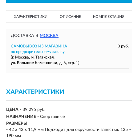
ХАРАКТЕРИСТИКИ
ОПИСАНИЕ
КОМПЛЕКТАЦИЯ
ДОСТАВКА В
МОСКВА
САМОВЫВОЗ ИЗ МАГАЗИНА
0 руб.
по предварительному заказу
(г. Москва, м. Таганская,
ул. Большие Каменщики, д. 6, стр. 1)
ХАРАКТЕРИСТИКИ
ЦЕНА
- 39 295 руб.
НАЗНАЧЕНИЕ
- Спортивные
РАЗМЕРЫ
-
42 х 42 х 11,9 мм Подходит для окружности запястья: 125 –
190 мм