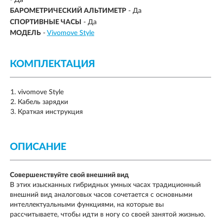
БАРОМЕТРИЧЕСКИЙ АЛЬТИМЕТР
- Да
СПОРТИВНЫЕ ЧАСЫ
- Да
МОДЕЛЬ
-
Vivomove Style
КОМПЛЕКТАЦИЯ
vivomove Style
Кабель зарядки
Краткая инструкция
ОПИСАНИЕ
Совершенствуйте свой внешний вид
В этих изысканных гибридных умных часах традиционный
внешний вид аналоговых часов сочетается с основными
интеллектуальными функциями, на которые вы
рассчитываете, чтобы идти в ногу со своей занятой жизнью.