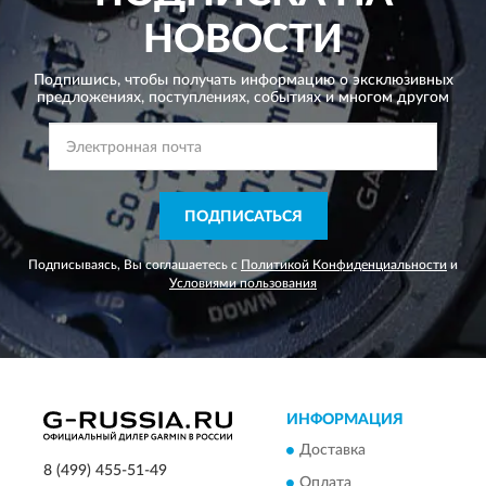
НОВОСТИ
Подпишись, чтобы получать информацию о эксклюзивных
предложениях,
поступлениях, событиях и многом другом
ПОДПИСАТЬСЯ
Подписываясь, Вы соглашаетесь с
Политикой Конфиденциальности
и
Условиями пользования
ИНФОРМАЦИЯ
Доставка
8 (499) 455-51-49
Оплата