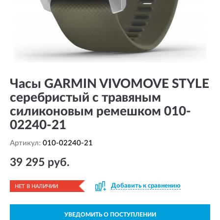
Часы GARMIN VIVOMOVE STYLE
серебристый с травяным
силиконовым ремешком 010-
02240-21
Артикул:
010-02240-21
39 295 руб.
Добавить к сравнению
НЕТ В НАЛИЧИИ
УВЕДОМИТЬ О ПОСТУПЛЕНИИ