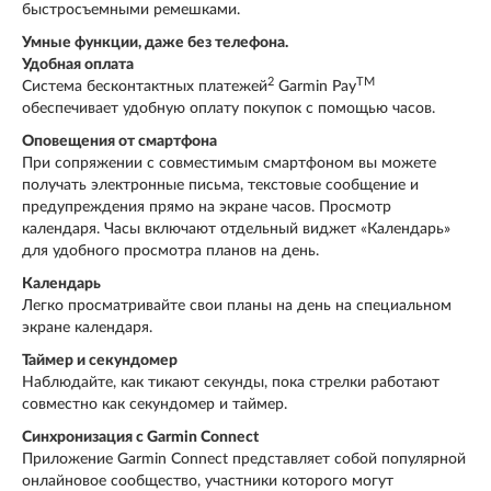
быстросъемными ремешками.
Умные функции, даже без телефона.
Удобная оплата
2
TM
Система бесконтактных платежей
Garmin Pay
обеспечивает удобную оплату покупок с помощью часов.
Оповещения от смартфона
При сопряжении с совместимым смартфоном вы можете
получать электронные письма, текстовые сообщение и
предупреждения прямо на экране часов. Просмотр
календаря. Часы включают отдельный виджет «Календарь»
для удобного просмотра планов на день.
Календарь
Легко просматривайте свои планы на день на специальном
экране календаря.
Таймер и секундомер
Наблюдайте, как тикают секунды, пока стрелки работают
совместно как секундомер и таймер.
Синхронизация с Garmin Connect
Приложение Garmin Connect представляет собой популярной
онлайновое сообщество, участники которого могут