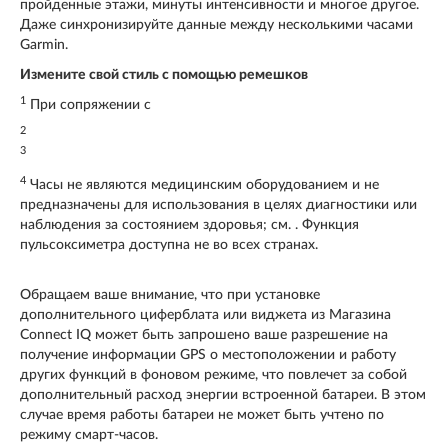
пройденные этажи, минуты интенсивности и многое другое.
Даже синхронизируйте данные между несколькими часами
Garmin.
Измените свой стиль с помощью ремешков
1
При сопряжении с
2
3
4
Часы не являются медицинским оборудованием и не
предназначены для использования в целях диагностики или
наблюдения за состоянием здоровья; см. . Функция
пульсоксиметра доступна не во всех странах.
Обращаем ваше внимание, что при установке
дополнительного циферблата или виджета из Магазина
Connect IQ может быть запрошено ваше разрешение на
получение информации GPS о местоположении и работу
других функций в фоновом режиме, что повлечет за собой
дополнительный расход энергии встроенной батареи. В этом
случае время работы батареи не может быть учтено по
режиму смарт-часов.