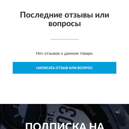
Последние отзывы или
вопросы
Нет отзывов о данном товаре.
НАПИСАТЬ ОТЗЫВ ИЛИ ВОПРОС
ПОДПИСКА НА