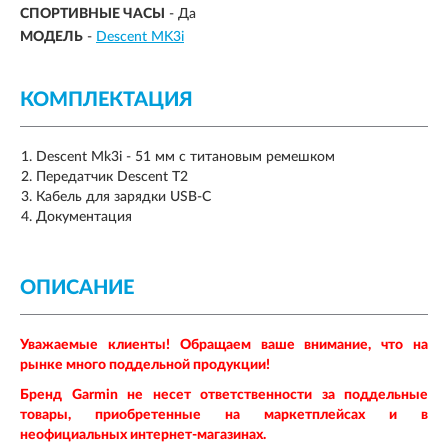
СПОРТИВНЫЕ ЧАСЫ
- Да
МОДЕЛЬ
-
Descent MK3i
КОМПЛЕКТАЦИЯ
Descent Mk3i - 51 мм с титановым ремешком
Передатчик Descent T2
Кабель для зарядки USB-C
Документация
ОПИСАНИЕ
Уважаемые клиенты! Обращаем ваше внимание, что на
рынке много поддельной продукции!
Бренд
Garmin
не несет ответственности за поддельные
товары, приобретенные на маркетплейсах и в
неофициальных интернет-магазинах.