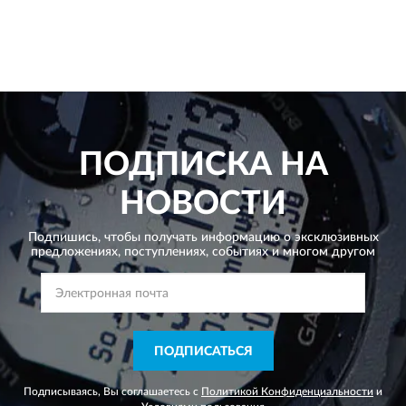
ПОДПИСКА НА
НОВОСТИ
Подпишись, чтобы получать информацию о эксклюзивных
предложениях,
поступлениях, событиях и многом другом
ПОДПИСАТЬСЯ
Подписываясь, Вы соглашаетесь с
Политикой Конфиденциальности
и