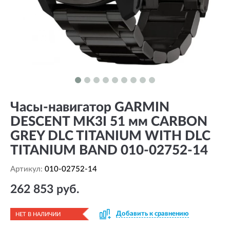
Часы-навигатор GARMIN
DESCENT MK3I 51 мм CARBON
GREY DLC TITANIUM WITH DLC
TITANIUM BAND 010-02752-14
Артикул:
010-02752-14
262 853 руб.
Добавить к сравнению
НЕТ В НАЛИЧИИ