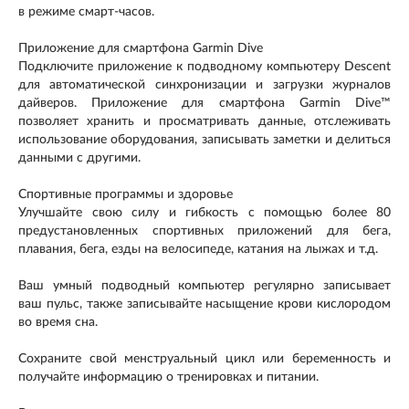
в режиме смарт-часов.
Приложение для смартфона Garmin Dive
Подключите приложение к подводному компьютеру Descent
для автоматической синхронизации и загрузки журналов
дайверов. Приложение для смартфона Garmin Dive™
позволяет хранить и просматривать данные, отслеживать
использование оборудования, записывать заметки и делиться
данными с другими.
Спортивные программы и здоровье
Улучшайте свою силу и гибкость с помощью более 80
предустановленных спортивных приложений для бега,
плавания, бега, езды на велосипеде, катания на лыжах и т.д.
Ваш умный подводный компьютер регулярно записывает
ваш пульс, также записывайте насыщение крови кислородом
во время сна.
Сохраните свой менструальный цикл или беременность и
получайте информацию о тренировках и питании.