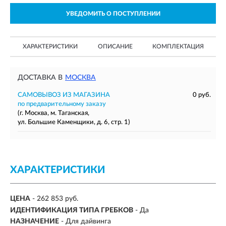
УВЕДОМИТЬ О ПОСТУПЛЕНИИ
ХАРАКТЕРИСТИКИ
ОПИСАНИЕ
КОМПЛЕКТАЦИЯ
ДОСТАВКА В
МОСКВА
САМОВЫВОЗ ИЗ МАГАЗИНА
0 руб.
по предварительному заказу
(г. Москва, м. Таганская,
ул. Большие Каменщики, д. 6, стр. 1)
ХАРАКТЕРИСТИКИ
ЦЕНА
- 262 853 руб.
ИДЕНТИФИКАЦИЯ ТИПА ГРЕБКОВ
- Да
НАЗНАЧЕНИЕ
- Для дайвинга