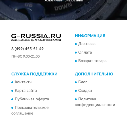
Условиями пользования
ИНФОРМАЦИЯ
Доставка
8 (499) 455-51-49
Оплата
ПН-ВС 9:00-21:00
Возврат товара
СЛУЖБА ПОДДЕРЖКИ
ДОПОЛНИТЕЛЬНО
Контакты
Блог
Карта сайта
Скидки
Публичная оферта
Политика
конфиденциальности
Пользовательское
соглашение