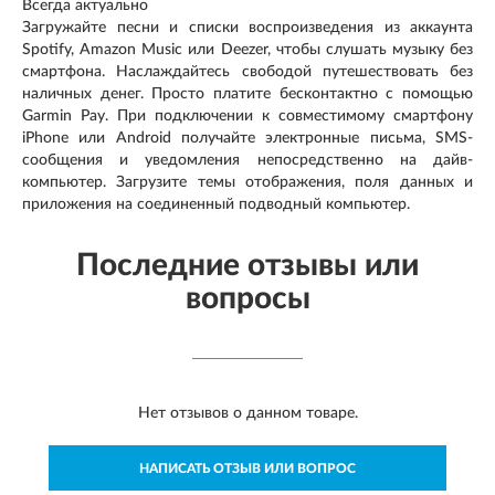
Всегда актуально
Загружайте песни и списки воспроизведения из аккаунта
Spotify, Amazon Music или Deezer, чтобы слушать музыку без
смартфона. Наслаждайтесь свободой путешествовать без
наличных денег. Просто платите бесконтактно с помощью
Garmin Pay. При подключении к совместимому смартфону
iPhone или Android получайте электронные письма, SMS-
сообщения и уведомления непосредственно на дайв-
компьютер. Загрузите темы отображения, поля данных и
приложения на соединенный подводный компьютер.
Последние отзывы или
вопросы
Нет отзывов о данном товаре.
НАПИСАТЬ ОТЗЫВ ИЛИ ВОПРОС