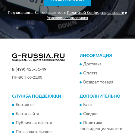
Подписываясь, Вы соглашаетесь с
Политикой Конфиденциальности
и
Условиями пользования
ИНФОРМАЦИЯ
Доставка
8 (499) 455-51-49
Оплата
ПН-ВС 9:00-21:00
Возврат товара
СЛУЖБА ПОДДЕРЖКИ
ДОПОЛНИТЕЛЬНО
Контакты
Блог
Карта сайта
Скидки
Публичная оферта
Политика
конфиденциальности
Пользовательское