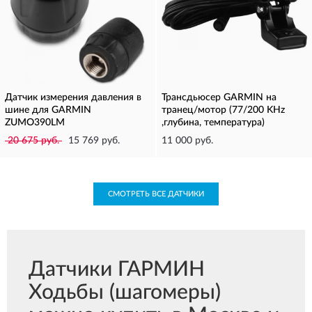
Датчик измерения давления в
Трансдьюсер GARMIN на
шине для GARMIN
транец/мотор (77/200 KHz
ZUMO390LM
,глубина, температура)
20 675 руб.
15 769 руб.
11 000 руб.
СМОТРЕТЬ ВСЕ ДАТЧИКИ
Датчики ГАРМИН
Ходьбы (шагомеры)