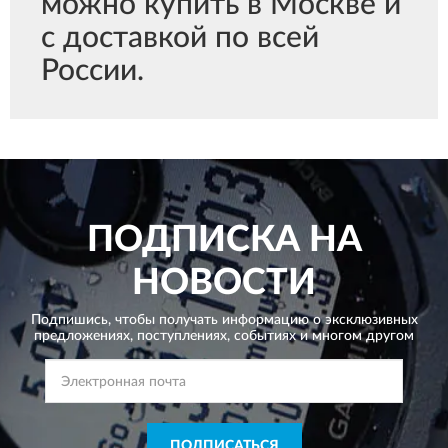
можно купить в Москве и
с доставкой по всей
России.
ПОДПИСКА НА
НОВОСТИ
Подпишись, чтобы получать информацию о эксклюзивных
предложениях,
поступлениях, событиях и многом другом
ПОДПИСАТЬСЯ