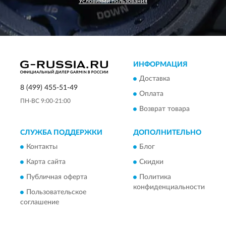
Условиями пользования
ИНФОРМАЦИЯ
Доставка
8 (499) 455-51-49
Оплата
ПН-ВС 9:00-21:00
Возврат товара
СЛУЖБА ПОДДЕРЖКИ
ДОПОЛНИТЕЛЬНО
Контакты
Блог
Карта сайта
Скидки
Публичная оферта
Политика
конфиденциальности
Пользовательское
соглашение