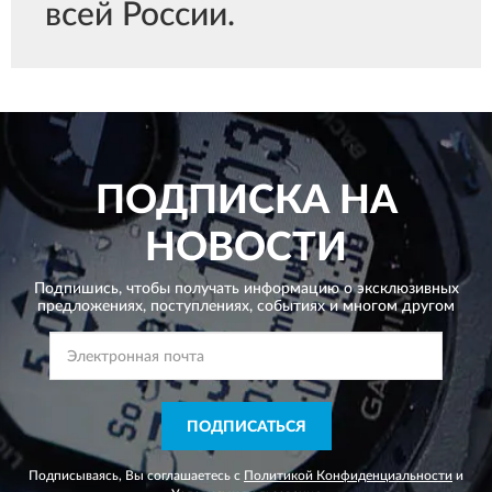
всей России.
ПОДПИСКА НА
НОВОСТИ
Подпишись, чтобы получать информацию о эксклюзивных
предложениях,
поступлениях, событиях и многом другом
ПОДПИСАТЬСЯ
Подписываясь, Вы соглашаетесь с
Политикой Конфиденциальности
и