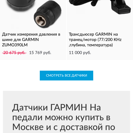
Датчик измерения давления в
Трансдьюсер GARMIN на
шине для GARMIN
транец/мотор (77/200 KHz
ZUMO390LM
,глубина, температура)
20 675 руб.
15 769 руб.
11 000 руб.
СМОТРЕТЬ ВСЕ ДАТЧИКИ
Датчики ГАРМИН На
педали можно купить в
Москве и с доставкой по