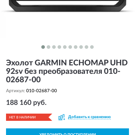
Эхолот GARMIN ECHOMAP UHD
92sv без преобразователя 010-
02687-00
Артикул:
010-02687-00
188 160 руб.
Добавить к сравнению
НЕТ В НАЛИЧИИ
УВЕДОМИТЬ О ПОСТУПЛЕНИИ