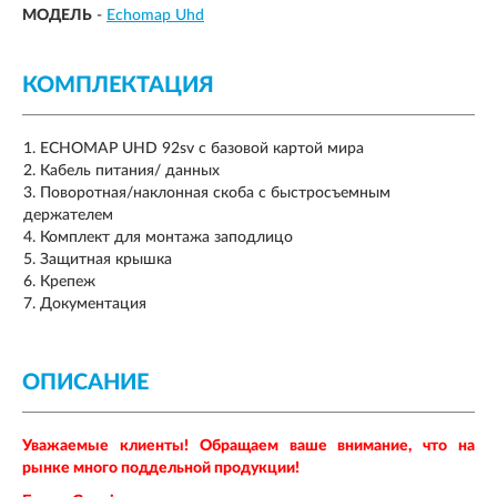
МОДЕЛЬ
-
Echomap Uhd
КОМПЛЕКТАЦИЯ
ECHOMAP UHD 92sv с базовой картой мира
Кабель питания/ данных
Поворотная/наклонная скоба с быстросъемным
держателем
Комплект для монтажа заподлицо
Защитная крышка
Крепеж
Документация
ОПИСАНИЕ
Уважаемые клиенты! Обращаем ваше внимание, что на
рынке много поддельной продукции!