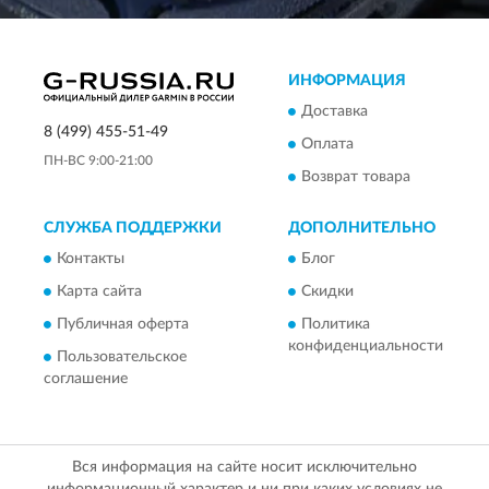
ИНФОРМАЦИЯ
Доставка
8 (499) 455-51-49
Оплата
ПН-ВС 9:00-21:00
Возврат товара
СЛУЖБА ПОДДЕРЖКИ
ДОПОЛНИТЕЛЬНО
Контакты
Блог
Карта сайта
Скидки
Публичная оферта
Политика
конфиденциальности
Пользовательское
соглашение
Вся информация на сайте носит исключительно