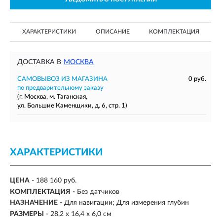
ХАРАКТЕРИСТИКИ
ОПИСАНИЕ
КОМПЛЕКТАЦИЯ
ДОСТАВКА В
МОСКВА
САМОВЫВОЗ ИЗ МАГАЗИНА
0 руб.
по предварительному заказу
(г. Москва, м. Таганская,
ул. Большие Каменщики, д. 6, стр. 1)
ХАРАКТЕРИСТИКИ
ЦЕНА
- 188 160 руб.
КОМПЛЕКТАЦИЯ
-
Без датчиков
НАЗНАЧЕНИЕ
-
Для навигации; Для измерения глубин
РАЗМЕРЫ
- 28,2 x 16,4 x 6,0 см