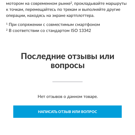
2
мотором на современном рынке
, прокладывайте маршруты
к точкам, перемещайтесь по трекам и выполняйте другие
операции, находясь на экране картплоттера.
1
При сопряжении с совместимым смартфоном
2
В соответствии со стандартом ISO 13342
Последние отзывы или
вопросы
Нет отзывов о данном товаре.
НАПИСАТЬ ОТЗЫВ ИЛИ ВОПРОС