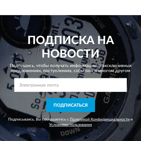
ПОДПИСКА НА
НОВОСТИ
Подпишись, чтобы получать информацию о эксклюзивных
предложениях,
поступлениях, событиях и многом другом
ПОДПИСАТЬСЯ
Подписываясь, Вы соглашаетесь с
Политикой Конфиденциальности
и
Условиями пользования