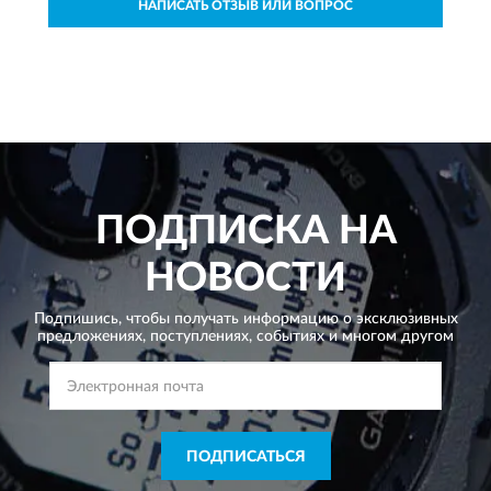
НАПИСАТЬ ОТЗЫВ ИЛИ ВОПРОС
ПОДПИСКА НА
НОВОСТИ
Подпишись, чтобы получать информацию о эксклюзивных
предложениях,
поступлениях, событиях и многом другом
ПОДПИСАТЬСЯ