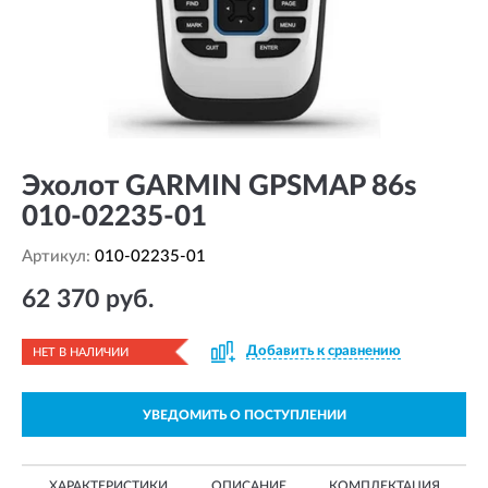
Эхолот GARMIN GPSMAP 86s
010-02235-01
Артикул:
010-02235-01
62 370 руб.
Добавить к сравнению
НЕТ В НАЛИЧИИ
УВЕДОМИТЬ О ПОСТУПЛЕНИИ
ХАРАКТЕРИСТИКИ
ОПИСАНИЕ
КОМПЛЕКТАЦИЯ