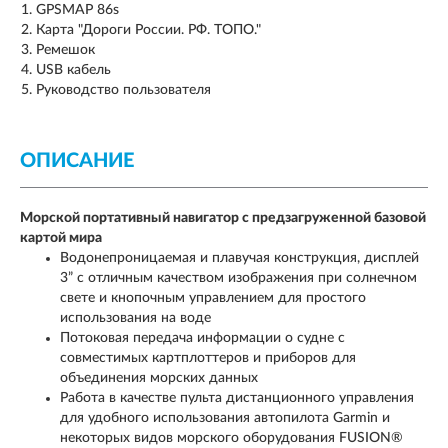
GPSMAP 86s
Карта "Дороги России. РФ. ТОПО."
Ремешок
USB кабель
Руководство пользователя
ОПИСАНИЕ
Морской портативный навигатор с предзагруженной базовой
картой мира
Водонепроницаемая и плавучая конструкция, дисплей
3” с отличным качеством изображения при солнечном
свете и кнопочным управлением для простого
использования на воде
Потоковая передача информации о судне с
совместимых картплоттеров и приборов для
объединения морских данных
Работа в качестве пульта дистанционного управления
для удобного использования автопилота Garmin и
некоторых видов морского оборудования FUSION®