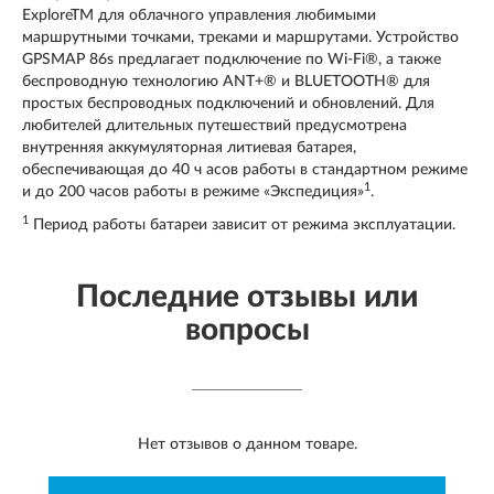
ExploreTM для облачного управления любимыми
маршрутными точками, треками и маршрутами. Устройство
GPSMAP 86s предлагает подключение по Wi-Fi®, а также
беспроводную технологию ANT+® и BLUETOOTH® для
простых беспроводных подключений и обновлений. Для
любителей длительных путешествий предусмотрена
внутренняя аккумуляторная литиевая батарея,
обеспечивающая до 40 ч асов работы в стандартном режиме
1
и до 200 часов работы в режиме «Экспедиция»
.
1
Период работы батареи зависит от режима эксплуатации.
Последние отзывы или
вопросы
Нет отзывов о данном товаре.