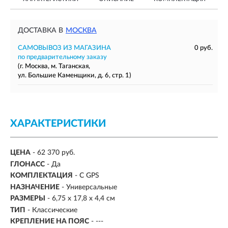
ДОСТАВКА В
МОСКВА
САМОВЫВОЗ ИЗ МАГАЗИНА
0 руб.
по предварительному заказу
(г. Москва, м. Таганская,
ул. Большие Каменщики, д. 6, стр. 1)
ХАРАКТЕРИСТИКИ
ЦЕНА
- 62 370 руб.
ГЛОНАСС
- Да
КОМПЛЕКТАЦИЯ
-
С GPS
НАЗНАЧЕНИЕ
-
Универсальные
РАЗМЕРЫ
- 6,75 x 17,8 x 4,4 см
ТИП
-
Классические
КРЕПЛЕНИЕ НА ПОЯС
- ---