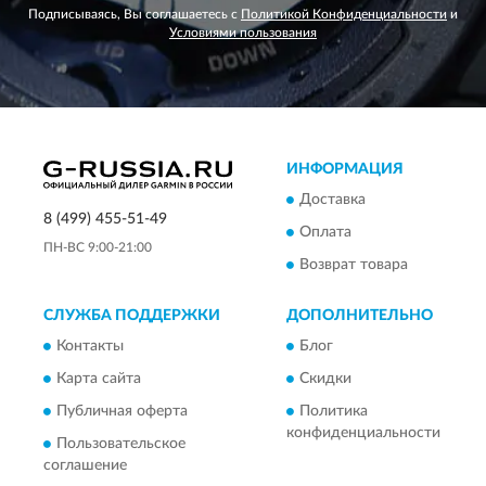
Подписываясь, Вы соглашаетесь с
Политикой Конфиденциальности
и
Условиями пользования
ИНФОРМАЦИЯ
Доставка
8 (499) 455-51-49
Оплата
ПН-ВС 9:00-21:00
Возврат товара
СЛУЖБА ПОДДЕРЖКИ
ДОПОЛНИТЕЛЬНО
Контакты
Блог
Карта сайта
Скидки
Публичная оферта
Политика
конфиденциальности
Пользовательское
соглашение