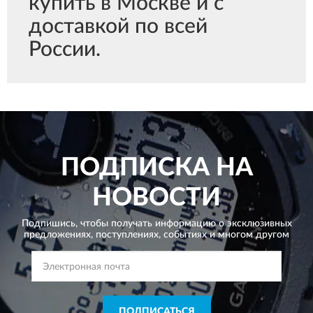
купить в Москве и с
доставкой по всей
России.
ПОДПИСКА НА
НОВОСТИ
Подпишись, чтобы получать информацию о эксклюзивных
предложениях,
поступлениях, событиях и многом другом
ПОДПИСАТЬСЯ