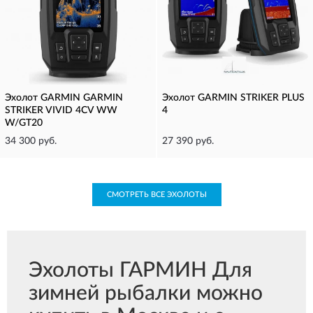
Эхолот GARMIN GARMIN
Эхолот GARMIN STRIKER PLUS
STRIKER VIVID 4CV WW
4
W/GT20
34 300 руб.
27 390 руб.
СМОТРЕТЬ ВСЕ ЭХОЛОТЫ
Эхолоты ГАРМИН Для
зимней рыбалки можно