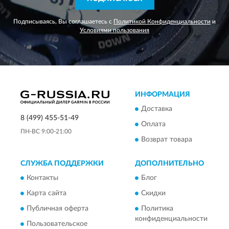
Подписываясь, Вы соглашаетесь с
Политикой Конфиденциальности
и
Условиями пользования
ИНФОРМАЦИЯ
Доставка
8 (499) 455-51-49
Оплата
ПН-ВС 9:00-21:00
Возврат товара
СЛУЖБА ПОДДЕРЖКИ
ДОПОЛНИТЕЛЬНО
Контакты
Блог
Карта сайта
Скидки
Публичная оферта
Политика
конфиденциальности
Пользовательское