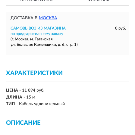
ДОСТАВКА В
МОСКВА
САМОВЫВОЗ ИЗ МАГАЗИНА
0 руб.
по предварительному заказу
(г. Москва, м. Таганская,
ул. Большие Каменщики, д. 6, стр. 1)
ХАРАКТЕРИСТИКИ
ЦЕНА
- 11 894 руб.
ДЛИНА
- 15 м
ТИП
- Кабель удлинительный
ОПИСАНИЕ