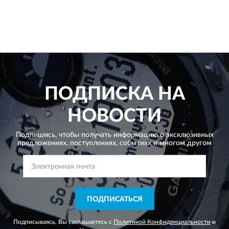
ПОДПИСКА НА
НОВОСТИ
Подпишись, чтобы получать информацию о эксклюзивных
предложениях,
поступлениях, событиях и многом другом
ПОДПИСАТЬСЯ
Подписываясь, Вы соглашаетесь с
Политикой Конфиденциальности
и