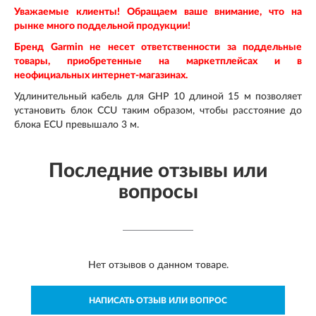
Уважаемые клиенты! Обращаем ваше внимание, что на
рынке много поддельной продукции!
Бренд
Garmin
не несет ответственности за поддельные
товары, приобретенные на маркетплейсах и в
неофициальных интернет-магазинах.
Удлинительный кабель для GHP 10 длиной 15 м позволяет
установить блок CCU таким образом, чтобы расстояние до
блока ECU превышало 3 м.
Последние отзывы или
вопросы
Нет отзывов о данном товаре.
НАПИСАТЬ ОТЗЫВ ИЛИ ВОПРОС