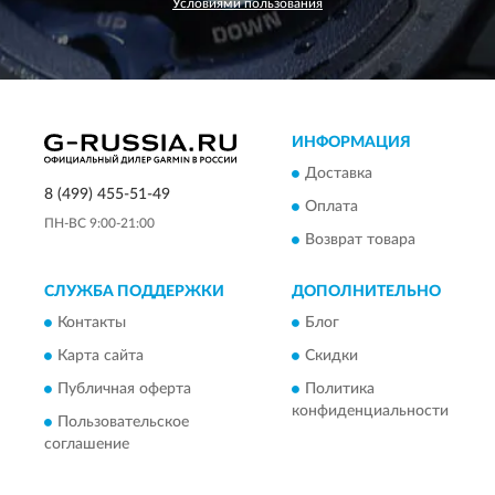
Условиями пользования
ИНФОРМАЦИЯ
Доставка
8 (499) 455-51-49
Оплата
ПН-ВС 9:00-21:00
Возврат товара
СЛУЖБА ПОДДЕРЖКИ
ДОПОЛНИТЕЛЬНО
Контакты
Блог
Карта сайта
Скидки
Публичная оферта
Политика
конфиденциальности
Пользовательское
соглашение