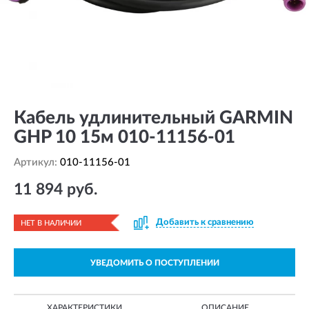
Кабель удлинительный GARMIN
GHP 10 15м 010-11156-01
Артикул:
010-11156-01
11 894 руб.
Добавить к сравнению
НЕТ В НАЛИЧИИ
УВЕДОМИТЬ О ПОСТУПЛЕНИИ
ХАРАКТЕРИСТИКИ
ОПИСАНИЕ