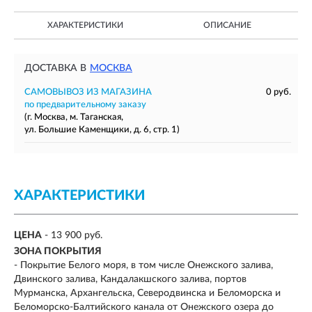
ХАРАКТЕРИСТИКИ
ОПИСАНИЕ
ДОСТАВКА В
МОСКВА
САМОВЫВОЗ ИЗ МАГАЗИНА
0 руб.
по предварительному заказу
(г. Москва, м. Таганская,
ул. Большие Каменщики, д. 6, стр. 1)
ХАРАКТЕРИСТИКИ
ЦЕНА
- 13 900 руб.
ЗОНА ПОКРЫТИЯ
-
Покрытие Белого моря, в том числе Онежского залива,
Двинского залива, Кандалакшского залива, портов
Мурманска, Архангельска, Северодвинска и Беломорска и
Беломорско-Балтийского канала от Онежского озера до