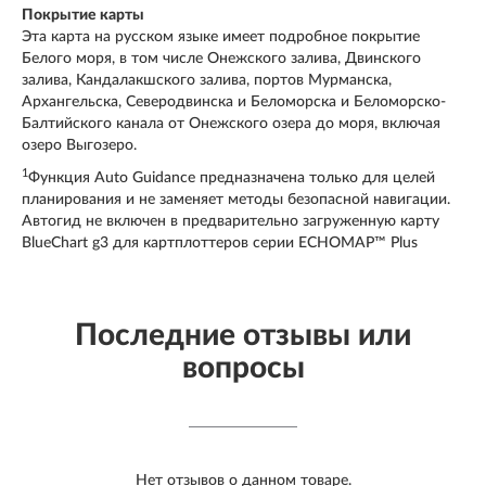
Покрытие карты
Эта карта на русском языке имеет подробное покрытие
Белого моря, в том числе Онежского залива, Двинского
залива, Кандалакшского залива, портов Мурманска,
Архангельска, Северодвинска и Беломорска и Беломорско-
Балтийского канала от Онежского озера до моря, включая
озеро Выгозеро.
1
Функция Auto Guidance предназначена только для целей
планирования и не заменяет методы безопасной навигации.
Автогид не включен в предварительно загруженную карту
BlueChart g3 для картплоттеров серии ECHOMAP™ Plus
Последние отзывы или
вопросы
Нет отзывов о данном товаре.