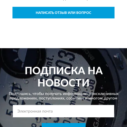
НАПИСАТЬ ОТЗЫВ ИЛИ ВОПРОС
ПОДПИСКА НА
НОВОСТИ
Подпишись, чтобы получать информацию о эксклюзивных
предложениях,
поступлениях, событиях и многом другом