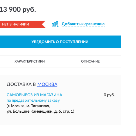
13 900 руб.
Добавить к сравнению
НЕТ В НАЛИЧИИ
УВЕДОМИТЬ О ПОСТУПЛЕНИИ
ХАРАКТЕРИСТИКИ
ОПИСАНИЕ
ДОСТАВКА В
МОСКВА
САМОВЫВОЗ ИЗ МАГАЗИНА
0 руб.
по предварительному заказу
(г. Москва, м. Таганская,
ул. Большие Каменщики, д. 6, стр. 1)