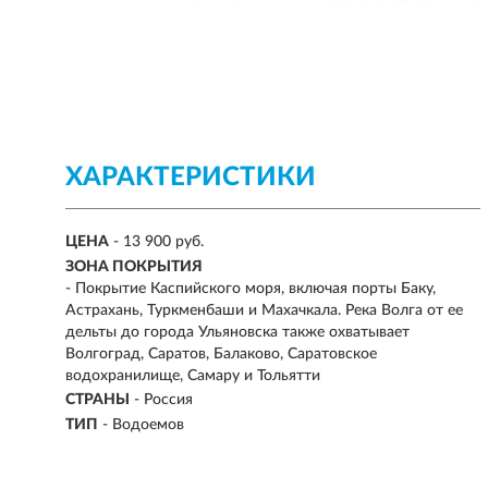
ХАРАКТЕРИСТИКИ
ЦЕНА
- 13 900 руб.
ЗОНА ПОКРЫТИЯ
-
Покрытие Каспийского моря, включая порты Баку,
Астрахань, Туркменбаши и Махачкала. Река Волга от ее
дельты до города Ульяновска также охватывает
Волгоград, Саратов, Балаково, Саратовское
водохранилище, Самару и Тольятти
СТРАНЫ
-
Россия
ТИП
-
Водоемов