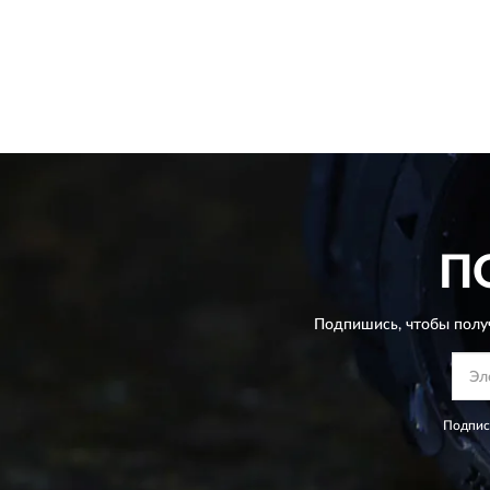
П
Подпишись, чтобы полу
Подпис