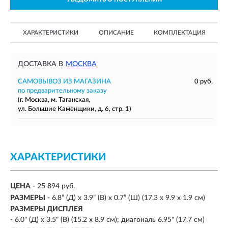
ХАРАКТЕРИСТИКИ
ОПИСАНИЕ
КОМПЛЕКТАЦИЯ
ДОСТАВКА В
МОСКВА
САМОВЫВОЗ ИЗ МАГАЗИНА
0 руб.
по предварительному заказу
(г. Москва, м. Таганская,
ул. Большие Каменщики, д. 6, стр. 1)
ХАРАКТЕРИСТИКИ
ЦЕНА
- 25 894 руб.
РАЗМЕРЫ
-
6.8” (Д) x 3.9” (В) x 0.7” (Ш) (17.3 x 9.9 x 1.9 см)
РАЗМЕРЫ ДИСПЛЕЯ
-
6.0" (Д) x 3.5" (В) (15.2 x 8.9 см); диагональ 6.95" (17.7 см)