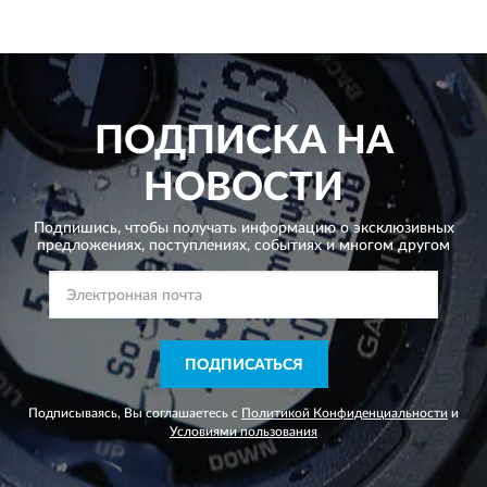
ПОДПИСКА НА
НОВОСТИ
Подпишись, чтобы получать информацию о эксклюзивных
предложениях,
поступлениях, событиях и многом другом
ПОДПИСАТЬСЯ
Подписываясь, Вы соглашаетесь с
Политикой Конфиденциальности
и
Условиями пользования