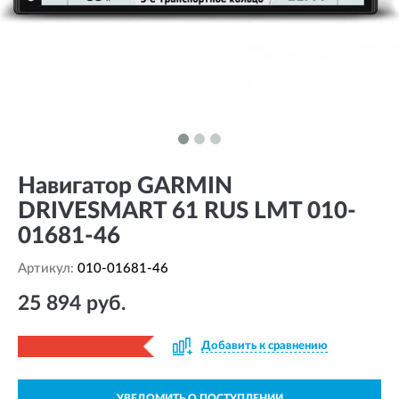
Навигатор GARMIN
DRIVESMART 61 RUS LMT 010-
01681-46
Артикул:
010-01681-46
25 894 руб.
Добавить к сравнению
УВЕДОМИТЬ О ПОСТУПЛЕНИИ