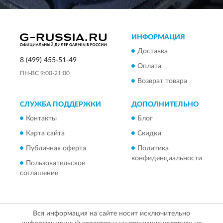
ИНФОРМАЦИЯ
Доставка
8 (499) 455-51-49
Оплата
ПН-ВС 9:00-21:00
Возврат товара
СЛУЖБА ПОДДЕРЖКИ
ДОПОЛНИТЕЛЬНО
Контакты
Блог
Карта сайта
Скидки
Публичная оферта
Политика
конфиденциальности
Пользовательское
соглашение
Вся информация на сайте носит исключительно