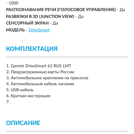
- 1000
РАСПОЗНАВАНИЕ РЕЧИ (ГОЛОСОВОЕ УПРАВЛЕНИЕ)
- Да
РАЗВЯЗКИ В 3D (JUNCTION VIEW)
- Да
СЕНСОРНЫЙ ЭКРАН
- Да
МОДЕЛЬ
-
DriveSmart
КОМПЛЕКТАЦИЯ
Garmin DriveSmart 61 RUS LMT
Предзагруженные карты России
Автомобильное крепление на присоске
Автомобильный кабель питания
USB-кабель
Краткая инструкция
ОПИСАНИЕ