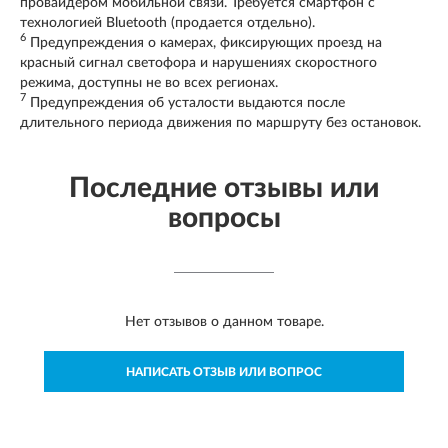
провайдером мобильной связи. Требуется смартфон с
технологией Bluetooth (продается отдельно).
6
Предупреждения о камерах, фиксирующих проезд на
красный сигнал светофора и нарушениях скоростного
режима, доступны не во всех регионах.
7
Предупреждения об усталости выдаются после
длительного периода движения по маршруту без остановок.
Последние отзывы или
вопросы
Нет отзывов о данном товаре.
НАПИСАТЬ ОТЗЫВ ИЛИ ВОПРОС