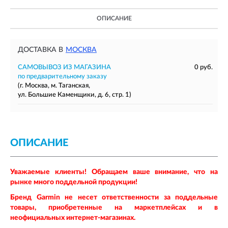
ОПИСАНИЕ
ДОСТАВКА В
МОСКВА
САМОВЫВОЗ ИЗ МАГАЗИНА
0 руб.
по предварительному заказу
(г. Москва, м. Таганская,
ул. Большие Каменщики, д. 6, стр. 1)
ОПИСАНИЕ
Уважаемые клиенты! Обращаем ваше внимание, что на
рынке много поддельной продукции!
Бренд
Garmin
не несет ответственности за поддельные
товары, приобретенные на маркетплейсах и в
неофициальных интернет-магазинах.