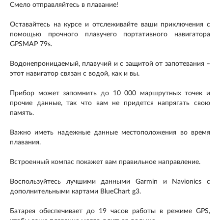
Смело отправляйтесь в плавание!
Оставайтесь на курсе и отслеживайте ваши приключения с
помощью прочного плавучего портативного навигатора
GPSMAP 79s.
Водонепроницаемый, плавучий и с защитой от запотевания –
этот навигатор связан с водой, как и вы.
Прибор может запомнить до 10 000 маршрутных точек и
прочие данные, так что вам не придется напрягать свою
память.
Важно иметь надежные данные местоположения во время
плавания.
Встроенный компас покажет вам правильное направление.
Воспользуйтесь лучшими данными Garmin и Navionics с
дополнительными картами BlueChart g3.
Батарея обеспечивает до 19 часов работы в режиме GPS,