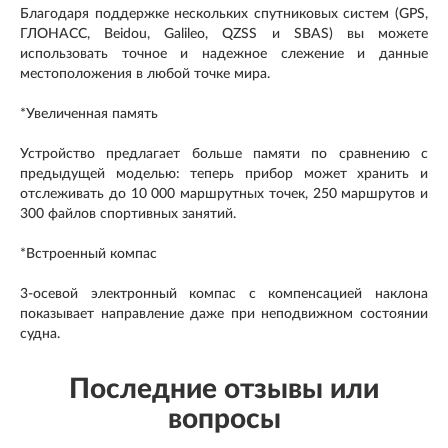
Благодаря поддержке нескольких спутниковых систем (GPS,
ГЛОНАСС, Beidou, Galileo, QZSS и SBAS) вы можете
использовать точное и надежное слежение и данные
местоположения в любой точке мира.
*Увеличенная память
Устройство предлагает больше памяти по сравнению с
предыдущей моделью: теперь прибор может хранить и
отслеживать до 10 000 маршрутных точек, 250 маршрутов и
300 файлов спортивных занятий.
*Встроенный компас
3-осевой электронный компас с компенсацией наклона
показывает направление даже при неподвижном состоянии
судна.
Последние отзывы или
вопросы