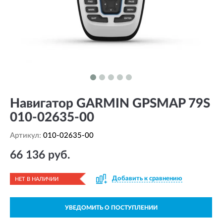
Навигатор GARMIN GPSMAP 79S
010-02635-00
Артикул:
010-02635-00
66 136 руб.
Добавить к сравнению
НЕТ В НАЛИЧИИ
УВЕДОМИТЬ О ПОСТУПЛЕНИИ