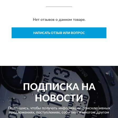
Нет отзывов о данном товаре.
НАПИСАТЬ ОТЗЫВ ИЛИ ВОПРОС
ПОДПИСКА НА
НОВОСТИ
Подпишись, чтобы получать информацию о эксклюзивных
предложениях,
поступлениях, событиях и многом другом