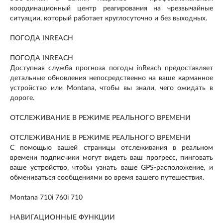
координационный центр реагирования на чрезвычайные
ситуации, который работает круглосуточно и без выходных.
ПОГОДА INREACH
ПОГОДА INREACH
Доступная служба прогноза погоды inReach предоставляет
детальные обновления непосредственно на ваше карманное
устройство или Montana, чтобы вы знали, чего ожидать в
дороге.
ОТСЛЕЖИВАНИЕ В РЕЖИМЕ РЕАЛЬНОГО ВРЕМЕНИ
ОТСЛЕЖИВАНИЕ В РЕЖИМЕ РЕАЛЬНОГО ВРЕМЕНИ
С помощью вашей страницы отслеживания в реальном
времени подписчики могут видеть ваш прогресс, пинговать
ваше устройство, чтобы узнать ваше GPS-расположение, и
обмениваться сообщениями во время вашего путешествия.
Montana 710i 760i 710
НАВИГАЦИОННЫЕ ФУНКЦИИ