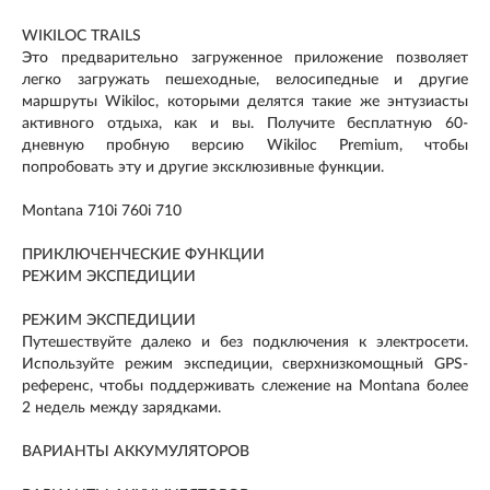
WIKILOC TRAILS
Это предварительно загруженное приложение позволяет
легко загружать пешеходные, велосипедные и другие
маршруты Wikiloc, которыми делятся такие же энтузиасты
активного отдыха, как и вы. Получите бесплатную 60-
дневную пробную версию Wikiloc Premium, чтобы
попробовать эту и другие эксклюзивные функции.
Montana 710i 760i 710
ПРИКЛЮЧЕНЧЕСКИЕ ФУНКЦИИ
РЕЖИМ ЭКСПЕДИЦИИ
РЕЖИМ ЭКСПЕДИЦИИ
Путешествуйте далеко и без подключения к электросети.
Используйте режим экспедиции, сверхнизкомощный GPS-
референс, чтобы поддерживать слежение на Montana более
2 недель между зарядками.
ВАРИАНТЫ АККУМУЛЯТОРОВ