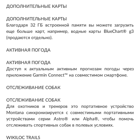
ДОПОЛНИТЕЛЬНЫЕ КАРТЫ
ДОПОЛНИТЕЛЬНЫЕ КАРТЫ
Благодаря 32 ГБ встроенной памяти вы можете загрузить
еще больше карт, например, водные карты BlueChart® g3
(продаются отдельно).
АКТИВНАЯ ПОГОДА
АКТИВНАЯ ПОГОДА
Доступ к актуальным активным прогнозам погоды через
приложение Garmin Connect™ на совместимом смартфоне.
ОТСЛЕЖИВАНИЕ СОБАК
ОТСЛЕЖИВАНИЕ СОБАК
Для охотников и тренеров это портативное устройство
Montana синхронизируется с совместимыми портативными
устройствами серии Astro® или Alpha®, чтобы помочь
отслеживать спортивных собак в полевых условиях.
WIKILOC TRAILS