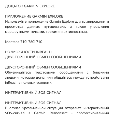
ДОДАТОК GARMIN EXPLORE
ПРИЛОЖЕНИЕ GARMIN EXPLORE
Используйте приложение Garmin Explore для планирования и
просмотра данных путешествия, а также управления
маршрутными точками, треками и активностями.
Montana 710i 760i 710
ВОЗМОЖНОСТИ INREACH
ДВУСТОРОННИЙ ОБМЕН СООБЩЕНИЯМИ
ДВУСТОРОННИЙ ОБМЕН СООБЩЕНИЯМИ
Обменивайтесь текстовыми сообщениями с близкими
людьми, которые дома, или общайтесь между устройствами
inReach в полевых условиях.
ИНТЕРАКТИВНЫЙ SOS-СИГНАЛ
ИНТЕРАКТИВНЫЙ SOS-СИГНАЛ
В случае чрезвычайной ситуации отправьте интерактивный
SOS-сигнал в Garmin Response℠ - профессиональный