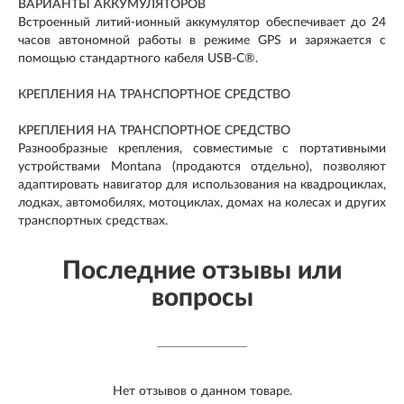
ВАРИАНТЫ АККУМУЛЯТОРОВ
Встроенный литий-ионный аккумулятор обеспечивает до 24
часов автономной работы в режиме GPS и заряжается с
помощью стандартного кабеля USB-C®.
КРЕПЛЕНИЯ НА ТРАНСПОРТНОЕ СРЕДСТВО
КРЕПЛЕНИЯ НА ТРАНСПОРТНОЕ СРЕДСТВО
Разнообразные крепления, совместимые с портативными
устройствами Montana (продаются отдельно), позволяют
адаптировать навигатор для использования на квадроциклах,
лодках, автомобилях, мотоциклах, домах на колесах и других
транспортных средствах.
Последние отзывы или
вопросы
Нет отзывов о данном товаре.