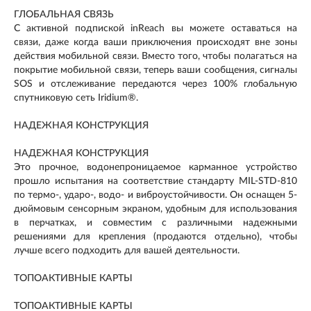
ГЛОБАЛЬНАЯ СВЯЗЬ
С активной подпиской inReach вы можете оставаться на
связи, даже когда ваши приключения происходят вне зоны
действия мобильной связи. Вместо того, чтобы полагаться на
покрытие мобильной связи, теперь ваши сообщения, сигналы
SOS и отслеживание передаются через 100% глобальную
спутниковую сеть Iridium®.
НАДЕЖНАЯ КОНСТРУКЦИЯ
НАДЕЖНАЯ КОНСТРУКЦИЯ
Это прочное, водонепроницаемое карманное устройство
прошло испытания на соответствие стандарту MIL-STD-810
по термо-, ударо-, водо- и виброустойчивости. Он оснащен 5-
дюймовым сенсорным экраном, удобным для использования
в перчатках, и совместим с различными надежными
решениями для крепления (продаются отдельно), чтобы
лучше всего подходить для вашей деятельности.
ТОПОАКТИВНЫЕ КАРТЫ
ТОПОАКТИВНЫЕ КАРТЫ