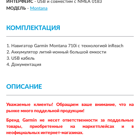
ИНТЕРФЕЙС
- USB и совместим с NMEA 0183
МОДЕЛЬ
-
Montana
КОМПЛЕКТАЦИЯ
Навигатор Garmin Montana 710i с технологией inReach
Аккумулятор литий-ионный большой емкости
USB кабель
Документация
ОПИСАНИЕ
Уважаемые клиенты! Обращаем ваше внимание, что на
рынке много поддельной продукции!
Бренд
Garmin
не несет ответственности за поддельные
товары, приобретенные на маркетплейсах и в
неофициальных интернет-магазинах.