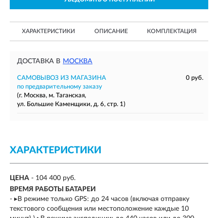
ХАРАКТЕРИСТИКИ
ОПИСАНИЕ
КОМПЛЕКТАЦИЯ
ДОСТАВКА В
МОСКВА
САМОВЫВОЗ ИЗ МАГАЗИНА
0 руб.
по предварительному заказу
(г. Москва, м. Таганская,
ул. Большие Каменщики, д. 6, стр. 1)
ХАРАКТЕРИСТИКИ
ЦЕНА
- 104 400 руб.
ВРЕМЯ РАБОТЫ БАТАРЕИ
- ▸В режиме только GPS: до 24 часов (включая отправку
текстового сообщения или местоположение каждые 10