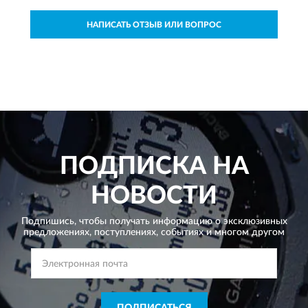
НАПИСАТЬ ОТЗЫВ ИЛИ ВОПРОС
ПОДПИСКА НА
НОВОСТИ
Подпишись, чтобы получать информацию о эксклюзивных
предложениях,
поступлениях, событиях и многом другом