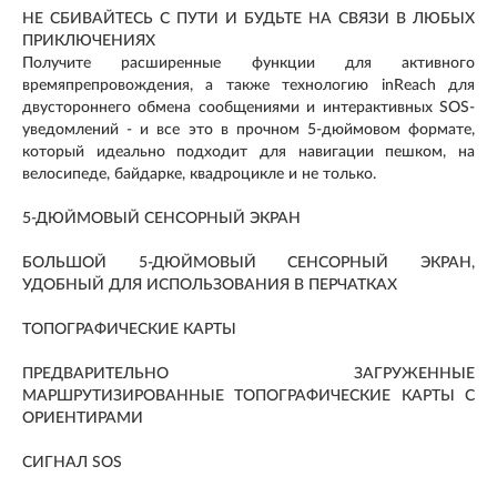
НЕ СБИВАЙТЕСЬ С ПУТИ И БУДЬТЕ НА СВЯЗИ В ЛЮБЫХ
ПРИКЛЮЧЕНИЯХ
Получите расширенные функции для активного
времяпрепровождения, а также технологию inReach для
двустороннего обмена сообщениями и интерактивных SOS-
уведомлений - и все это в прочном 5-дюймовом формате,
который идеально подходит для навигации пешком, на
велосипеде, байдарке, квадроцикле и не только.
5-ДЮЙМОВЫЙ СЕНСОРНЫЙ ЭКРАН
БОЛЬШОЙ 5-ДЮЙМОВЫЙ СЕНСОРНЫЙ ЭКРАН,
УДОБНЫЙ ДЛЯ ИСПОЛЬЗОВАНИЯ В ПЕРЧАТКАХ
ТОПОГРАФИЧЕСКИЕ КАРТЫ
ПРЕДВАРИТЕЛЬНО ЗАГРУЖЕННЫЕ
МАРШРУТИЗИРОВАННЫЕ ТОПОГРАФИЧЕСКИЕ КАРТЫ С
ОРИЕНТИРАМИ
СИГНАЛ SOS