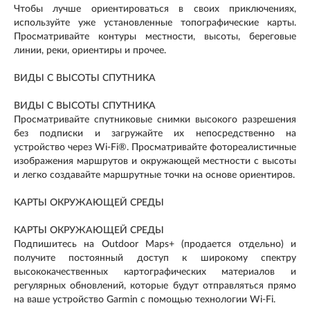
Чтобы лучше ориентироваться в своих приключениях,
используйте уже установленные топографические карты.
Просматривайте контуры местности, высоты, береговые
линии, реки, ориентиры и прочее.
ВИДЫ С ВЫСОТЫ СПУТНИКА
ВИДЫ С ВЫСОТЫ СПУТНИКА
Просматривайте спутниковые снимки высокого разрешения
без подписки и загружайте их непосредственно на
устройство через Wi-Fi®. Просматривайте фотореалистичные
изображения маршрутов и окружающей местности с высоты
и легко создавайте маршрутные точки на основе ориентиров.
КАРТЫ ОКРУЖАЮЩЕЙ СРЕДЫ
КАРТЫ ОКРУЖАЮЩЕЙ СРЕДЫ
Подпишитесь на Outdoor Maps+ (продается отдельно) и
получите постоянный доступ к широкому спектру
высококачественных картографических материалов и
регулярных обновлений, которые будут отправляться прямо
на ваше устройство Garmin с помощью технологии Wi-Fi.