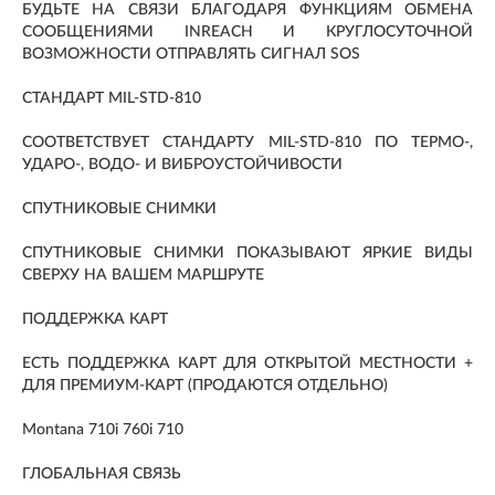
БУДЬТЕ НА СВЯЗИ БЛАГОДАРЯ ФУНКЦИЯМ ОБМЕНА
СООБЩЕНИЯМИ INREACH И КРУГЛОСУТОЧНОЙ
ВОЗМОЖНОСТИ ОТПРАВЛЯТЬ СИГНАЛ SOS
СТАНДАРТ MIL-STD-810
СООТВЕТСТВУЕТ СТАНДАРТУ MIL-STD-810 ПО ТЕРМО-,
УДАРО-, ВОДО- И ВИБРОУСТОЙЧИВОСТИ
СПУТНИКОВЫЕ СНИМКИ
СПУТНИКОВЫЕ СНИМКИ ПОКАЗЫВАЮТ ЯРКИЕ ВИДЫ
СВЕРХУ НА ВАШЕМ МАРШРУТЕ
ПОДДЕРЖКА КАРТ
ЕСТЬ ПОДДЕРЖКА КАРТ ДЛЯ ОТКРЫТОЙ МЕСТНОСТИ +
ДЛЯ ПРЕМИУМ-КАРТ (ПРОДАЮТСЯ ОТДЕЛЬНО)
Montana 710i 760i 710
ГЛОБАЛЬНАЯ СВЯЗЬ