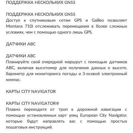
ПОДДЕРЖКА НЕСКОЛЬКИХ GNSS
ПОДДЕРЖКА НЕСКОЛЬКИХ GNSS
Доступ к спутниковым сетям GPS и Galileo позволяет
Montana 710i отслеживать перемещения в более сложных
условиях, чем с помощью одного лишь GPS.
ДАТЧИКИ ABC
ДАТЧИКИ ABC
Планируйте свой очередной маршрут с помощью датчиков
ABC, включая высотомер для получения данных о высоте,
барометр для мониторинга погоды и 3-осевой электронный
компас.
КАРТЫ CITY NAVIGATOR
КАРТЫ CITY NAVIGATOR®
Плавно переходите от троп к дорожной навигации с
помощью установленных карт улиц European City Navigator,
которые будут направлять вас с помощью простых
пошаговых инструкций.