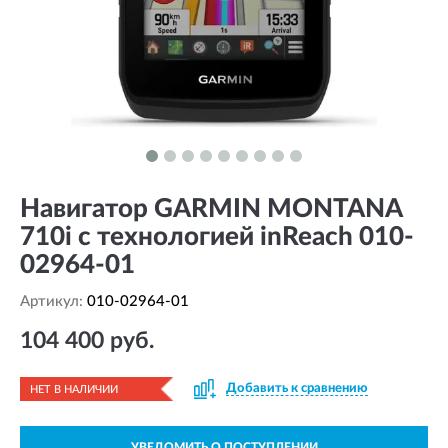
Навигатор GARMIN MONTANA
710i с технологией inReach 010-
02964-01
Артикул:
010-02964-01
104 400 руб.
Добавить к сравнению
НЕТ В НАЛИЧИИ
УВЕДОМИТЬ О ПОСТУПЛЕНИИ