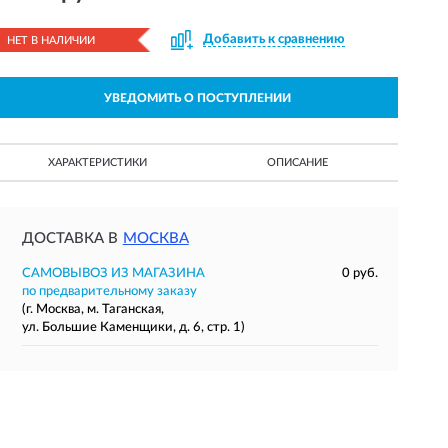
Добавить к сравнению
НЕТ В НАЛИЧИИ
УВЕДОМИТЬ О ПОСТУПЛЕНИИ
ХАРАКТЕРИСТИКИ
ОПИСАНИЕ
ДОСТАВКА В
МОСКВА
САМОВЫВОЗ ИЗ МАГАЗИНА
0 руб.
по предварительному заказу
(г. Москва, м. Таганская,
ул. Большие Каменщики, д. 6, стр. 1)