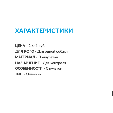
ХАРАКТЕРИСТИКИ
ЦЕНА
- 2 641 руб.
ДЛЯ КОГО
-
Для одной собаки
МАТЕРИАЛ
- Полиуретан
НАЗНАЧЕНИЕ
-
Для контроля
ОСОБЕННОСТИ
-
С пультом
ТИП
- Ошейник