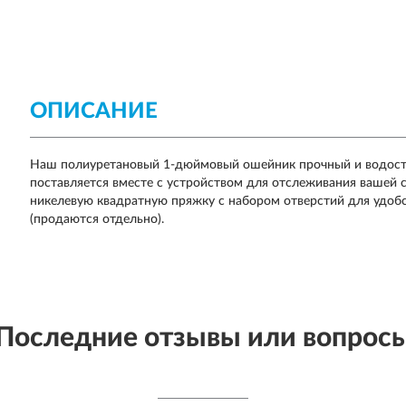
ОПИСАНИЕ
Наш полиуретановый 1-дюймовый ошейник прочный и водосто
поставляется вместе с устройством для отслеживания вашей
никелевую квадратную пряжку с набором отверстий для удобс
(продаются отдельно).
Последние отзывы или вопрос