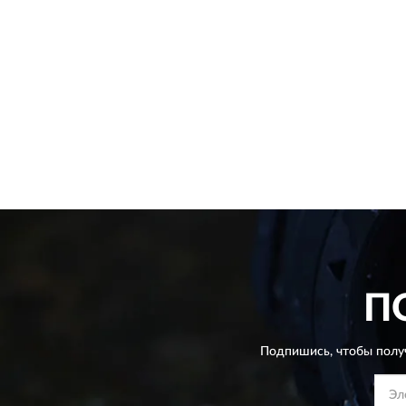
П
Подпишись, чтобы полу