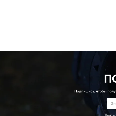
П
Подпишись, чтобы полу
Подпис