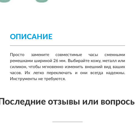
ОПИСАНИЕ
Просто замените совместимые часы сменными
ремешками шириной 26 мм. Выбирайте кожу, металл или
силикон, чтобы мгновенно изменить внешний вид ваших
часов. Их легко переключать и они всегда надежны.
Инструменты не требуются.
Последние отзывы или вопрос