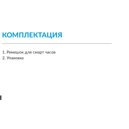
КОМПЛЕКТАЦИЯ
Ремешок для смарт часов
Упаковка
ы