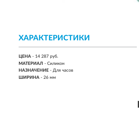
ХАРАКТЕРИСТИКИ
ЦЕНА
- 14 287 руб.
МАТЕРИАЛ
-
Силикон
НАЗНАЧЕНИЕ
-
Для часов
ШИРИНА
-
26 мм