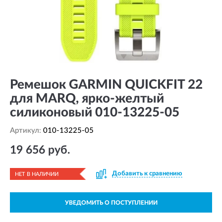
Ремешок GARMIN QUICKFIT 22
для MARQ, ярко-желтый
силиконовый 010-13225-05
Артикул:
010-13225-05
19 656 руб.
Добавить к сравнению
НЕТ В НАЛИЧИИ
УВЕДОМИТЬ О ПОСТУПЛЕНИИ