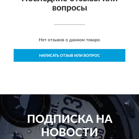
вопросы
Нет отзывов о данном товаре.
НАПИСАТЬ ОТЗЫВ ИЛИ ВОПРОС
ПОДПИСКА НА
НОВОСТИ