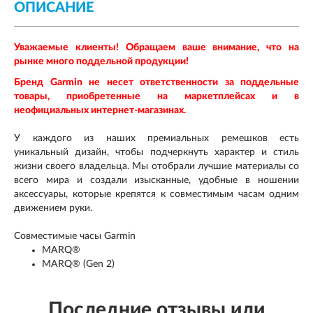
ОПИСАНИЕ
Уважаемые клиенты! Обращаем ваше внимание, что на
рынке много поддельной продукции!
Бренд
Garmin
не несет ответственности за поддельные
товары, приобретенные на маркетплейсах и в
неофициальных интернет-магазинах.
У каждого из наших премиальных ремешков есть
уникальный дизайн, чтобы подчеркнуть характер и стиль
жизни своего владельца. Мы отобрали лучшие материалы со
всего мира и создали изысканные, удобные в ношении
аксессуары, которые крепятся к совместимым часам одним
движением руки.
Совместимые часы Garmin
MARQ®
MARQ® (Gen 2)
Последние отзывы или