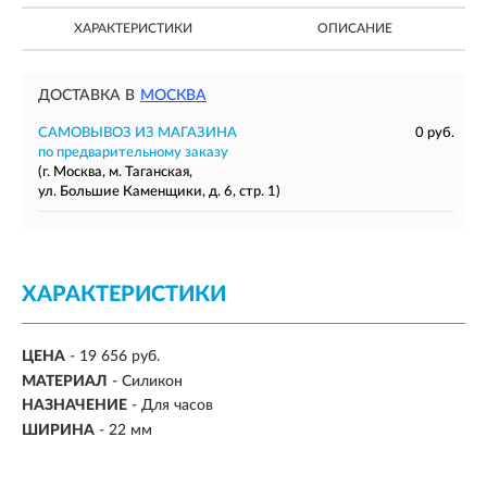
ХАРАКТЕРИСТИКИ
ОПИСАНИЕ
ДОСТАВКА В
МОСКВА
САМОВЫВОЗ ИЗ МАГАЗИНА
0 руб.
по предварительному заказу
(г. Москва, м. Таганская,
ул. Большие Каменщики, д. 6, стр. 1)
ХАРАКТЕРИСТИКИ
ЦЕНА
- 19 656 руб.
МАТЕРИАЛ
-
Силикон
НАЗНАЧЕНИЕ
-
Для часов
ШИРИНА
-
22 мм