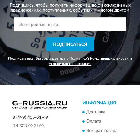
Подпишись, чтобы получать информацию о эксклюзивных
предложениях,
поступлениях, событиях и многом другом
ПОДПИСАТЬСЯ
Подписываясь, Вы соглашаетесь с
Политикой Конфиденциальности
и
Условиями пользования
ИНФОРМАЦИЯ
Доставка
8 (499) 455-51-49
Оплата
ПН-ВС 9:00-21:00
Возврат товара