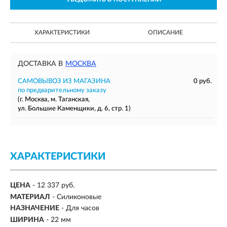
ХАРАКТЕРИСТИКИ
ОПИСАНИЕ
ДОСТАВКА В
МОСКВА
САМОВЫВОЗ ИЗ МАГАЗИНА
0 руб.
по предварительному заказу
(г. Москва, м. Таганская,
ул. Большие Каменщики, д. 6, стр. 1)
ХАРАКТЕРИСТИКИ
ЦЕНА
- 12 337 руб.
МАТЕРИАЛ
-
Силиконовые
НАЗНАЧЕНИЕ
-
Для часов
ШИРИНА
-
22 мм