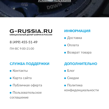
Условиями пользования
ИНФОРМАЦИЯ
Доставка
8 (499) 455-51-49
Оплата
ПН-ВС 9:00-21:00
Возврат товара
СЛУЖБА ПОДДЕРЖКИ
ДОПОЛНИТЕЛЬНО
Контакты
Блог
Карта сайта
Скидки
Публичная оферта
Политика
конфиденциальности
Пользовательское
соглашение