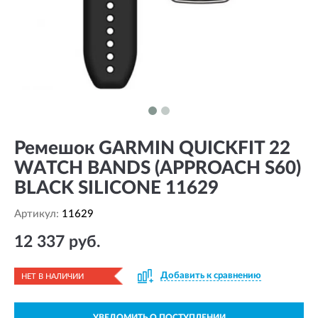
Ремешок GARMIN QUICKFIT 22
WATCH BANDS (APPROACH S60)
BLACK SILICONE 11629
Артикул:
11629
12 337 руб.
Добавить к сравнению
НЕТ В НАЛИЧИИ
УВЕДОМИТЬ О ПОСТУПЛЕНИИ