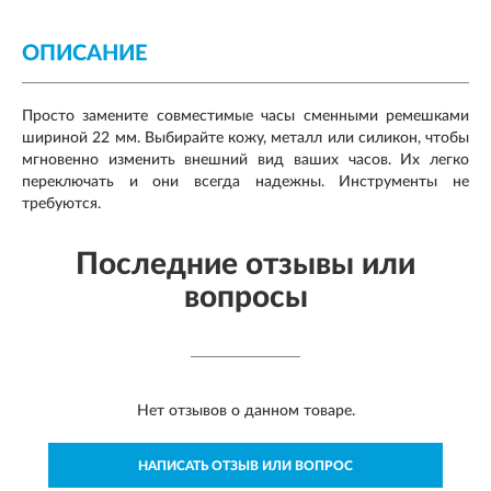
ОПИСАНИЕ
Просто замените совместимые часы сменными ремешками
шириной 22 мм. Выбирайте кожу, металл или силикон, чтобы
мгновенно изменить внешний вид ваших часов. Их легко
переключать и они всегда надежны. Инструменты не
требуются.
Последние отзывы или
вопросы
Нет отзывов о данном товаре.
НАПИСАТЬ ОТЗЫВ ИЛИ ВОПРОС