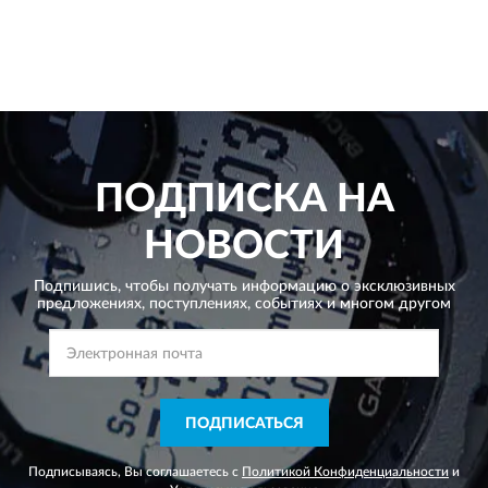
ПОДПИСКА НА
НОВОСТИ
Подпишись, чтобы получать информацию о эксклюзивных
предложениях,
поступлениях, событиях и многом другом
ПОДПИСАТЬСЯ
Подписываясь, Вы соглашаетесь с
Политикой Конфиденциальности
и