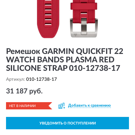
Ремешок GARMIN QUICKFIT 22
WATCH BANDS PLASMA RED
SILICONE STRAP 010-12738-17
Артикул:
010-12738-17
31 187 руб.
Добавить к сравнению
НЕТ В НАЛИЧИИ
УВЕДОМИТЬ О ПОСТУПЛЕНИИ