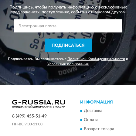
Подпишись, чтобы получать информацию о эксклюзивных
предложениях,
поступлениях, событиях и многом другом
ПОДПИСАТЬСЯ
Подписываясь, Вы соглашаетесь с
Политикой Конфиденциальности
и
Условиями пользования
ИНФОРМАЦИЯ
Доставка
8 (499) 455-51-49
Оплата
ПН-ВС 9:00-21:00
Возврат товара