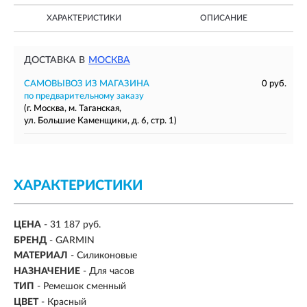
ХАРАКТЕРИСТИКИ
ОПИСАНИЕ
ДОСТАВКА В
МОСКВА
САМОВЫВОЗ ИЗ МАГАЗИНА
0 руб.
по предварительному заказу
(г. Москва, м. Таганская,
ул. Большие Каменщики, д. 6, стр. 1)
ХАРАКТЕРИСТИКИ
ЦЕНА
- 31 187 руб.
БРЕНД
- GARMIN
МАТЕРИАЛ
-
Силиконовые
НАЗНАЧЕНИЕ
-
Для часов
ТИП
- Ремешок сменный
ЦВЕТ
- Красный