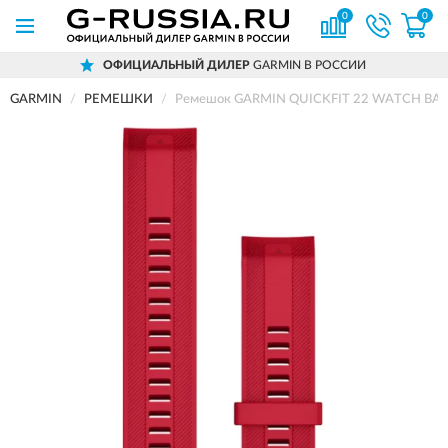
0
0
ОФИЦИАЛЬНЫЙ ДИЛЕР
GARMIN В РОССИИ
GARMIN
РЕМЕШКИ
Ремешок GARMIN QUICKFIT 22 WATCH BAN