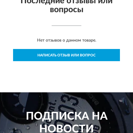
Последние отзывы или
вопросы
Нет отзывов о данном товаре.
НАПИСАТЬ ОТЗЫВ ИЛИ ВОПРОС
ПОДПИСКА НА
НОВОСТИ