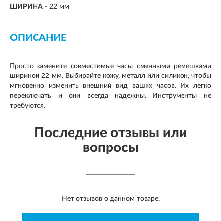
ШИРИНА
-
22 мм
ОПИСАНИЕ
Просто замените совместимые часы сменными ремешками
шириной 22 мм. Выбирайте кожу, металл или силикон, чтобы
мгновенно изменить внешний вид ваших часов. Их легко
переключать и они всегда надежны. Инструменты не
требуются.
Последние отзывы или
вопросы
Нет отзывов о данном товаре.