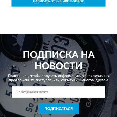
НАПИСАТЬ ОТЗЫВ ИЛИ ВОПРОС
ПОДПИСКА НА
НОВОСТИ
Подпишись, чтобы получать информацию о эксклюзивных
предложениях,
поступлениях, событиях и многом другом
ПОДПИСАТЬСЯ