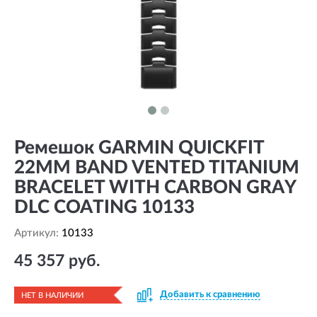
Ремешок GARMIN QUICKFIT
22MM BAND VENTED TITANIUM
BRACELET WITH CARBON GRAY
DLC COATING 10133
Артикул:
10133
45 357 руб.
Добавить к сравнению
НЕТ В НАЛИЧИИ