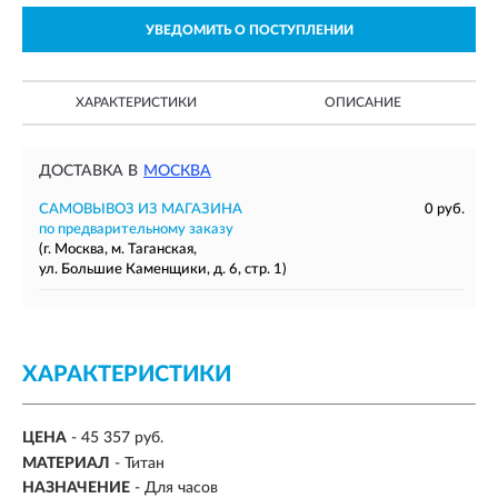
УВЕДОМИТЬ О ПОСТУПЛЕНИИ
ХАРАКТЕРИСТИКИ
ОПИСАНИЕ
ДОСТАВКА В
МОСКВА
САМОВЫВОЗ ИЗ МАГАЗИНА
0 руб.
по предварительному заказу
(г. Москва, м. Таганская,
ул. Большие Каменщики, д. 6, стр. 1)
ХАРАКТЕРИСТИКИ
ЦЕНА
- 45 357 руб.
МАТЕРИАЛ
-
Титан
НАЗНАЧЕНИЕ
-
Для часов