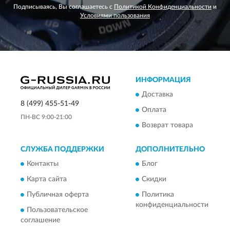
Подписываясь, Вы соглашаетесь с
Политикой Конфиденциальности
и
Условиями пользования
ИНФОРМАЦИЯ
Доставка
8 (499) 455-51-49
Оплата
ПН-ВС 9:00-21:00
Возврат товара
СЛУЖБА ПОДДЕРЖКИ
ДОПОЛНИТЕЛЬНО
Контакты
Блог
Карта сайта
Скидки
Публичная оферта
Политика
конфиденциальности
Пользовательское
соглашение