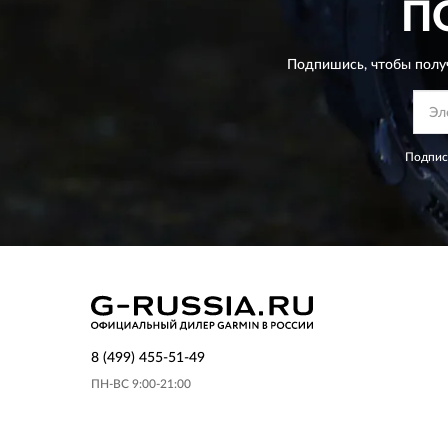
П
Подпишись, чтобы полу
Подпис
8 (499) 455-51-49
ПН-ВС 9:00-21:00