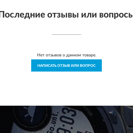
Последние отзывы или вопрос
Нет отзывов о данном товаре.
НАПИСАТЬ ОТЗЫВ ИЛИ ВОПРОС