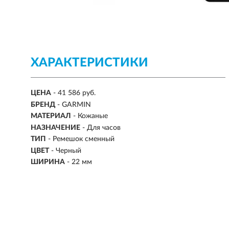
ХАРАКТЕРИСТИКИ
ЦЕНА
- 41 586 руб.
БРЕНД
- GARMIN
МАТЕРИАЛ
-
Кожаные
НАЗНАЧЕНИЕ
-
Для часов
ТИП
- Ремешок сменный
ЦВЕТ
- Черный
ШИРИНА
-
22 мм