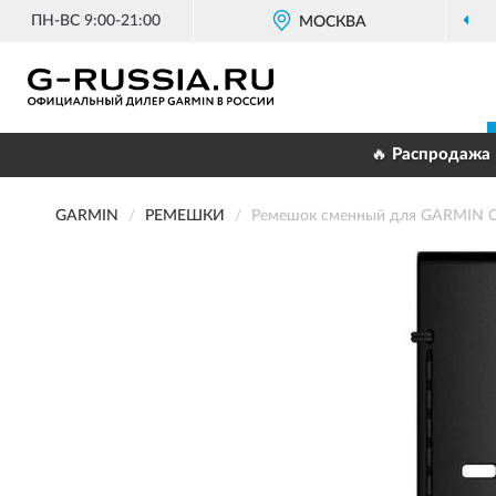
ПН-ВС 9:00-21:00
МОСКВА
🔥 Распродажа 
GARMIN
РЕМЕШКИ
Ремешок сменный для GARMIN 