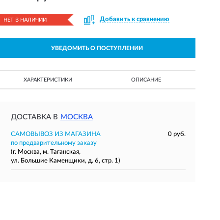
Добавить к сравнению
НЕТ В НАЛИЧИИ
УВЕДОМИТЬ О ПОСТУПЛЕНИИ
ХАРАКТЕРИСТИКИ
ОПИСАНИЕ
ДОСТАВКА В
МОСКВА
САМОВЫВОЗ ИЗ МАГАЗИНА
0 руб.
по предварительному заказу
(г. Москва, м. Таганская,
ул. Большие Каменщики, д. 6, стр. 1)