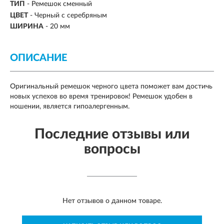
ТИП
- Ремешок сменный
ЦВЕТ
- Черный с серебряным
ШИРИНА
-
20 мм
ОПИСАНИЕ
Оригинальный ремешок черного цвета поможет вам достичь
новых успехов во время тренировок! Ремешок удобен в
ношении, является гипоалергенным.
Последние отзывы или
вопросы
Нет отзывов о данном товаре.