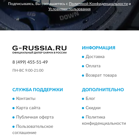
Подписываясь, Вы соглашаетесь с
Политикой Конфиденциальности
и
Условиями пользования
ИНФОРМАЦИЯ
Доставка
8 (499) 455-51-49
Оплата
ПН-ВС 9:00-21:00
Возврат товара
СЛУЖБА ПОДДЕРЖКИ
ДОПОЛНИТЕЛЬНО
Контакты
Блог
Карта сайта
Скидки
Публичная оферта
Политика
конфиденциальности
Пользовательское
соглашение