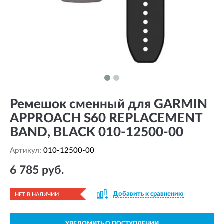
Ремешок сменный для GARMIN
APPROACH S60 REPLACEMENT
BAND, BLACK 010-12500-00
Артикул:
010-12500-00
6 785 руб.
Добавить к сравнению
НЕТ В НАЛИЧИИ
УВЕДОМИТЬ О ПОСТУПЛЕНИИ