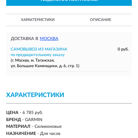
ХАРАКТЕРИСТИКИ
ОПИСАНИЕ
ДОСТАВКА В
МОСКВА
САМОВЫВОЗ ИЗ МАГАЗИНА
0 руб.
по предварительному заказу
(г. Москва, м. Таганская,
ул. Большие Каменщики, д. 6, стр. 1)
ХАРАКТЕРИСТИКИ
ЦЕНА
- 6 785 руб.
БРЕНД
- GARMIN
МАТЕРИАЛ
-
Силиконовые
НАЗНАЧЕНИЕ
-
Для часов