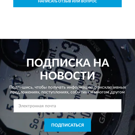
НАПИСАТЬ ОТЗЫВ ИЛИ ВОПРОС
ПОДПИСКА НА
НОВОСТИ
Подпишись, чтобы получать информацию о эксклюзивных
предложениях,
поступлениях, событиях и многом другом
ПОДПИСАТЬСЯ