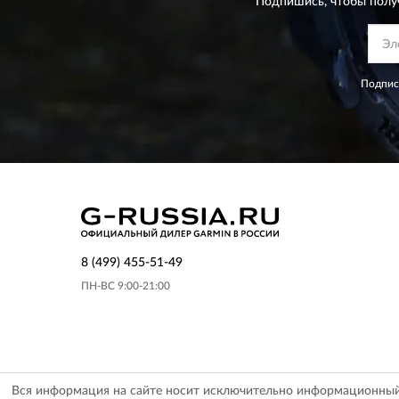
Подпишись, чтобы полу
Подпис
8 (499) 455-51-49
ПН-ВС 9:00-21:00
Вся информация на сайте носит исключительно информационный х