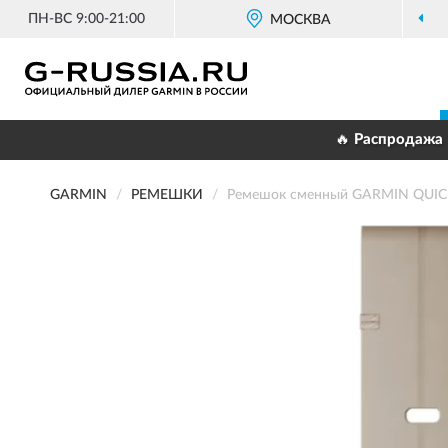
ПН-ВС 9:00-21:00
МОСКВА
🔥 Распродажа 
GARMIN
РЕМЕШКИ
Ремешок сменный GARMIN QUIC