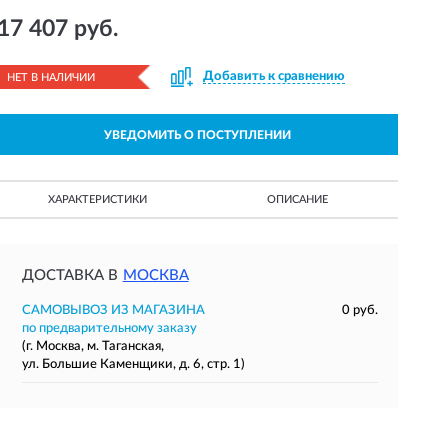
17 407 руб.
Добавить к сравнению
НЕТ В НАЛИЧИИ
УВЕДОМИТЬ О ПОСТУПЛЕНИИ
ХАРАКТЕРИСТИКИ
ОПИСАНИЕ
ДОСТАВКА В
МОСКВА
САМОВЫВОЗ ИЗ МАГАЗИНА
0 руб.
по предварительному заказу
(г. Москва, м. Таганская,
ул. Большие Каменщики, д. 6, стр. 1)