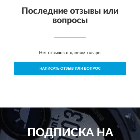
Последние отзывы или
вопросы
Нет отзывов о данном товаре.
НАПИСАТЬ ОТЗЫВ ИЛИ ВОПРОС
ПОДПИСКА НА