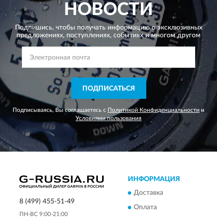
НОВОСТИ
Подпишись, чтобы получать информацию о эксклюзивных
предложениях,
поступлениях, событиях и многом другом
ПОДПИСАТЬСЯ
Подписываясь, Вы соглашаетесь с
Политикой Конфиденциальности
и
Условиями пользования
ИНФОРМАЦИЯ
Доставка
8 (499) 455-51-49
Оплата
ПН-ВС 9:00-21:00