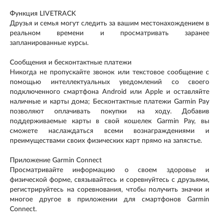
Функция LIVETRACK
Друзья и семья могут следить за вашим местонахождением в
реальном времени и просматривать заранее
запланированные курсы.
Сообщения и бесконтактные платежи
Никогда не пропускайте звонок или текстовое сообщение с
помощью интеллектуальных уведомлений со своего
подключенного смартфона Android или Apple и оставляйте
наличные и карты дома; Бесконтактные платежи Garmin Pay
позволяют оплачивать покупки на ходу. Добавив
поддерживаемые карты в свой кошелек Garmin Pay, вы
сможете наслаждаться всеми вознаграждениями и
преимуществами своих физических карт прямо на запястье.
Приложение Garmin Connect
Просматривайте информацию о своем здоровье и
физической форме, связывайтесь и соревнуйтесь с друзьями,
регистрируйтесь на соревнования, чтобы получить значки и
многое другое в приложении для смартфонов Garmin
Connect.