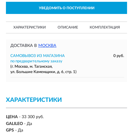
УВЕДОМИТЬ О ПОСТУПЛЕНИИ
ХАРАКТЕРИСТИКИ
ОПИСАНИЕ
КОМПЛЕКТАЦИЯ
ДОСТАВКА В
МОСКВА
САМОВЫВОЗ ИЗ МАГАЗИНА
0 руб.
по предварительному заказу
(г. Москва, м. Таганская,
ул. Большие Каменщики, д. 6, стр. 1)
ХАРАКТЕРИСТИКИ
ЦЕНА
- 33 300 руб.
GALILEO
- Да
GPS
- Да