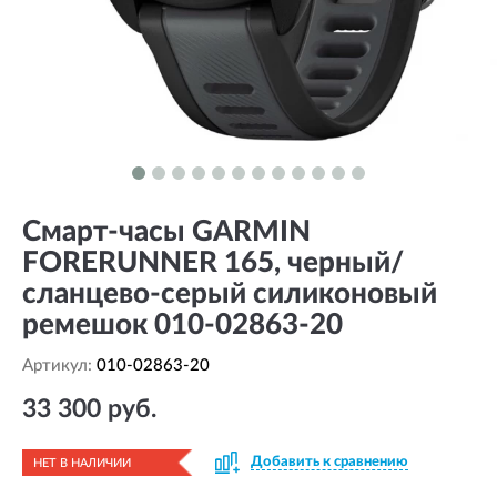
Смарт-часы GARMIN
FORERUNNER 165, черный/
сланцево-серый силиконовый
ремешок 010-02863-20
Артикул:
010-02863-20
33 300 руб.
Добавить к сравнению
НЕТ В НАЛИЧИИ