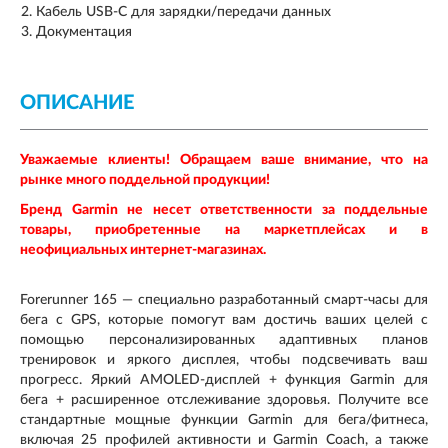
Кабель USB-C для зарядки/передачи данных
Документация
ОПИСАНИЕ
Уважаемые клиенты! Обращаем ваше внимание, что на
рынке много поддельной продукции!
Бренд
Garmin
не несет ответственности за поддельные
товары, приобретенные на маркетплейсах и в
неофициальных интернет-магазинах.
Forerunner 165 — специально разработанный смарт-часы для
бега с GPS, которые помогут вам достичь ваших целей с
помощью персонализированных адаптивных планов
тренировок и яркого дисплея, чтобы подсвечивать ваш
прогресс. Яркий AMOLED-дисплей + функция Garmin для
бега + расширенное отслеживание здоровья. Получите все
стандартные мощные функции Garmin для бега/фитнеса,
включая 25 профилей активности и Garmin Coach, а также