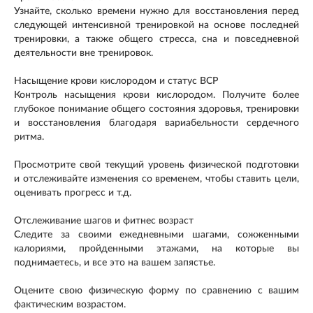
Узнайте, сколько времени нужно для восстановления перед
следующей интенсивной тренировкой на основе последней
тренировки, а также общего стресса, сна и повседневной
деятельности вне тренировок.
Насыщение крови кислородом и статус ВСР
Контроль насыщения крови кислородом. Получите более
глубокое понимание общего состояния здоровья, тренировки
и восстановления благодаря вариабельности сердечного
ритма.
Просмотрите свой текущий уровень физической подготовки
и отслеживайте изменения со временем, чтобы ставить цели,
оценивать прогресс и т.д.
Отслеживание шагов и фитнес возраст
Следите за своими ежедневными шагами, сожженными
калориями, пройденными этажами, на которые вы
поднимаетесь, и все это на вашем запястье.
Оцените свою физическую форму по сравнению с вашим
фактическим возрастом.