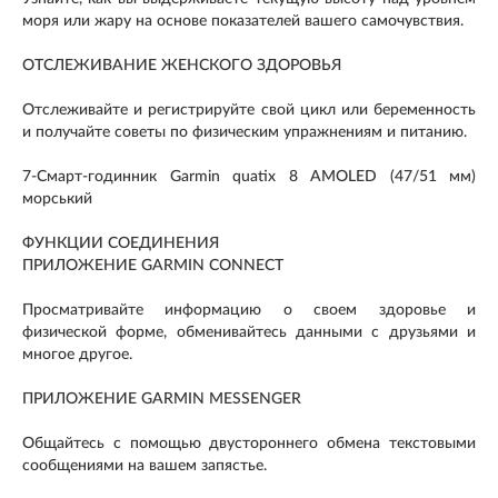
моря или жару на основе показателей вашего самочувствия.
ОТСЛЕЖИВАНИЕ ЖЕНСКОГО ЗДОРОВЬЯ
Отслеживайте и регистрируйте свой цикл или беременность
и получайте советы по физическим упражнениям и питанию.
7-Смарт-годинник Garmin quatix 8 AMOLED (47/51 мм)
морський
ФУНКЦИИ СОЕДИНЕНИЯ
ПРИЛОЖЕНИЕ GARMIN CONNECT
Просматривайте информацию о своем здоровье и
физической форме, обменивайтесь данными с друзьями и
многое другое.
ПРИЛОЖЕНИЕ GARMIN MESSENGER
Общайтесь с помощью двустороннего обмена текстовыми
сообщениями на вашем запястье.