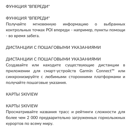
ФУНКЦИЯ "ВПЕРЕДИ"
ФУНКЦИЯ "ВПЕРЕДИ"
Получайте мгновенную информацию о выбранных
контрольных точках POI впереди - например, пункты помощи
- во время забега.
ДИСТАНЦИИ С ПОШАГОВЫМИ УКАЗАНИЯМИ
ДИСТАНЦИИ С ПОШАГОВЫМИ УКАЗАНИЯМИ
Создавайте или находите существующие дистанции в
приложении для смарт-устройств Garmin Connect™ или
синхронизируйте с любимыми сторонними платформами и
получайте пошаговые указания.
КАРТЫ SKIVIEW
КАРТЫ SKIVIEW
Просматривайте названия трасс и рейтинги сложности для
более чем 2 000 предварительно загруженных горнолыжных
курортов по всему миру.