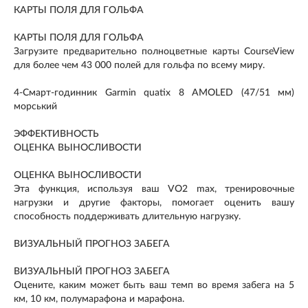
КАРТЫ ПОЛЯ ДЛЯ ГОЛЬФА
КАРТЫ ПОЛЯ ДЛЯ ГОЛЬФА
Загрузите предварительно полноцветные карты CourseView
для более чем 43 000 полей для гольфа по всему миру.
4-Смарт-годинник Garmin quatix 8 AMOLED (47/51 мм)
морський
ЭФФЕКТИВНОСТЬ
ОЦЕНКА ВЫНОСЛИВОСТИ
ОЦЕНКА ВЫНОСЛИВОСТИ
Эта функция, используя ваш VO2 max, тренировочные
нагрузки и другие факторы, помогает оценить вашу
способность поддерживать длительную нагрузку.
ВИЗУАЛЬНЫЙ ПРОГНОЗ ЗАБЕГА
ВИЗУАЛЬНЫЙ ПРОГНОЗ ЗАБЕГА
Оцените, каким может быть ваш темп во время забега на 5
км, 10 км, полумарафона и марафона.