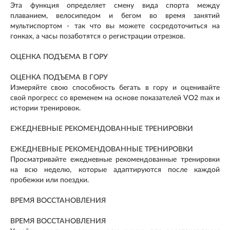
Эта функция определяет смену вида спорта между
плаванием, велосипедом и бегом во время занятий
мультиспортом - так что вы можете сосредоточиться на
гонках, а часы позаботятся о регистрации отрезков.
ОЦЕНКА ПОДЪЕМА В ГОРУ
ОЦЕНКА ПОДЪЕМА В ГОРУ
Измеряйте свою способность бегать в гору и оценивайте
свой прогресс со временем на основе показателей VO2 max и
истории тренировок.
ЕЖЕДНЕВНЫЕ РЕКОМЕНДОВАННЫЕ ТРЕНИРОВКИ
ЕЖЕДНЕВНЫЕ РЕКОМЕНДОВАННЫЕ ТРЕНИРОВКИ
Просматривайте ежедневные рекомендованные тренировки
на всю неделю, которые адаптируются после каждой
пробежки или поездки.
ВРЕМЯ ВОССТАНОВЛЕНИЯ
ВРЕМЯ ВОССТАНОВЛЕНИЯ