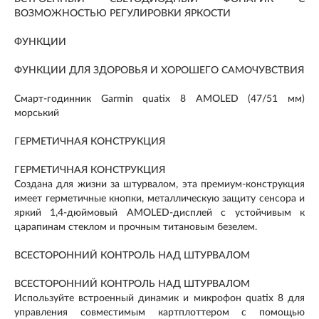
ВОЗМОЖНОСТЬЮ РЕГУЛИРОВКИ ЯРКОСТИ
ФУНКЦИИ
ФУНКЦИИ ДЛЯ ЗДОРОВЬЯ И ХОРОШЕГО САМОЧУВСТВИЯ
Смарт-годинник Garmin quatix 8 AMOLED (47/51 мм)
морський
ГЕРМЕТИЧНАЯ КОНСТРУКЦИЯ
ГЕРМЕТИЧНАЯ КОНСТРУКЦИЯ
Создана для жизни за штурвалом, эта премиум-конструкция
имеет герметичные кнопки, металлическую защиту сенсора и
яркий 1,4-дюймовый AMOLED-дисплей с устойчивым к
царапинам стеклом и прочным титановым безелем.
ВСЕСТОРОННИЙ КОНТРОЛЬ НАД ШТУРВАЛОМ
ВСЕСТОРОННИЙ КОНТРОЛЬ НАД ШТУРВАЛОМ
Используйте встроенный динамик и микрофон quatix 8 для
управления совместимым картплоттером с помощью