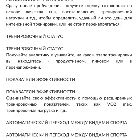
Сразу после пробуждения получите оценку готовности на
основе качества сна, восстановления, тренировочной
нагрузки и т.д., чтобы определить, удачный ли это день для
интенсивной тренировки, или не стоит перенапрягаться.
ТРЕНИРОВОЧНЫЙ СТАТУС
ТРЕНИРОВОЧНЫЙ СТАТУС
Получайте аналитику и узнавайте, на каком этапе тренировки
вы находитесь - продуктивном, пиковом или в
перенапряжении.
ПОКАЗАТЕЛИ ЭФФЕКТИВНОСТИ
ПОКАЗАТЕЛИ ЭФФЕКТИВНОСТИ
Оценивайте свою эффективность с помощью расширенных
тренировочных показателей, таких как VO2 max,
тренировочная нагрузка и т.д..
АВТОМАТИЧЕСКИЙ ПЕРЕХОД МЕЖДУ ВИДАМИ СПОРТА
АВТОМАТИЧЕСКИЙ ПЕРЕХОД МЕЖДУ ВИДАМИ СПОРТА