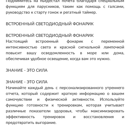
Поднимитесь на пьедестал почета благодаря специальным
функциям для парусников, таким как помощь с галсами,
руководство к старту гонок и регатный таймер.
ВСТРОЕННЫЙ СВЕТОДИОДНЫЙ ФОНАРИК
ВСТРОЕННЫЙ СВЕТОДИОДНЫЙ ФОНАРИК
Настоящий встроенный фонарик с переменной
интенсивностью света и красной сигнальной лампочкой
повысит вашу осведомленность в море или дома,
обеспечивая удобное освещение, когда вам это нужно.
ЗНАНИЕ - ЭТО СИЛА
ЗНАНИЕ - ЭТО СИЛА
Начинайте каждый день с персонализированного утреннего
отчета, который содержит краткую информацию о вашем
самочувствии и физической активности. Используйте
функцию готовности к тренировкам, которая учитывает
различные показатели здоровья, чтобы максимизировать
эффективность тренировок и восстановления и
предотвратить выгорание.