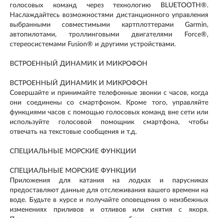
голосовых команд через технологию BLUETOOTH®.
Наслаждайтесь возможностями дистанционного управления
выбранными совместимыми картплоттерами Garmin,
автопилотами, троллинговыми двигателями Force®,
стереосистемами Fusion® и другими устройствами.
ВСТРОЕННЫЙ ДИНАМИК И МИКРОФОН
ВСТРОЕННЫЙ ДИНАМИК И МИКРОФОН
Совершайте и принимайте телефонные звонки с часов, когда
они соединены со смартфоном. Кроме того, управляйте
функциями часов с помощью голосовых команд вне сети или
используйте голосовой помощник смартфона, чтобы
отвечать на текстовые сообщения и т.д.
СПЕЦИАЛЬНЫЕ МОРСКИЕ ФУНКЦИИ
СПЕЦИАЛЬНЫЕ МОРСКИЕ ФУНКЦИИ
Приложения для катания на лодках и парусниках
предоставляют данные для отслеживания вашего времени на
воде. Будьте в курсе и получайте оповещения о неизбежных
изменениях приливов и отливов или снятия с якоря.