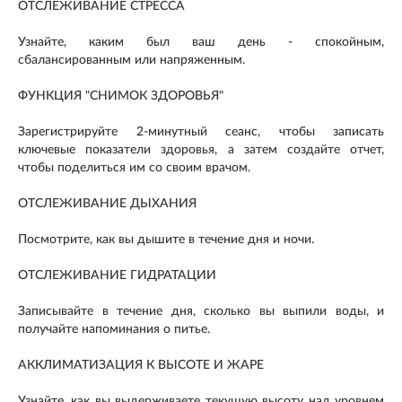
ОТСЛЕЖИВАНИЕ СТРЕССА
Узнайте, каким был ваш день - спокойным,
сбалансированным или напряженным.
ФУНКЦИЯ "СНИМОК ЗДОРОВЬЯ"
Зарегистрируйте 2-минутный сеанс, чтобы записать
ключевые показатели здоровья, а затем создайте отчет,
чтобы поделиться им со своим врачом.
ОТСЛЕЖИВАНИЕ ДЫХАНИЯ
Посмотрите, как вы дышите в течение дня и ночи.
ОТСЛЕЖИВАНИЕ ГИДРАТАЦИИ
Записывайте в течение дня, сколько вы выпили воды, и
получайте напоминания о питье.
АККЛИМАТИЗАЦИЯ К ВЫСОТЕ И ЖАРЕ
Узнайте, как вы выдерживаете текущую высоту над уровнем