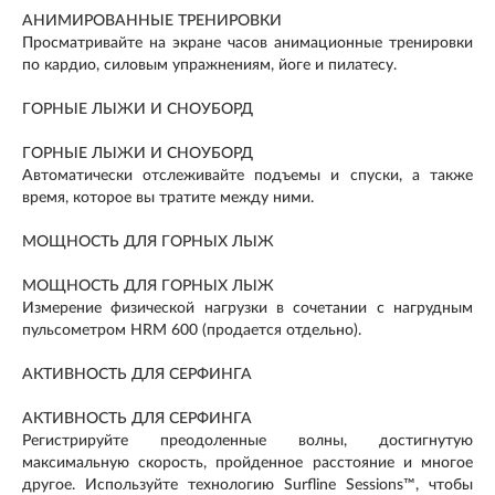
АНИМИРОВАННЫЕ ТРЕНИРОВКИ
Просматривайте на экране часов анимационные тренировки
по кардио, силовым упражнениям, йоге и пилатесу.
ГОРНЫЕ ЛЫЖИ И СНОУБОРД
ГОРНЫЕ ЛЫЖИ И СНОУБОРД
Автоматически отслеживайте подъемы и спуски, а также
время, которое вы тратите между ними.
МОЩНОСТЬ ДЛЯ ГОРНЫХ ЛЫЖ
МОЩНОСТЬ ДЛЯ ГОРНЫХ ЛЫЖ
Измерение физической нагрузки в сочетании с нагрудным
пульсометром HRM 600 (продается отдельно).
АКТИВНОСТЬ ДЛЯ СЕРФИНГА
АКТИВНОСТЬ ДЛЯ СЕРФИНГА
Регистрируйте преодоленные волны, достигнутую
максимальную скорость, пройденное расстояние и многое
другое. Используйте технологию Surfline Sessions™, чтобы