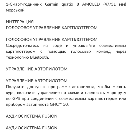
1-Смарт-годинник Garmin quatix 8 AMOLED (47/51 мм)
морський
ИНТЕГРАЦИЯ
ГОЛОСОВОЕ УПРАВЛЕНИЕ КАРТПЛОТТЕРОМ
ГОЛОСОВОЕ УПРАВЛЕНИЕ КАРТПЛОТТЕРОМ
Сосредоточьтесь на воде и управляйте совместимым
картплоттером с помощью голосовых команд через
технологию Bluetooth.
УПРАВЛЕНИЕ АВТОПИЛОТОМ
УПРАВЛЕНИЕ АВТОПИЛОТОМ
Получите доступ к программе автопилота, чтобы менять
курс, включить управление по схеме и следовать маршруту
по GPS при соединении с совместимым картплоттером или
прибором автопилота GHC™ 50.
АУДИОСИСТЕМА FUSION
АУДИОСИСТЕМА FUSION