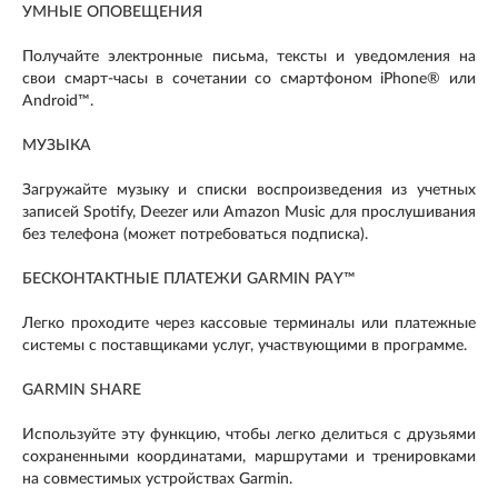
УМНЫЕ ОПОВЕЩЕНИЯ
Получайте электронные письма, тексты и уведомления на
свои смарт-часы в сочетании со смартфоном iPhone® или
Android™.
МУЗЫКА
Загружайте музыку и списки воспроизведения из учетных
записей Spotify, Deezer или Amazon Music для прослушивания
без телефона (может потребоваться подписка).
БЕСКОНТАКТНЫЕ ПЛАТЕЖИ GARMIN PAY™
Легко проходите через кассовые терминалы или платежные
системы с поставщиками услуг, участвующими в программе.
GARMIN SHARE
Используйте эту функцию, чтобы легко делиться с друзьями
сохраненными координатами, маршрутами и тренировками
на совместимых устройствах Garmin.