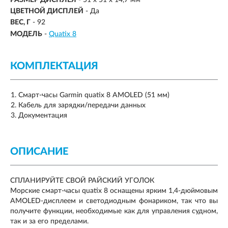
ЦВЕТНОЙ ДИСПЛЕЙ
- Да
ВЕС, Г
-
92
МОДЕЛЬ
-
Quatix 8
КОМПЛЕКТАЦИЯ
Смарт-часы Garmin quatix 8 AMOLED (51 мм)
Кабель для зарядки/передачи данных
Документация
ОПИСАНИЕ
СПЛАНИРУЙТЕ СВОЙ РАЙСКИЙ УГОЛОК
Морские смарт-часы quatix 8 оснащены ярким 1,4-дюймовым
AMOLED-дисплеем и светодиодным фонариком, так что вы
получите функции, необходимые как для управления судном,
так и за его пределами.