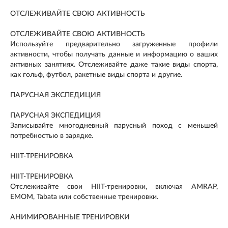
ОТСЛЕЖИВАЙТЕ СВОЮ АКТИВНОСТЬ
ОТСЛЕЖИВАЙТЕ СВОЮ АКТИВНОСТЬ
Используйте предварительно загруженные профили
активности, чтобы получать данные и информацию о ваших
активных занятиях. Отслеживайте даже такие виды спорта,
как гольф, футбол, ракетные виды спорта и другие.
ПАРУСНАЯ ЭКСПЕДИЦИЯ
ПАРУСНАЯ ЭКСПЕДИЦИЯ
Записывайте многодневный парусный поход с меньшей
потребностью в зарядке.
HIIT-ТРЕНИРОВКА
HIIT-ТРЕНИРОВКА
Отслеживайте свои HIIT-тренировки, включая AMRAP,
EMOM, Tabata или собственные тренировки.
АНИМИРОВАННЫЕ ТРЕНИРОВКИ