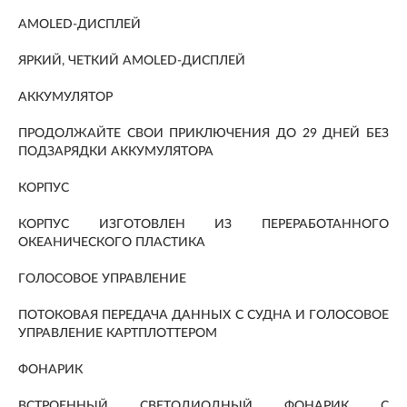
AMOLED-ДИСПЛЕЙ
ЯРКИЙ, ЧЕТКИЙ AMOLED-ДИСПЛЕЙ
АККУМУЛЯТОР
ПРОДОЛЖАЙТЕ СВОИ ПРИКЛЮЧЕНИЯ ДО 29 ДНЕЙ БЕЗ
ПОДЗАРЯДКИ АККУМУЛЯТОРА
КОРПУС
КОРПУС ИЗГОТОВЛЕН ИЗ ПЕРЕРАБОТАННОГО
ОКЕАНИЧЕСКОГО ПЛАСТИКА
ГОЛОСОВОЕ УПРАВЛЕНИЕ
ПОТОКОВАЯ ПЕРЕДАЧА ДАННЫХ С СУДНА И ГОЛОСОВОЕ
УПРАВЛЕНИЕ КАРТПЛОТТЕРОМ
ФОНАРИК
ВСТРОЕННЫЙ СВЕТОДИОДНЫЙ ФОНАРИК С