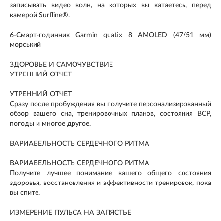
записывать видео волн, на которых вы катаетесь, перед
камерой Surfline®.
6-Смарт-годинник Garmin quatix 8 AMOLED (47/51 мм)
морський
ЗДОРОВЬЕ И САМОЧУВСТВИЕ
УТРЕННИЙ ОТЧЕТ
УТРЕННИЙ ОТЧЕТ
Сразу после пробуждения вы получите персонализированный
обзор вашего сна, тренировочных планов, состояния ВСР,
погоды и многое другое.
ВАРИАБЕЛЬНОСТЬ СЕРДЕЧНОГО РИТМА
ВАРИАБЕЛЬНОСТЬ СЕРДЕЧНОГО РИТМА
Получите лучшее понимание вашего общего состояния
здоровья, восстановления и эффективности тренировок, пока
вы спите.
ИЗМЕРЕНИЕ ПУЛЬСА НА ЗАПЯСТЬЕ