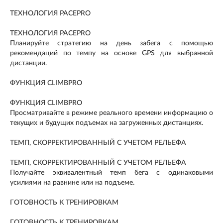
ТЕХНОЛОГИЯ PACEPRO
ТЕХНОЛОГИЯ PACEPRO
Планируйте стратегию на день забега с помощью
рекомендаций по темпу на основе GPS для выбранной
дистанции.
ФУНКЦИЯ CLIMBPRO
ФУНКЦИЯ CLIMBPRO
Просматривайте в режиме реального времени информацию о
текущих и будущих подъемах на загруженных дистанциях.
ТЕМП, СКОРРЕКТИРОВАННЫЙ С УЧЕТОМ РЕЛЬЕФА
ТЕМП, СКОРРЕКТИРОВАННЫЙ С УЧЕТОМ РЕЛЬЕФА
Получайте эквивалентный темп бега с одинаковыми
усилиями на равнине или на подъеме.
ГОТОВНОСТЬ К ТРЕНИРОВКАМ
ГОТОВНОСТЬ К ТРЕНИРОВКАМ