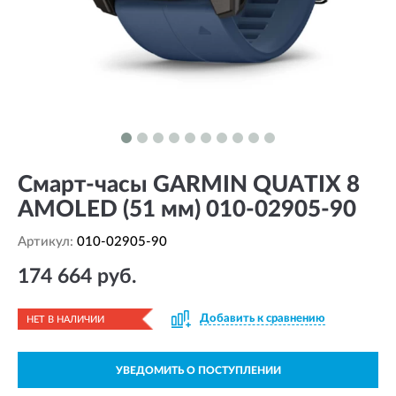
Смарт-часы GARMIN QUATIX 8
AMOLED (51 мм) 010-02905-90
Артикул:
010-02905-90
174 664 руб.
Добавить к сравнению
НЕТ В НАЛИЧИИ
УВЕДОМИТЬ О ПОСТУПЛЕНИИ