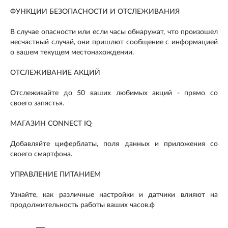
ФУНКЦИИ БЕЗОПАСНОСТИ И ОТСЛЕЖИВАНИЯ
В случае опасности или если часы обнаружат, что произошел
несчастный случай, они пришлют сообщение с информацией
о вашем текущем местонахождении.
ОТСЛЕЖИВАНИЕ АКЦИЙ
Отслеживайте до 50 ваших любимых акций - прямо со
своего запястья.
МАГАЗИН CONNECT IQ
Добавляйте циферблаты, поля данных и приложения со
своего смартфона.
УПРАВЛЕНИЕ ПИТАНИЕМ
Узнайте, как различные настройки и датчики влияют на
продолжительность работы ваших часов.ф