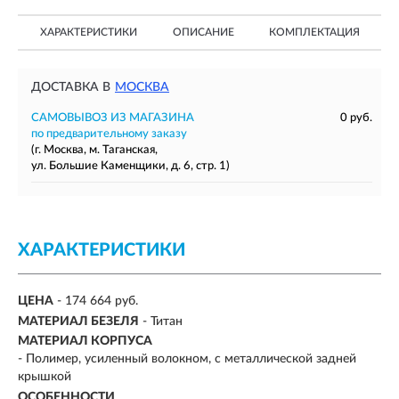
ХАРАКТЕРИСТИКИ
ОПИСАНИЕ
КОМПЛЕКТАЦИЯ
ДОСТАВКА В
МОСКВА
САМОВЫВОЗ ИЗ МАГАЗИНА
0 руб.
по предварительному заказу
(г. Москва, м. Таганская,
ул. Большие Каменщики, д. 6, стр. 1)
ХАРАКТЕРИСТИКИ
ЦЕНА
- 174 664 руб.
МАТЕРИАЛ БЕЗЕЛЯ
-
Титан
МАТЕРИАЛ КОРПУСА
- Полимер, усиленный волокном, с металлической задней
крышкой
ОСОБЕННОСТИ