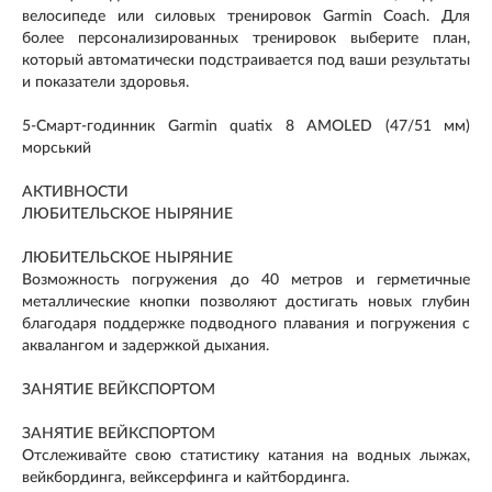
велосипеде или силовых тренировок Garmin Coach. Для
более персонализированных тренировок выберите план,
который автоматически подстраивается под ваши результаты
и показатели здоровья.
5-Смарт-годинник Garmin quatix 8 AMOLED (47/51 мм)
морський
АКТИВНОСТИ
ЛЮБИТЕЛЬСКОЕ НЫРЯНИЕ
ЛЮБИТЕЛЬСКОЕ НЫРЯНИЕ
Возможность погружения до 40 метров и герметичные
металлические кнопки позволяют достигать новых глубин
благодаря поддержке подводного плавания и погружения с
аквалангом и задержкой дыхания.
ЗАНЯТИЕ ВЕЙКСПОРТОМ
ЗАНЯТИЕ ВЕЙКСПОРТОМ
Отслеживайте свою статистику катания на водных лыжах,
вейкбординга, вейксерфинга и кайтбординга.