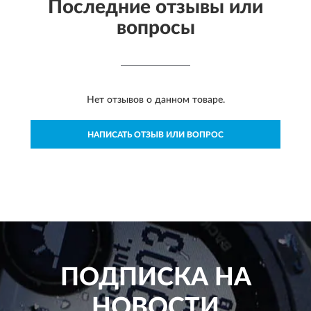
Последние отзывы или
вопросы
Нет отзывов о данном товаре.
НАПИСАТЬ ОТЗЫВ ИЛИ ВОПРОС
ПОДПИСКА НА
НОВОСТИ