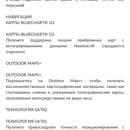
морський
НАВИГАЦИЯ
КАРТЫ BLUECHART® G3
КАРТЫ BLUECHART® G3
Получите поддержку лучших прибрежных карт с
интегрированными данными Navionics® (продаются
отдельно).
OUTDOOR MAPS+
OUTDOOR MAPS+
Подпишитесь на Outdoor Maps+, чтобы получать
высококачественные картографические материалы, такие как
спутниковые снимки и улучшенные топографические карты,
загружаемые непосредственно на ваши часы.
ТЕХНОЛОГИЯ SATIQ
ТЕХНОЛОГИЯ SATIQ
Получите превосходную точность позиционирования с