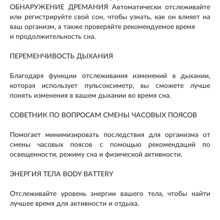
ОБНАРУЖЕНИЕ ДРЕМАНИЯ Автоматически отслеживайте
или регистрируйте свой сон, чтобы узнать, как он влияет на
ваш организм, а также проверяйте рекомендуемое время
и продолжительность сна.
ПЕРЕМЕНЧИВОСТЬ ДЫХАНИЯ
Благодаря функции отслеживания изменений в дыхании,
которая использует пульсоксиметр, вы сможете лучше
понять изменения в вашем дыхании во время сна.
СОВЕТНИК ПО ВОПРОСАМ СМЕНЫ ЧАСОВЫХ ПОЯСОВ
Помогает минимизировать последствия для организма от
смены часовых поясов с помощью рекомендаций по
освещенности, режиму сна и физической активности.
ЭНЕРГИЯ ТЕЛА BODY BATTERY
Отслеживайте уровень энергии вашего тела, чтобы найти
лучшее время для активности и отдыха.