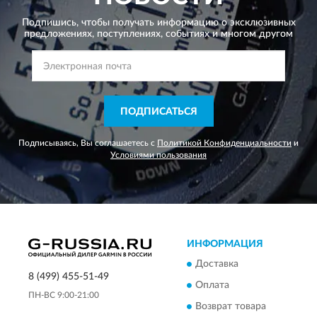
Подпишись, чтобы получать информацию о эксклюзивных
предложениях,
поступлениях, событиях и многом другом
ПОДПИСАТЬСЯ
Подписываясь, Вы соглашаетесь с
Политикой Конфиденциальности
и
Условиями пользования
ИНФОРМАЦИЯ
Доставка
8 (499) 455-51-49
Оплата
ПН-ВС 9:00-21:00
Возврат товара