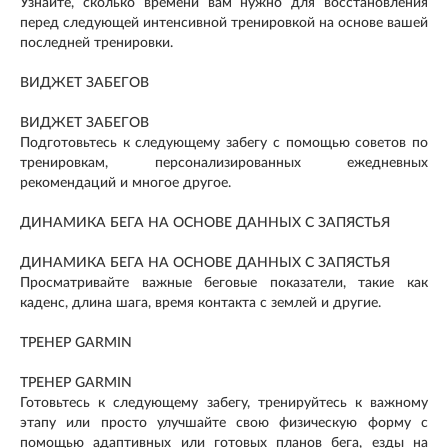
Узнайте, сколько времени вам нужно для восстановления
перед следующей интенсивной тренировкой на основе вашей
последней тренировки.
ВИДЖЕТ ЗАБЕГОВ
ВИДЖЕТ ЗАБЕГОВ
Подготовьтесь к следующему забегу с помощью советов по
тренировкам, персонализированных ежедневных
рекомендаций и многое другое.
ДИНАМИКА БЕГА НА ОСНОВЕ ДАННЫХ С ЗАПЯСТЬЯ
ДИНАМИКА БЕГА НА ОСНОВЕ ДАННЫХ С ЗАПЯСТЬЯ
Просматривайте важные беговые показатели, такие как
каденс, длина шага, время контакта с землей и другие.
ТРЕНЕР GARMIN
ТРЕНЕР GARMIN
Готовьтесь к следующему забегу, тренируйтесь к важному
этапу или просто улучшайте свою физическую форму с
помощью адаптивных или готовых планов бега, езды на