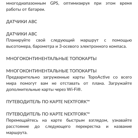
многодиапазонным GPS, оптимизируя при этом время
работы от батареи.
ДАТЧИКИ ABC
ДАТЧИКИ ABC
Планируйте свой следующий маршрут с помощью
высотомера, барометра и 3-осевого электронного компаса.
МНОГОКОНТИНЕНТАЛЬНЫЕ ТОПОКАРТЫ
МНОГОКОНТИНЕНТАЛЬНЫЕ ТОПОКАРТЫ
Предварительно загруженные карты TopoActive со всего
мира помогут вам не отставать от плана. Загружайте
дополнительные карты через Wi-Fi®.
ПУТЕВОДИТЕЛЬ ПО КАРТЕ NEXTFORK™
ПУТЕВОДИТЕЛЬ ПО КАРТЕ NEXTFORK™
Перемещайтесь на карте быстрым взглядом, узнавайте
расстояние до следующего перекрестка и название
маршрута.