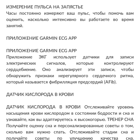
ИЗМЕРЕНИЕ ПУЛЬСА НА ЗАПЯСТЬЕ
Часы постоянно измеряют ваш пульс, чтобы помочь вам
оценить, насколько интенсивно вы работаете во время
занятий.
ПРИЛОЖЕНИЕ GARMIN ECG APP
ПРИЛОЖЕНИЕ GARMIN ECG APP
Приложение ЭКГ использует датчики для записи
электрических сигналов, которые контролируют
сердцебиение. Оно анализирует эти записи, чтобы
обнаружить признаки нерегулярного сердечного ритма,
который называется фибрилляция предсердий (AFib).
ДАТЧИК КИСЛОРОДА В КРОВИ
ДАТЧИК КИСЛОРОДА В КРОВИ Отслеживайте уровень
насыщения крови кислородом в состоянии бодрости и сна и
узнавайте, как вы адаптируетесь к высокогорью. ТРЕНЕР СНА
Получайте оценку сна и персонализированные советы о том,
сколько вам нужно спать. Отслеживайте стадии сна и
получайте советы по улучшению качества сна.