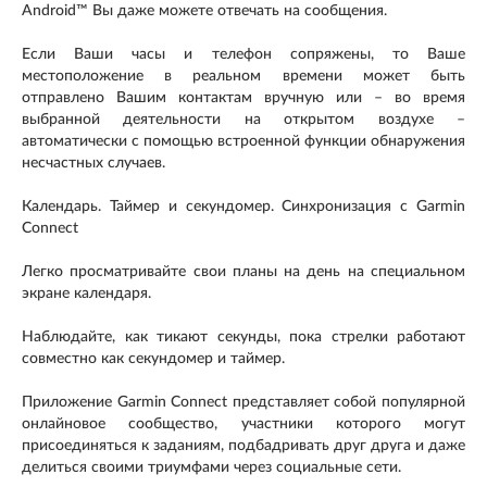
Android™ Вы даже можете отвечать на сообщения.
Если Ваши часы и телефон сопряжены, то Ваше
местоположение в реальном времени может быть
отправлено Вашим контактам вручную или – во время
выбранной деятельности на открытом воздухе –
автоматически с помощью встроенной функции обнаружения
несчастных случаев.
Календарь. Таймер и секундомер. Синхронизация с Garmin
Connect
Легко просматривайте свои планы на день на специальном
экране календаря.
Наблюдайте, как тикают секунды, пока стрелки работают
совместно как секундомер и таймер.
Приложение Garmin Connect представляет собой популярной
онлайновое сообщество, участники которого могут
присоединяться к заданиям, подбадривать друг друга и даже
делиться своими триумфами через социальные сети.