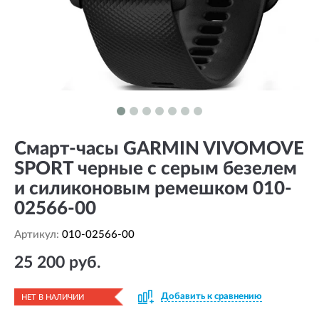
Смарт-часы GARMIN VIVOMOVE
SPORT черные с серым безелем
и силиконовым ремешком 010-
02566-00
Артикул:
010-02566-00
25 200 руб.
Добавить к сравнению
НЕТ В НАЛИЧИИ