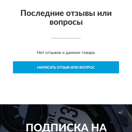
Последние отзывы или
вопросы
Нет отзывов о данном товаре.
НАПИСАТЬ ОТЗЫВ ИЛИ ВОПРОС
ПОДПИСКА НА