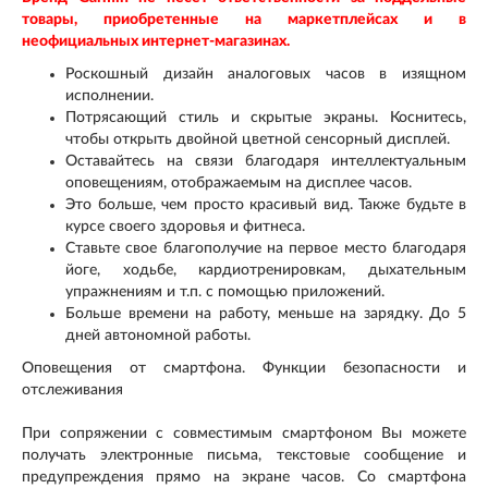
товары, приобретенные на маркетплейсах и в
неофициальных интернет-магазинах.
Роскошный дизайн аналоговых часов в изящном
исполнении.
Потрясающий стиль и скрытые экраны. Коснитесь,
чтобы открыть двойной цветной сенсорный дисплей.
Оставайтесь на связи благодаря интеллектуальным
оповещениям, отображаемым на дисплее часов.
Это больше, чем просто красивый вид. Также будьте в
курсе своего здоровья и фитнеса.
Ставьте свое благополучие на первое место благодаря
йоге, ходьбе, кардиотренировкам, дыхательным
упражнениям и т.п. с помощью приложений.
Больше времени на работу, меньше на зарядку. До 5
дней автономной работы.
Оповещения от смартфона. Функции безопасности и
отслеживания
При сопряжении с совместимым смартфоном Вы можете
получать электронные письма, текстовые сообщение и
предупреждения прямо на экране часов. Со смартфона