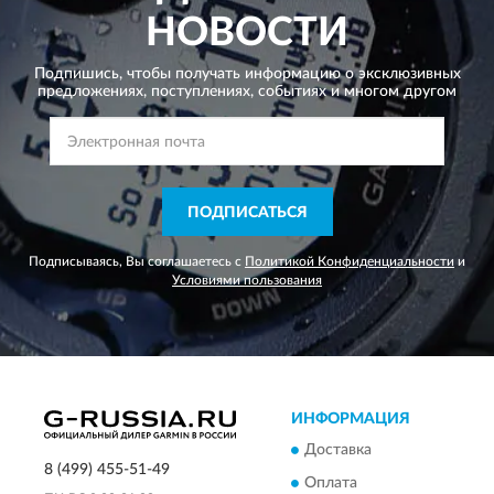
НОВОСТИ
Подпишись, чтобы получать информацию о эксклюзивных
предложениях,
поступлениях, событиях и многом другом
ПОДПИСАТЬСЯ
Подписываясь, Вы соглашаетесь с
Политикой Конфиденциальности
и
Условиями пользования
ИНФОРМАЦИЯ
Доставка
8 (499) 455-51-49
Оплата