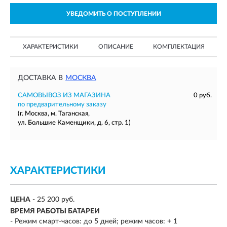
УВЕДОМИТЬ О ПОСТУПЛЕНИИ
ХАРАКТЕРИСТИКИ
ОПИСАНИЕ
КОМПЛЕКТАЦИЯ
ДОСТАВКА В
МОСКВА
САМОВЫВОЗ ИЗ МАГАЗИНА
0 руб.
по предварительному заказу
(г. Москва, м. Таганская,
ул. Большие Каменщики, д. 6, стр. 1)
ХАРАКТЕРИСТИКИ
ЦЕНА
- 25 200 руб.
ВРЕМЯ РАБОТЫ БАТАРЕИ
- Режим смарт-часов: до 5 дней; режим часов: + 1