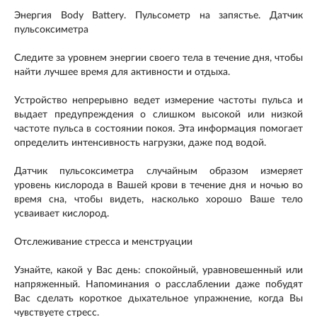
Энергия Body Battery. Пульсометр на запястье. Датчик
пульсоксиметра
Следите за уровнем энергии своего тела в течение дня, чтобы
найти лучшее время для активности и отдыха.
Устройство непрерывно ведет измерение частоты пульса и
выдает предупреждения о слишком высокой или низкой
частоте пульса в состоянии покоя. Эта информация помогает
определить интенсивность нагрузки, даже под водой.
Датчик пульсоксиметра случайным образом измеряет
уровень кислорода в Вашей крови в течение дня и ночью во
время сна, чтобы видеть, насколько хорошо Ваше тело
усваивает кислород.
Отслеживание стресса и менструации
Узнайте, какой у Вас день: спокойный, уравновешенный или
напряженный. Напоминания о расслаблении даже побудят
Вас сделать короткое дыхательное упражнение, когда Вы
чувствуете стресс.