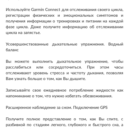
Используйте Garmin Connect для отслеживания своего цикла,
регистрации физических и эмоциональных симптомов и
получения информации о тренировках и питании на каждой
фазе цикла. Даже получите информацию об отслеживании
цикла на запястье.
Усовершенствованные дыхательные упражнения. Водный
баланс
Вы можете выполнить дыхательное упражнение, чтобы
расслабиться или сосредоточиться. При этом часы
отслеживают уровень стресса и частоту дыхания, позволяя
Вам узнать больше о том, как Вы дышите.
Записывайте свое ежедневное потребление жидкости как
напоминание о том, что нужно избегать обезвоживания.
Расширенное наблюдение за сном. Подключение GPS
Получите полное представление о том, как Вы спите, с
разбивкой по стадиям легкого, глубокого и быстрого сна, а