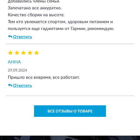
добавились члены семьи.
Запечатано все аккуратно.
Качество сборки на высоте.
Тем кто увлекается спортом, здоровым питанием и
пользуется еще гаджетами от Гармин, рекомендую.
Ответить
АННА
29.09.2024
Пришло все вовремя, все работает.
Ответить
ВСЕ ОТЗЫВЫ О ТОВАРЕ