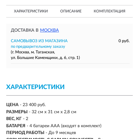
ХАРАКТЕРИСТИКИ
ОПИСАНИЕ
КОМПЛЕКТАЦИЯ
ДОСТАВКА В
МОСКВА
САМОВЫВОЗ ИЗ МАГАЗИНА
0 руб.
по предварительному заказу
(г. Москва, м. Таганская,
ул. Большие Каменщики, д. 6, стр. 1)
ХАРАКТЕРИСТИКИ
ЦЕНА
- 23 400 руб.
РАЗМЕРЫ
- 32 см x 31 см x 2,8 см
ВЕС, КГ
- 2
БАТАРЕЯ
- 4 батареи AAA (входят в комплект)
ПЕРИОД РАБОТЫ
- До 9 месяцев