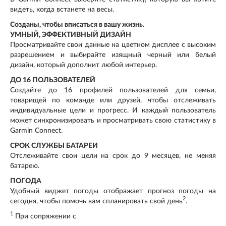
видеть, когда встанете на весы.
Созданы, чтобы вписаться в вашу жизнь.
УМНЫЙ, ЭФФЕКТИВНЫЙ ДИЗАЙН
Просматривайте свои данные на цветном дисплее с высоким
разрешением и выбирайте изящный черный или белый
дизайн, который дополнит любой интерьер.
ДО 16 ПОЛЬЗОВАТЕЛЕЙ
Создайте до 16 профилей пользователей для семьи,
товарищей по команде или друзей, чтобы отслеживать
индивидуальные цели и прогресс. И каждый пользователь
может синхронизировать и просматривать свою статистику в
Garmin Connect.
СРОК СЛУЖБЫ БАТАРЕИ
Отслеживайте свои цели на срок до 9 месяцев, не меняя
батарею.
ПОГОДА
Удобный виджет погоды отображает прогноз погоды на
2
сегодня, чтобы помочь вам спланировать свой день
.
1
При сопряжении с