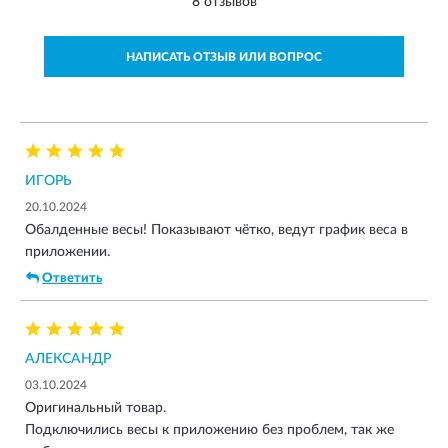
8 отзывов
НАПИСАТЬ ОТЗЫВ ИЛИ ВОПРОС
ИГОРЬ
20.10.2024
Обалденные весы! Показывают чётко, ведут график веса в
приложении.
Ответить
АЛЕКСАНДР
03.10.2024
Оригинальный товар.
Подключились весы к приложению без проблем, так же