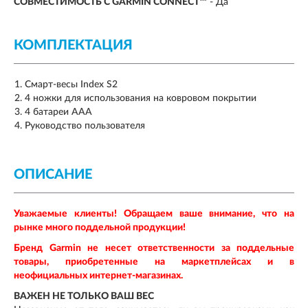
СОВМЕСТИМОСТЬ С GARMIN CONNECT™
- Да
КОМПЛЕКТАЦИЯ
Смарт-весы Index S2
4 ножки для использования на ковровом покрытии
4 батареи AAA
Руководство пользователя
ОПИСАНИЕ
Уважаемые клиенты! Обращаем ваше внимание, что на
рынке много поддельной продукции!
Бренд
Garmin
не несет ответственности за поддельные
товары, приобретенные на маркетплейсах и в
неофициальных интернет-магазинах.
ВАЖЕН НЕ ТОЛЬКО ВАШ ВЕС